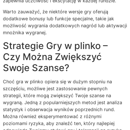
zapewnia uczciwość i ekscytację w każdej rundzie.
Warto zauważyć, że niektóre wersje gry oferują
dodatkowe bonusy lub funkcje specjalne, takie jak
możliwość wygrania dodatkowych nagród lub aktywacji
mnożnika wygranej.
Strategie Gry w plinko –
Czy Można Zwiększyć
Swoje Szanse?
Choć gra w plinko opiera się w dużym stopniu na
szczęściu, możliwe jest zastosowanie pewnych
strategii, które mogą zwiększyć Twoje szanse na
wygraną. Jedną z popularniejszych metod jest analiza
statystyk i obserwacja wyników poprzednich rund.
Można również eksperymentować z różnymi
poziomami ryzyka, aby znaleźć ten, który najlepiej