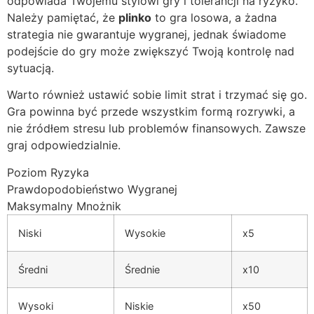
odpowiada Twojemu stylowi gry i tolerancji na ryzyko.
Należy pamiętać, że
plinko
to gra losowa, a żadna
strategia nie gwarantuje wygranej, jednak świadome
podejście do gry może zwiększyć Twoją kontrolę nad
sytuacją.
Warto również ustawić sobie limit strat i trzymać się go.
Gra powinna być przede wszystkim formą rozrywki, a
nie źródłem stresu lub problemów finansowych. Zawsze
graj odpowiedzialnie.
Poziom Ryzyka
Prawdopodobieństwo Wygranej
Maksymalny Mnożnik
Niski
Wysokie
x5
Średni
Średnie
x10
Wysoki
Niskie
x50