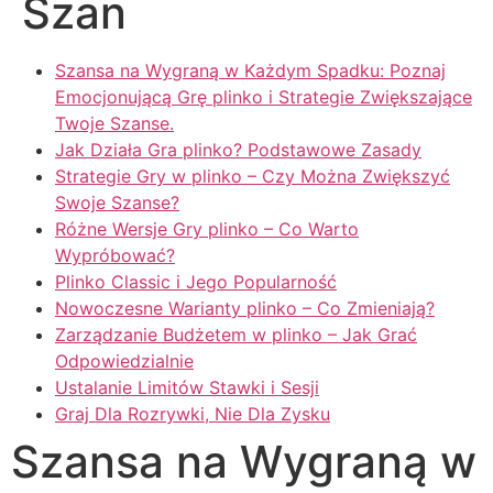
Szan
Szansa na Wygraną w Każdym Spadku: Poznaj
Emocjonującą Grę plinko i Strategie Zwiększające
Twoje Szanse.
Jak Działa Gra plinko? Podstawowe Zasady
Strategie Gry w plinko – Czy Można Zwiększyć
Swoje Szanse?
Różne Wersje Gry plinko – Co Warto
Wypróbować?
Plinko Classic i Jego Popularność
Nowoczesne Warianty plinko – Co Zmieniają?
Zarządzanie Budżetem w plinko – Jak Grać
Odpowiedzialnie
Ustalanie Limitów Stawki i Sesji
Graj Dla Rozrywki, Nie Dla Zysku
Szansa na Wygraną w