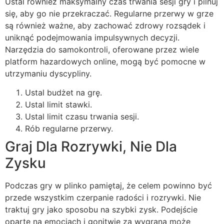
Ustal również maksymalny czas trwania sesji gry i pilnuj
się, aby go nie przekraczać. Regularne przerwy w grze
są również ważne, aby zachować zdrowy rozsądek i
uniknąć podejmowania impulsywnych decyzji.
Narzędzia do samokontroli, oferowane przez wiele
platform hazardowych online, mogą być pomocne w
utrzymaniu dyscypliny.
Ustal budżet na grę.
Ustal limit stawki.
Ustal limit czasu trwania sesji.
Rób regularne przerwy.
Graj Dla Rozrywki, Nie Dla
Zysku
Podczas gry w plinko pamiętaj, że celem powinno być
przede wszystkim czerpanie radości i rozrywki. Nie
traktuj gry jako sposobu na szybki zysk. Podejście
oparte na emocjach i gonitwie za wygraną może