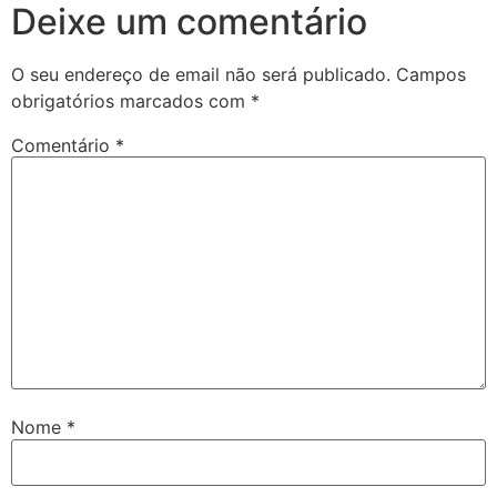
Deixe um comentário
O seu endereço de email não será publicado.
Campos
obrigatórios marcados com
*
Comentário
*
Nome
*