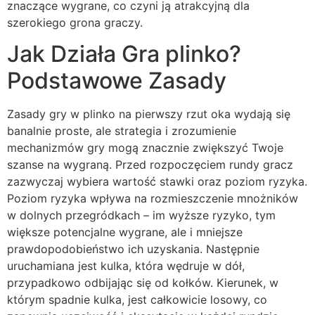
znaczące wygrane, co czyni ją atrakcyjną dla
szerokiego grona graczy.
Jak Działa Gra plinko?
Podstawowe Zasady
Zasady gry w plinko na pierwszy rzut oka wydają się
banalnie proste, ale strategia i zrozumienie
mechanizmów gry mogą znacznie zwiększyć Twoje
szanse na wygraną. Przed rozpoczęciem rundy gracz
zazwyczaj wybiera wartość stawki oraz poziom ryzyka.
Poziom ryzyka wpływa na rozmieszczenie mnożników
w dolnych przegródkach – im wyższe ryzyko, tym
większe potencjalne wygrane, ale i mniejsze
prawdopodobieństwo ich uzyskania. Następnie
uruchamiana jest kulka, która wędruje w dół,
przypadkowo odbijając się od kołków. Kierunek, w
którym spadnie kulka, jest całkowicie losowy, co