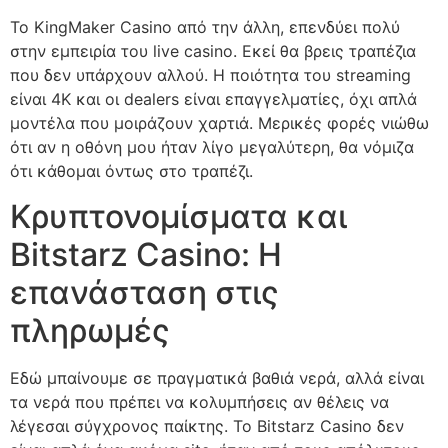
Το KingMaker Casino από την άλλη, επενδύει πολύ
στην εμπειρία του live casino. Εκεί θα βρεις τραπέζια
που δεν υπάρχουν αλλού. Η ποιότητα του streaming
είναι 4K και οι dealers είναι επαγγελματίες, όχι απλά
μοντέλα που μοιράζουν χαρτιά. Μερικές φορές νιώθω
ότι αν η οθόνη μου ήταν λίγο μεγαλύτερη, θα νόμιζα
ότι κάθομαι όντως στο τραπέζι.
Κρυπτονομίσματα και
Bitstarz Casino: Η
επανάσταση στις
πληρωμές
Εδώ μπαίνουμε σε πραγματικά βαθιά νερά, αλλά είναι
τα νερά που πρέπει να κολυμπήσεις αν θέλεις να
λέγεσαι σύγχρονος παίκτης. Το Bitstarz Casino δεν