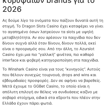
κορυφαίων brands για το
2026
Ας δούμε λίγο τα ονόματα που παίζουν δυνατά αυτή τη
στιγμή. Το Dragon Slots Casino έχει καταφέρει να γίνει
το αγαπημένο όσων λατρεύουν τα slots με υψηλή
μεταβλητότητα. Αν σου αρέσουν τα παιχνίδια που δεν
δίνουν συχνά αλλά όταν δίνουν, δίνουν πολλά, εκεί
είναι ο προορισμός σου. Από την άλλη, το Azurslot
Casino έχει μια πιο “γαλλική” φινέτσα, πιο καθαρό
interface και φοβερή κατηγοριοποίηση στα παιχνίδια.
Το Winshark Casino είναι για τους “κυνηγούς”. Αυτούς
που θέλουν συνεχώς τουρνουά, drops and wins και
εβδομαδιαίες προσφορές. Δεν σε αφήνει να βαρεθείς.
Μετά έχουμε το GGBet Casino, το οποίο είναι η
απόλυτη επιλογή αν θέλεις να συνδυάσεις καζίνο με
σοβαρό στοίχημα, ειδικά στα eSports που πλέον στην
Ελλάδα έχουν πάρει φωτιά.