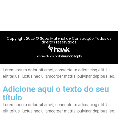
Copyright 2025 © Sabá Material de Construção Todos os
direitos reservados
Desenvolvido por
Lorem ipsum dolor sit amet, consectetur adipiscing elit. Ut
elit tellus, luctus nec ullamcorper mattis, pulvinar dapibus leo.
Adicione aqui o texto do seu
título
Lorem ipsum dolor sit amet, consectetur adipiscing elit. Ut
elit tellus, luctus nec ullamcorper mattis, pulvinar dapibus leo.