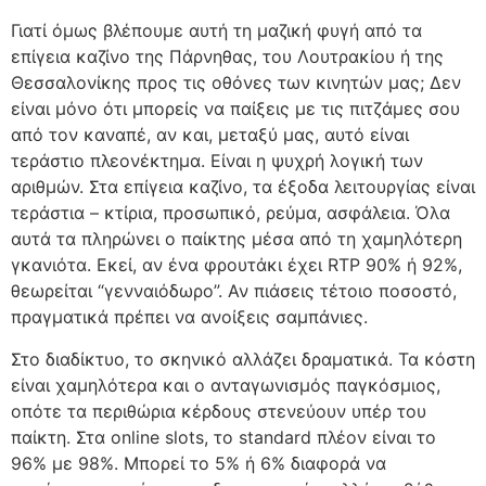
Γιατί όμως βλέπουμε αυτή τη μαζική φυγή από τα
επίγεια καζίνο της Πάρνηθας, του Λουτρακίου ή της
Θεσσαλονίκης προς τις οθόνες των κινητών μας; Δεν
είναι μόνο ότι μπορείς να παίξεις με τις πιτζάμες σου
από τον καναπέ, αν και, μεταξύ μας, αυτό είναι
τεράστιο πλεονέκτημα. Είναι η ψυχρή λογική των
αριθμών. Στα επίγεια καζίνο, τα έξοδα λειτουργίας είναι
τεράστια – κτίρια, προσωπικό, ρεύμα, ασφάλεια. Όλα
αυτά τα πληρώνει ο παίκτης μέσα από τη χαμηλότερη
γκανιότα. Εκεί, αν ένα φρουτάκι έχει RTP 90% ή 92%,
θεωρείται “γενναιόδωρο”. Αν πιάσεις τέτοιο ποσοστό,
πραγματικά πρέπει να ανοίξεις σαμπάνιες.
Στο διαδίκτυο, το σκηνικό αλλάζει δραματικά. Τα κόστη
είναι χαμηλότερα και ο ανταγωνισμός παγκόσμιος,
οπότε τα περιθώρια κέρδους στενεύουν υπέρ του
παίκτη. Στα online slots, το standard πλέον είναι το
96% με 98%. Μπορεί το 5% ή 6% διαφορά να