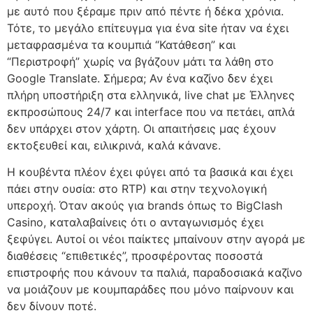
με αυτό που ξέραμε πριν από πέντε ή δέκα χρόνια.
Τότε, το μεγάλο επίτευγμα για ένα site ήταν να έχει
μεταφρασμένα τα κουμπιά “Κατάθεση” και
“Περιστροφή” χωρίς να βγάζουν μάτι τα λάθη στο
Google Translate. Σήμερα; Αν ένα καζίνο δεν έχει
πλήρη υποστήριξη στα ελληνικά, live chat με Έλληνες
εκπροσώπους 24/7 και interface που να πετάει, απλά
δεν υπάρχει στον χάρτη. Οι απαιτήσεις μας έχουν
εκτοξευθεί και, ειλικρινά, καλά κάνανε.
Η κουβέντα πλέον έχει φύγει από τα βασικά και έχει
πάει στην ουσία: στο RTP) και στην τεχνολογική
υπεροχή. Όταν ακούς για brands όπως το BigClash
Casino, καταλαβαίνεις ότι ο ανταγωνισμός έχει
ξεφύγει. Αυτοί οι νέοι παίκτες μπαίνουν στην αγορά με
διαθέσεις “επιθετικές”, προσφέροντας ποσοστά
επιστροφής που κάνουν τα παλιά, παραδοσιακά καζίνο
να μοιάζουν με κουμπαράδες που μόνο παίρνουν και
δεν δίνουν ποτέ.