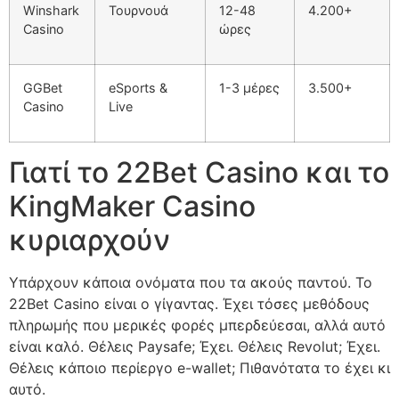
Winshark
Τουρνουά
12-48
4.200+
Casino
ώρες
GGBet
eSports &
1-3 μέρες
3.500+
Casino
Live
Γιατί το 22Bet Casino και το
KingMaker Casino
κυριαρχούν
Υπάρχουν κάποια ονόματα που τα ακούς παντού. Το
22Bet Casino είναι ο γίγαντας. Έχει τόσες μεθόδους
πληρωμής που μερικές φορές μπερδεύεσαι, αλλά αυτό
είναι καλό. Θέλεις Paysafe; Έχει. Θέλεις Revolut; Έχει.
Θέλεις κάποιο περίεργο e-wallet; Πιθανότατα το έχει κι
αυτό.