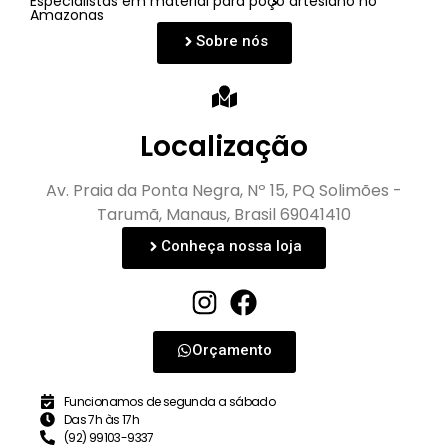
Especialistas em material para poço artesiano no
Amazonas
Sobre nós
Localização
Av. Praia da Ponta Negra, Nº 15, PQ Solimões -
Tarumã, Manaus, Brasil 69041410
Conheça nossa loja
Orçamento
Funcionamos de segunda a sábado
Das 7h às 17h
(92) 99103-9337