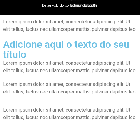
Desenvolvido por
Lorem ipsum dolor sit amet, consectetur adipiscing elit. Ut
elit tellus, luctus nec ullamcorper mattis, pulvinar dapibus leo.
Adicione aqui o texto do seu
título
Lorem ipsum dolor sit amet, consectetur adipiscing elit. Ut
elit tellus, luctus nec ullamcorper mattis, pulvinar dapibus leo.
Lorem ipsum dolor sit amet, consectetur adipiscing elit. Ut
elit tellus, luctus nec ullamcorper mattis, pulvinar dapibus leo.
Lorem ipsum dolor sit amet, consectetur adipiscing elit. Ut
elit tellus, luctus nec ullamcorper mattis, pulvinar dapibus leo.