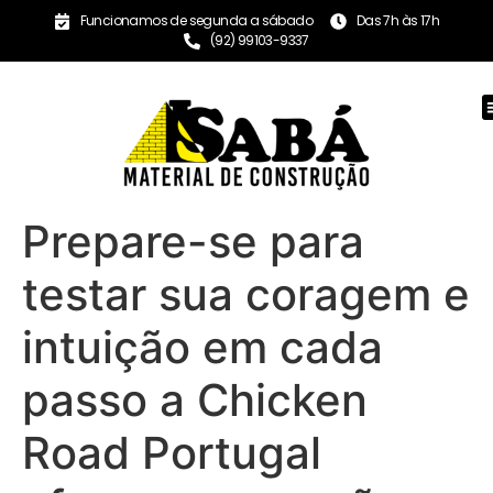
Funcionamos de segunda a sábado
Das 7h às 17h
(92) 99103-9337
Prepare-se para
testar sua coragem e
intuição em cada
passo a Chicken
Road Portugal