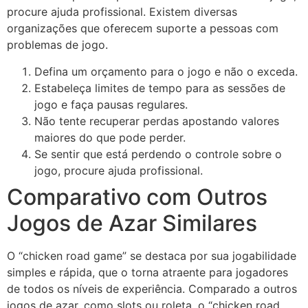
procure ajuda profissional. Existem diversas
organizações que oferecem suporte a pessoas com
problemas de jogo.
Defina um orçamento para o jogo e não o exceda.
Estabeleça limites de tempo para as sessões de
jogo e faça pausas regulares.
Não tente recuperar perdas apostando valores
maiores do que pode perder.
Se sentir que está perdendo o controle sobre o
jogo, procure ajuda profissional.
Comparativo com Outros
Jogos de Azar Similares
O “chicken road game” se destaca por sua jogabilidade
simples e rápida, que o torna atraente para jogadores
de todos os níveis de experiência. Comparado a outros
jogos de azar, como slots ou roleta, o “chicken road