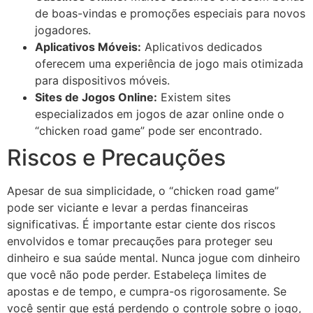
de boas-vindas e promoções especiais para novos
jogadores.
Aplicativos Móveis:
Aplicativos dedicados
oferecem uma experiência de jogo mais otimizada
para dispositivos móveis.
Sites de Jogos Online:
Existem sites
especializados em jogos de azar online onde o
“chicken road game” pode ser encontrado.
Riscos e Precauções
Apesar de sua simplicidade, o “chicken road game”
pode ser viciante e levar a perdas financeiras
significativas. É importante estar ciente dos riscos
envolvidos e tomar precauções para proteger seu
dinheiro e sua saúde mental. Nunca jogue com dinheiro
que você não pode perder. Estabeleça limites de
apostas e de tempo, e cumpra-os rigorosamente. Se
você sentir que está perdendo o controle sobre o jogo,