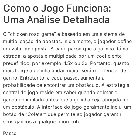
Como o Jogo Funciona:
Uma Análise Detalhada
O “chicken road game” é baseado em um sistema de
multiplicação de apostas. Inicialmente, o jogador define
um valor de aposta. A cada passo que a galinha dá na
estrada, a aposta é multiplicada por um coeficiente
predefinido, por exemplo, 1.5x ou 2x. Portanto, quanto
mais longe a galinha andar, maior será o potencial de
ganho. Entretanto, a cada passo, aumenta a
probabilidade de encontrar um obstáculo. A estratégia
central do jogo reside em saber quando coletar o
ganho acumulado antes que a galinha seja atingida por
um obstáculo. A interface do jogo geralmente inclui um
botão de “Coletar” que permite ao jogador garantir
seus ganhos a qualquer momento.
Passo