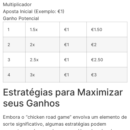
Multiplicador
Aposta Inicial (Exemplo: €1)
Ganho Potencial
1
1.5x
€1
€1.50
2
2x
€1
€2
3
2.5x
€1
€2.50
4
3x
€1
€3
Estratégias para Maximizar
seus Ganhos
Embora o “chicken road game” envolva um elemento de
sorte significativo, algumas estratégias podem