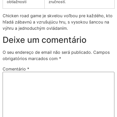
obtiažnosti
zručností.
Chicken road game je skvelou voľbou pre každého, kto
hľadá zábavnú a vzrušujúcu hru, s vysokou šancou na
výhru a jednoduchým ovládaním.
Deixe um comentário
O seu endereço de email não será publicado.
Campos
obrigatórios marcados com
*
Comentário
*