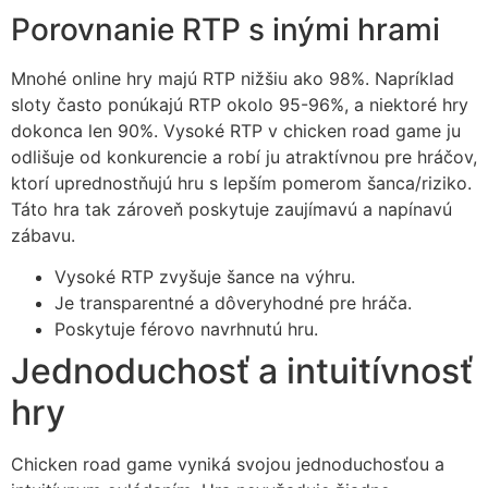
Porovnanie RTP s inými hrami
Mnohé online hry majú RTP nižšiu ako 98%. Napríklad
sloty často ponúkajú RTP okolo 95-96%, a niektoré hry
dokonca len 90%. Vysoké RTP v chicken road game ju
odlišuje od konkurencie a robí ju atraktívnou pre hráčov,
ktorí uprednostňujú hru s lepším pomerom šanca/riziko.
Táto hra tak zároveň poskytuje zaujímavú a napínavú
zábavu.
Vysoké RTP zvyšuje šance na výhru.
Je transparentné a dôveryhodné pre hráča.
Poskytuje férovo navrhnutú hru.
Jednoduchosť a intuitívnosť
hry
Chicken road game vyniká svojou jednoduchosťou a