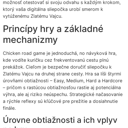
možnosť otestovať si svoju odvahu s každým krokom,
ktorý vaša digitálna sliepočka urobí smerom k
vytúženému Zlatému Vajcu.
Princípy hry a základné
mechanizmy
Chicken road game je jednoduchá, no návyková hra,
kde vodíte kuričku cez frekventovanú cestu plnú
prekážok. Cieľom je bezpečne doručiť sliepočku k
Zlatému Vajcu na druhej strane cesty. Hra sa líši štyrmi
úrovňami obtiažnosti – Easy, Medium, Hard a Hardcore
– pričom s rastúcou obtiažnosťou rastie aj potenciálna
výhra, ale aj riziko neúspechu. Strategické načasovanie
a rýchle reflexy sú kľúčové pre prežitie a dosiahnutie
finále.
Úrovne obtiažnosti a ich vplyv