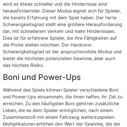
wird es etwas schneller und die Hindernisse sind
herausfordernder. Dieser Modus eignet sich für Spieler,
die bereits Erfahrung mit dem Spiel haben. Der harte
Schwierigkeitsgrad stellt eine größere Herausforderung
dar, mit schnellerem Verkehr und mehr Hindernissen.
Dies ist für erfahrene Spieler, die ihre Fähigkeiten auf
die Probe stellen möchten. Der Hardcore-
Schwierigkeitsgrad ist der anspruchsvollste Modus und
bietet die höchsten potenziellen Gewinne, aber auch
das höchste Risiko.
Boni und Power-Ups
Während des Spiels können Spieler verschiedene Boni
und Power-Ups einsammeln, die ihnen helfen, ihr Ziel zu
erreichen. Zu den häufigsten Boni gehören zusätzliche
Leben, die es dem Spieler ermöglichen, nach einem
Zusammenstoß mit einem Fahrzeug weiterzuspielen.
Multiplikatoren erhöhen den Wert der Gewinne, die der