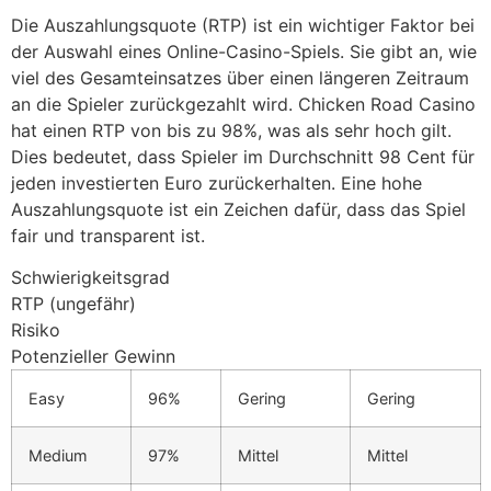
Die Auszahlungsquote (RTP) ist ein wichtiger Faktor bei
der Auswahl eines Online-Casino-Spiels. Sie gibt an, wie
viel des Gesamteinsatzes über einen längeren Zeitraum
an die Spieler zurückgezahlt wird. Chicken Road Casino
hat einen RTP von bis zu 98%, was als sehr hoch gilt.
Dies bedeutet, dass Spieler im Durchschnitt 98 Cent für
jeden investierten Euro zurückerhalten. Eine hohe
Auszahlungsquote ist ein Zeichen dafür, dass das Spiel
fair und transparent ist.
Schwierigkeitsgrad
RTP (ungefähr)
Risiko
Potenzieller Gewinn
Easy
96%
Gering
Gering
Medium
97%
Mittel
Mittel