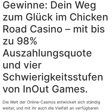
Gewinne: Dein Weg
zum Glück im Chicken
Road Casino – mit bis
zu 98%
Auszahlungsquote
und vier
Schwierigkeitsstufen
von InOut Games.
Die Welt der Online-Casinos entwickelt sich ständig
weiter, und mit ihr auch die Vielfalt an verfügbaren