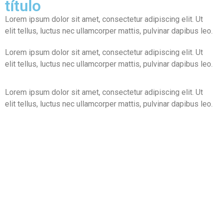
título
Lorem ipsum dolor sit amet, consectetur adipiscing elit. Ut
elit tellus, luctus nec ullamcorper mattis, pulvinar dapibus leo.
Lorem ipsum dolor sit amet, consectetur adipiscing elit. Ut
elit tellus, luctus nec ullamcorper mattis, pulvinar dapibus leo.
Lorem ipsum dolor sit amet, consectetur adipiscing elit. Ut
elit tellus, luctus nec ullamcorper mattis, pulvinar dapibus leo.