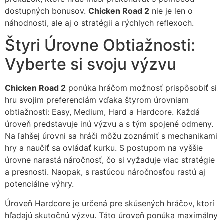
dostupných bonusov.
Chicken Road 2
nie je len o
náhodnosti, ale aj o stratégii a rýchlych reflexoch.
Štyri Úrovne Obtiažnosti:
Vyberte si svoju výzvu
Chicken Road 2
ponúka hráčom možnosť prispôsobiť si
hru svojim preferenciám vďaka štyrom úrovniam
obtiažnosti: Easy, Medium, Hard a Hardcore. Každá
úroveň predstavuje inú výzvu a s tým spojené odmeny.
Na ľahšej úrovni sa hráči môžu zoznámiť s mechanikami
hry a naučiť sa ovládať kurku. S postupom na vyššie
úrovne narastá náročnosť, čo si vyžaduje viac stratégie
a presnosti. Naopak, s rastúcou náročnosťou rastú aj
potenciálne výhry.
Úroveň Hardcore je určená pre skúsených hráčov, ktorí
hľadajú skutočnú výzvu. Táto úroveň ponúka maximálny