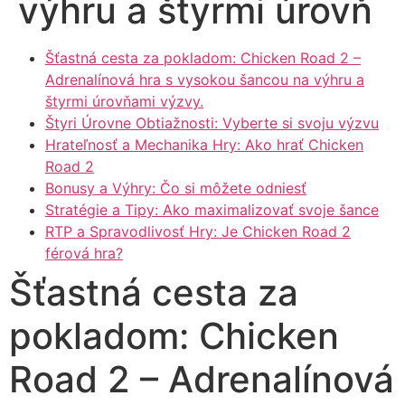
výhru a štyrmi úrovň
Šťastná cesta za pokladom: Chicken Road 2 –
Adrenalínová hra s vysokou šancou na výhru a
štyrmi úrovňami výzvy.
Štyri Úrovne Obtiažnosti: Vyberte si svoju výzvu
Hrateľnosť a Mechanika Hry: Ako hrať Chicken
Road 2
Bonusy a Výhry: Čo si môžete odniesť
Stratégie a Tipy: Ako maximalizovať svoje šance
RTP a Spravodlivosť Hry: Je Chicken Road 2
férová hra?
Šťastná cesta za
pokladom: Chicken
Road 2 – Adrenalínová