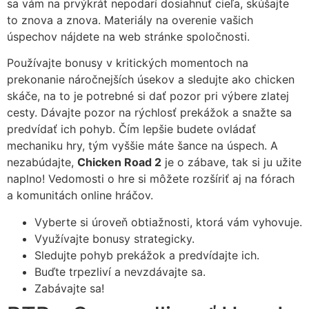
sa vám na prvýkrát nepodarí dosiahnuť cieľa, skúšajte
to znova a znova. Materiály na overenie vašich
úspechov nájdete na web stránke spoločnosti.
Používajte bonusy v kritických momentoch na
prekonanie náročnejších úsekov a sledujte ako chicken
skáče, na to je potrebné si dať pozor pri výbere zlatej
cesty. Dávajte pozor na rýchlosť prekážok a snažte sa
predvídať ich pohyb. Čím lepšie budete ovládať
mechaniku hry, tým vyššie máte šance na úspech. A
nezabúdajte,
Chicken Road 2
je o zábave, tak si ju užite
naplno! Vedomosti o hre si môžete rozšíriť aj na fórach
a komunitách online hráčov.
Vyberte si úroveň obtiažnosti, ktorá vám vyhovuje.
Využívajte bonusy strategicky.
Sledujte pohyb prekážok a predvídajte ich.
Buďte trpezliví a nevzdávajte sa.
Zabávajte sa!