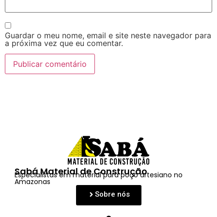
Guardar o meu nome, email e site neste navegador para
a próxima vez que eu comentar.
Sabá Material de Construção
Especialistas em material para poço artesiano no
Amazonas
Sobre nós