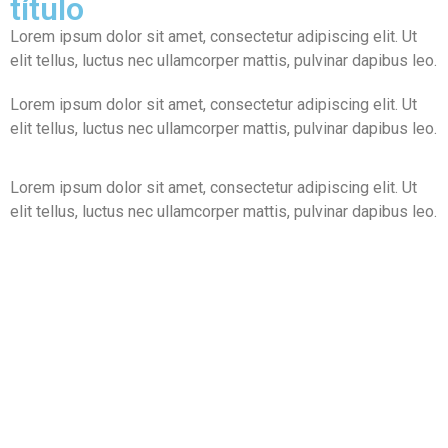
título
Lorem ipsum dolor sit amet, consectetur adipiscing elit. Ut
elit tellus, luctus nec ullamcorper mattis, pulvinar dapibus leo.
Lorem ipsum dolor sit amet, consectetur adipiscing elit. Ut
elit tellus, luctus nec ullamcorper mattis, pulvinar dapibus leo.
Lorem ipsum dolor sit amet, consectetur adipiscing elit. Ut
elit tellus, luctus nec ullamcorper mattis, pulvinar dapibus leo.