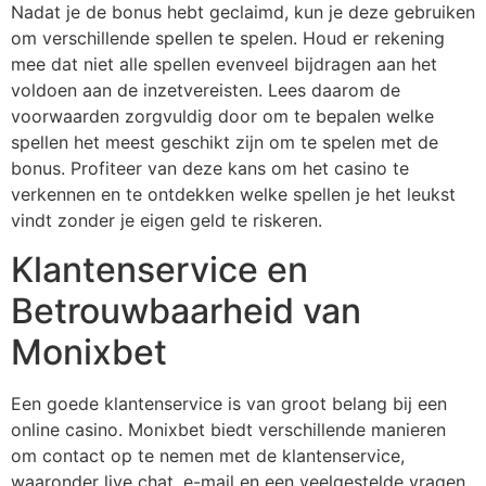
Nadat je de bonus hebt geclaimd, kun je deze gebruiken
om verschillende spellen te spelen. Houd er rekening
mee dat niet alle spellen evenveel bijdragen aan het
voldoen aan de inzetvereisten. Lees daarom de
voorwaarden zorgvuldig door om te bepalen welke
spellen het meest geschikt zijn om te spelen met de
bonus. Profiteer van deze kans om het casino te
verkennen en te ontdekken welke spellen je het leukst
vindt zonder je eigen geld te riskeren.
Klantenservice en
Betrouwbaarheid van
Monixbet
Een goede klantenservice is van groot belang bij een
online casino. Monixbet biedt verschillende manieren
om contact op te nemen met de klantenservice,
waaronder live chat, e-mail en een veelgestelde vragen