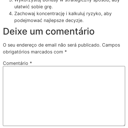
ułatwić sobie grę.
Zachowaj koncentrację i kalkuluj ryzyko, aby
podejmować najlepsze decyzje.
Deixe um comentário
O seu endereço de email não será publicado.
Campos
obrigatórios marcados com
*
Comentário
*