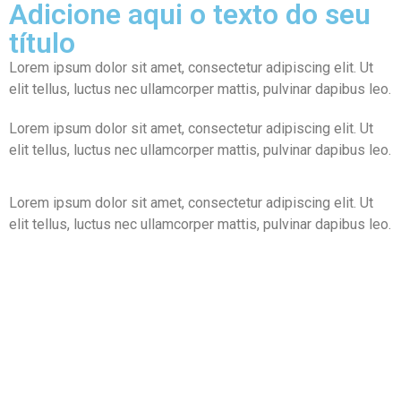
Adicione aqui o texto do seu
título
Lorem ipsum dolor sit amet, consectetur adipiscing elit. Ut
elit tellus, luctus nec ullamcorper mattis, pulvinar dapibus leo.
Lorem ipsum dolor sit amet, consectetur adipiscing elit. Ut
elit tellus, luctus nec ullamcorper mattis, pulvinar dapibus leo.
Lorem ipsum dolor sit amet, consectetur adipiscing elit. Ut
elit tellus, luctus nec ullamcorper mattis, pulvinar dapibus leo.