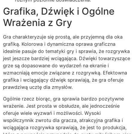
Grafika, Dźwięk i Ogólne
Wrażenia z Gry
Gra charakteryzuje się prostą, ale przyjemną dla oka
grafiką. Kolorowa i dynamiczna oprawa graficzna
idealnie pasuje do tematyki gry i sprawia, że rozgrywka
jest jeszcze bardziej wciągająca. Dźwięki towarzyszące
grze są dopasowane do wydarzeń na ekranie i
wzmacniają emocje związane z rozgrywką. Efektowna
grafika i wciągający dźwięk sprawiają, że gra oferuje
prawdziwą ucztę dla zmysłów.
Ogólnie rzecz biorąc, gra sprawia bardzo pozytywne
wrażenie. Jest prosta w obsłudze, ale jednocześnie
oferuje wiele wyzwań i możliwości. Wysoki
współczynnik zwrotu dla gracza, atrakcyjna grafika i
wciągająca rozgrywka sprawiają, że jest to produkcja,