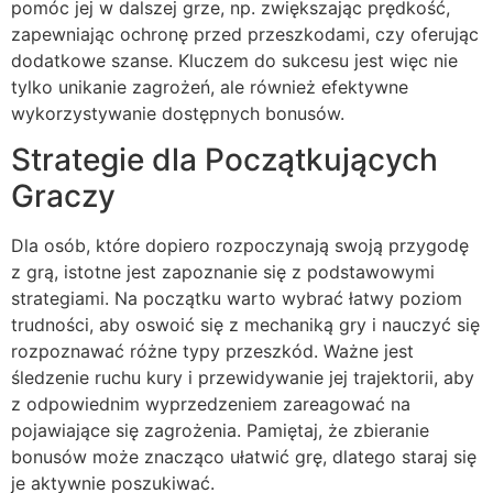
pomóc jej w dalszej grze, np. zwiększając prędkość,
zapewniając ochronę przed przeszkodami, czy oferując
dodatkowe szanse. Kluczem do sukcesu jest więc nie
tylko unikanie zagrożeń, ale również efektywne
wykorzystywanie dostępnych bonusów.
Strategie dla Początkujących
Graczy
Dla osób, które dopiero rozpoczynają swoją przygodę
z grą, istotne jest zapoznanie się z podstawowymi
strategiami. Na początku warto wybrać łatwy poziom
trudności, aby oswoić się z mechaniką gry i nauczyć się
rozpoznawać różne typy przeszkód. Ważne jest
śledzenie ruchu kury i przewidywanie jej trajektorii, aby
z odpowiednim wyprzedzeniem zareagować na
pojawiające się zagrożenia. Pamiętaj, że zbieranie
bonusów może znacząco ułatwić grę, dlatego staraj się
je aktywnie poszukiwać.