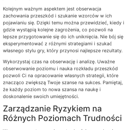
Kolejnym ważnym aspektem jest obserwacja
zachowania przeszkód i szukanie wzorców w ich
pojawianiu się. Dzięki temu można przewidzieć, kiedy i
gdzie wystąpią kolejne zagrożenia, co pozwoli na
lepsze przygotowanie się do ich uniknięcia. Nie bój się
eksperymentować z różnymi strategiami i szukać
własnego stylu gry, który przynosi najlepsze rezultaty.
Wykorzystaj czas na obserwację i analizę. Uważne
obserwowanie poziomu i nauka rozkładu przeszkód
pozwoli Ci na opracowanie własnych strategii, które
znacząco zwiększą Twoje szanse na sukces. Pamiętaj,
że każdy poziom to nowa szansa na naukę i
doskonalenie swoich umiejętności.
Zarządzanie Ryzykiem na
Różnych Poziomach Trudności