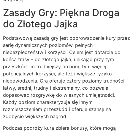
Zasady Gry: Piękna Droga
do Złotego Jajka
Podstawową zasadą gry jest poprowadzenie kury przez
serię dynamicznych poziomów, pełnych
niebezpieczeństw i korzyści. Celem jest dotarcie do
końca trasy – do złotego jajka, unikając przy tym
przeszkód. Im trudniejszy poziom, tym więcej
potencjalnych korzyści, ale też i większe ryzyko
niepowodzenia. Gra oferuje cztery poziomy trudności:
łatwy, średni, trudny i ekstremalny, co pozwala
dopasować rozgrywkę do własnych umiejętności.
Każdy poziom charakteryzuje się innym
rozmieszczeniem przeszkód i oferuje szansę na
zdobycie większych nagród.
Podczas podróży kura zbiera bonusy, które mogą