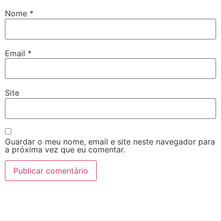
Nome
*
Email
*
Site
Guardar o meu nome, email e site neste navegador para
a próxima vez que eu comentar.