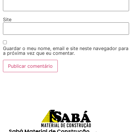
Site
Guardar o meu nome, email e site neste navegador para
a próxima vez que eu comentar.
Sabá Material de Construção