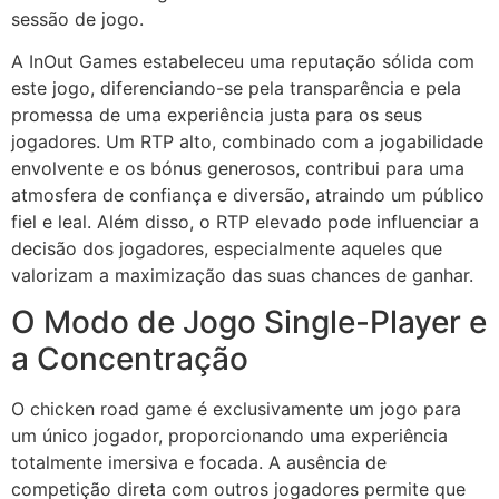
sessão de jogo.
A InOut Games estabeleceu uma reputação sólida com
este jogo, diferenciando-se pela transparência e pela
promessa de uma experiência justa para os seus
jogadores. Um RTP alto, combinado com a jogabilidade
envolvente e os bónus generosos, contribui para uma
atmosfera de confiança e diversão, atraindo um público
fiel e leal. Além disso, o RTP elevado pode influenciar a
decisão dos jogadores, especialmente aqueles que
valorizam a maximização das suas chances de ganhar.
O Modo de Jogo Single-Player e
a Concentração
O chicken road game é exclusivamente um jogo para
um único jogador, proporcionando uma experiência
totalmente imersiva e focada. A ausência de
competição direta com outros jogadores permite que