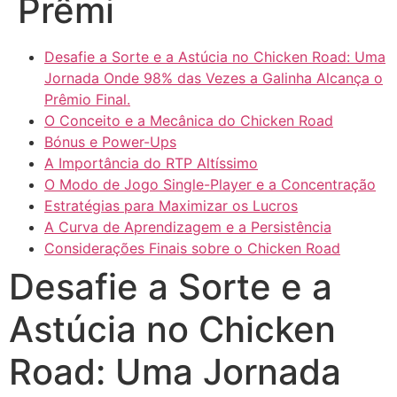
Prêmi
Desafie a Sorte e a Astúcia no Chicken Road: Uma
Jornada Onde 98% das Vezes a Galinha Alcança o
Prêmio Final.
O Conceito e a Mecânica do Chicken Road
Bónus e Power-Ups
A Importância do RTP Altíssimo
O Modo de Jogo Single-Player e a Concentração
Estratégias para Maximizar os Lucros
A Curva de Aprendizagem e a Persistência
Considerações Finais sobre o Chicken Road
Desafie a Sorte e a
Astúcia no Chicken
Road: Uma Jornada