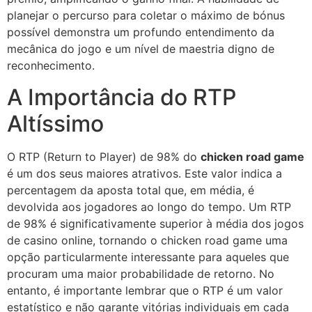
planejar o percurso para coletar o máximo de bónus
possível demonstra um profundo entendimento da
mecânica do jogo e um nível de maestria digno de
reconhecimento.
A Importância do RTP
Altíssimo
O RTP (Return to Player) de 98% do
chicken road game
é um dos seus maiores atrativos. Este valor indica a
percentagem da aposta total que, em média, é
devolvida aos jogadores ao longo do tempo. Um RTP
de 98% é significativamente superior à média dos jogos
de casino online, tornando o chicken road game uma
opção particularmente interessante para aqueles que
procuram uma maior probabilidade de retorno. No
entanto, é importante lembrar que o RTP é um valor
estatístico e não garante vitórias individuais em cada