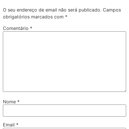
O seu endereço de email não será publicado.
Campos
obrigatórios marcados com
*
Comentário
*
Nome
*
Email
*