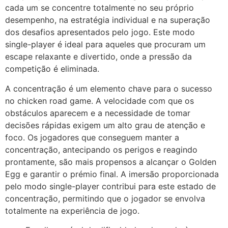
cada um se concentre totalmente no seu próprio
desempenho, na estratégia individual e na superação
dos desafios apresentados pelo jogo. Este modo
single-player é ideal para aqueles que procuram um
escape relaxante e divertido, onde a pressão da
competição é eliminada.
A concentração é um elemento chave para o sucesso
no chicken road game. A velocidade com que os
obstáculos aparecem e a necessidade de tomar
decisões rápidas exigem um alto grau de atenção e
foco. Os jogadores que conseguem manter a
concentração, antecipando os perigos e reagindo
prontamente, são mais propensos a alcançar o Golden
Egg e garantir o prémio final. A imersão proporcionada
pelo modo single-player contribui para este estado de
concentração, permitindo que o jogador se envolva
totalmente na experiência de jogo.