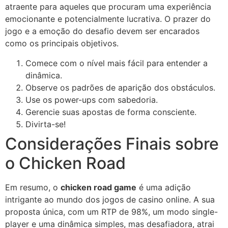
atraente para aqueles que procuram uma experiência
emocionante e potencialmente lucrativa. O prazer do
jogo e a emoção do desafio devem ser encarados
como os principais objetivos.
Comece com o nível mais fácil para entender a
dinâmica.
Observe os padrões de aparição dos obstáculos.
Use os power-ups com sabedoria.
Gerencie suas apostas de forma consciente.
Divirta-se!
Considerações Finais sobre
o Chicken Road
Em resumo, o
chicken road game
é uma adição
intrigante ao mundo dos jogos de casino online. A sua
proposta única, com um RTP de 98%, um modo single-
player e uma dinâmica simples, mas desafiadora, atrai