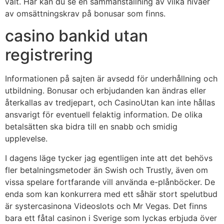
valt. Här kan du se en sammanställning av vilka nivåer
av omsättningskrav på bonusar som finns.
casino bankid utan
registrering
Informationen på sajten är avsedd för underhållning och
utbildning. Bonusar och erbjudanden kan ändras eller
återkallas av tredjepart, och CasinoUtan kan inte hållas
ansvarigt för eventuell felaktig information. De olika
betalsätten ska bidra till en snabb och smidig
upplevelse.
I dagens läge tycker jag egentligen inte att det behövs
fler betalningsmetoder än Swish och Trustly, även om
vissa spelare fortfarande vill använda e-plånböcker. De
enda som kan konkurrera med ett såhär stort spelutbud
är systercasinona Videoslots och Mr Vegas. Det finns
bara ett fåtal casinon i Sverige som lyckas erbjuda över