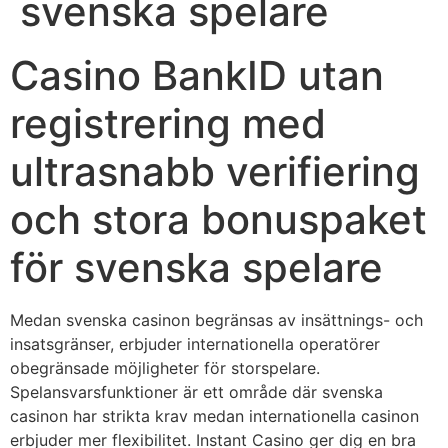
svenska spelare
Casino BankID utan
registrering med
ultrasnabb verifiering
och stora bonuspaket
för svenska spelare
Medan svenska casinon begränsas av insättnings- och
insatsgränser, erbjuder internationella operatörer
obegränsade möjligheter för storspelare.
Spelansvarsfunktioner är ett område där svenska
casinon har strikta krav medan internationella casinon
erbjuder mer flexibilitet. Instant Casino ger dig en bra