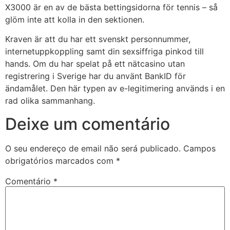
X3000 är en av de bästa bettingsidorna för tennis – så
glöm inte att kolla in den sektionen.
Kraven är att du har ett svenskt personnummer,
internetuppkoppling samt din sexsiffriga pinkod till
hands. Om du har spelat på ett nätcasino utan
registrering i Sverige har du använt BankID för
ändamålet. Den här typen av e-legitimering används i en
rad olika sammanhang.
Deixe um comentário
O seu endereço de email não será publicado.
Campos
obrigatórios marcados com
*
Comentário
*