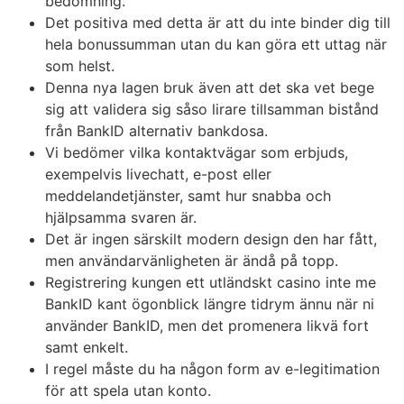
bedömning.
Det positiva med detta är att du inte binder dig till
hela bonussumman utan du kan göra ett uttag när
som helst.
Denna nya lagen bruk även att det ska vet bege
sig att validera sig såso lirare tillsamman bistånd
från BankID alternativ bankdosa.
Vi bedömer vilka kontaktvägar som erbjuds,
exempelvis livechatt, e-post eller
meddelandetjänster, samt hur snabba och
hjälpsamma svaren är.
Det är ingen särskilt modern design den har fått,
men användarvänligheten är ändå på topp.
Registrering kungen ett utländskt casino inte me
BankID kant ögonblick längre tidrym ännu när ni
använder BankID, men det promenera likvä fort
samt enkelt.
I regel måste du ha någon form av e-legitimation
för att spela utan konto.