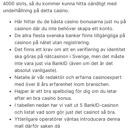
4000 slots, så du kommer kunna hitta oändligt med
underhållning på detta casino.
Här hittar du de bästa casino bonusarna just nu på
casinon där du inte behöver skapa ett konto.
De allra flesta svenska banker finns tillgängliga på
casinon på nätet utan registrering.
Det finns ett krav om att en verifiering av identitet
ska göras på nätcasinon i Sverige, men det måste
inte vara just via BankID (även om det är det
absolut vanligaste).
Natalie är vår redaktör och erfarna casinoexpert
med över 8 års erfarenhet inom branschen.
Hajper är ett bra spelbolag för dig om du letar
efter en bra casino bonus.
I tabellen nedan har vi valt ut 5 BankID-casinon
och listat vad som gör just det casinot så bra.
Ytterligare operatörer väntas introducera denna
mall därför saken dä