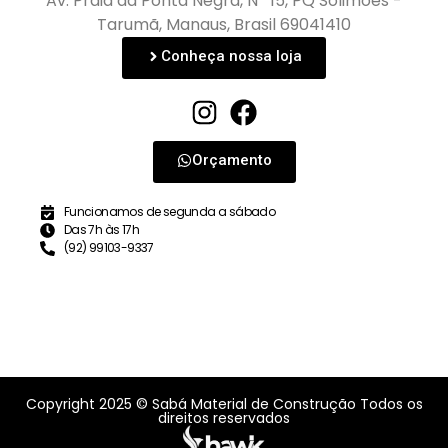
Av. Praia da Ponta Negra, Nº 15, PQ Solimões -
Tarumã, Manaus, Brasil 69041410
Conheça nossa loja
Orçamento
Funcionamos de segunda a sábado
Das 7h às 17h
(92) 99103-9337
Copyright 2025 © Sabá Material de Construção Todos os
direitos reservados