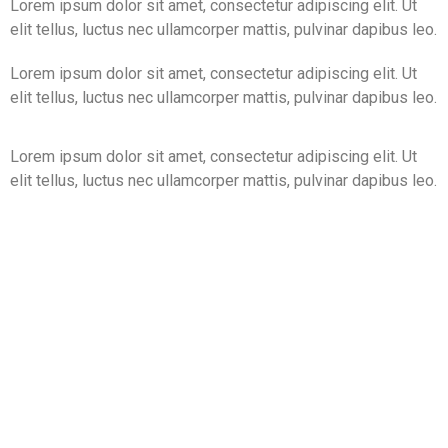
Lorem ipsum dolor sit amet, consectetur adipiscing elit. Ut
elit tellus, luctus nec ullamcorper mattis, pulvinar dapibus leo.
Lorem ipsum dolor sit amet, consectetur adipiscing elit. Ut
elit tellus, luctus nec ullamcorper mattis, pulvinar dapibus leo.
Lorem ipsum dolor sit amet, consectetur adipiscing elit. Ut
elit tellus, luctus nec ullamcorper mattis, pulvinar dapibus leo.