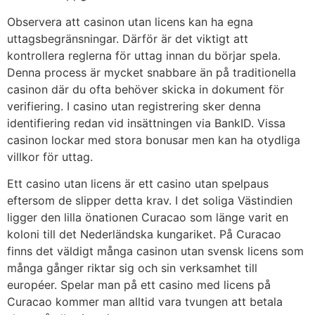
Observera att casinon utan licens kan ha egna
uttagsbegränsningar. Därför är det viktigt att
kontrollera reglerna för uttag innan du börjar spela.
Denna process är mycket snabbare än på traditionella
casinon där du ofta behöver skicka in dokument för
verifiering. I casino utan registrering sker denna
identifiering redan vid insättningen via BankID. Vissa
casinon lockar med stora bonusar men kan ha otydliga
villkor för uttag.
Ett casino utan licens är ett casino utan spelpaus
eftersom de slipper detta krav. I det soliga Västindien
ligger den lilla önationen Curacao som länge varit en
koloni till det Nederländska kungariket. På Curacao
finns det väldigt många casinon utan svensk licens som
många gånger riktar sig och sin verksamhet till
européer. Spelar man på ett casino med licens på
Curacao kommer man alltid vara tvungen att betala