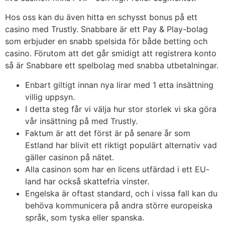
Hos oss kan du även hitta en schysst bonus på ett
casino med Trustly. Snabbare är ett Pay & Play-bolag
som erbjuder en snabb spelsida för både betting och
casino. Förutom att det går smidigt att registrera konto
så är Snabbare ett spelbolag med snabba utbetalningar.
Enbart giltigt innan nya lirar med 1 etta insättning
villig uppsyn.
I detta steg får vi välja hur stor storlek vi ska göra
vår insättning på med Trustly.
Faktum är att det först är på senare år som
Estland har blivit ett riktigt populärt alternativ vad
gäller casinon på nätet.
Alla casinon som har en licens utfärdad i ett EU-
land har också skattefria vinster.
Engelska är oftast standard, och i vissa fall kan du
behöva kommunicera på andra större europeiska
språk, som tyska eller spanska.