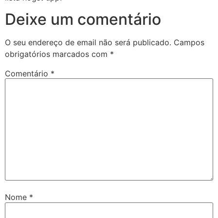
Deixe um comentário
O seu endereço de email não será publicado.
Campos
obrigatórios marcados com
*
Comentário
*
Nome
*