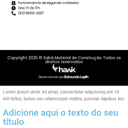
Funcionamos de segunda a sábado
Das 7h às 17h
(92) 99103-9337
Copyright 2025 © Sabá Material de Construção Todos os
direitos reservados
Desenvolvido por
Lorem ipsum dolor sit amet, consectetur adipiscing elit. Ut
elit tellus, luctus nec ullamcorper mattis, pulvinar dapibus leo.
Adicione aqui o texto do seu
título