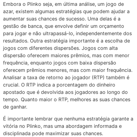
Embora o Plinko seja, em última análise, um jogo de
azar, existem algumas estratégias que podem ajudar a
aumentar suas chances de sucesso. Uma delas é a
gestão de banca, que envolve definir um orçamento
para jogar e não ultrapassá-lo, independentemente dos
resultados. Outra estratégia importante é a escolha de
jogos com diferentes dispersões. Jogos com alta
dispersão oferecem maiores prêmios, mas com menor
frequência, enquanto jogos com baixa dispersão
oferecem prêmios menores, mas com maior frequência.
Analisar a taxa de retorno ao jogador (RTP) também é
crucial. O RTP indica a porcentagem do dinheiro
apostado que é devolvida aos jogadores ao longo do
tempo. Quanto maior o RTP, melhores as suas chances
de ganhar.
É importante lembrar que nenhuma estratégia garante a
vitória no Plinko, mas uma abordagem informada e
disciplinada pode maximizar suas chances.