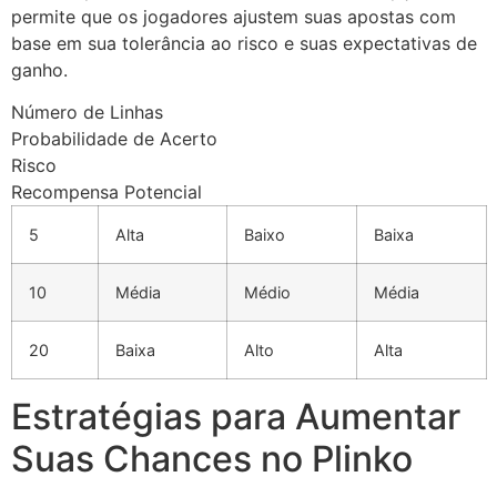
permite que os jogadores ajustem suas apostas com
base em sua tolerância ao risco e suas expectativas de
ganho.
Número de Linhas
Probabilidade de Acerto
Risco
Recompensa Potencial
5
Alta
Baixo
Baixa
10
Média
Médio
Média
20
Baixa
Alto
Alta
Estratégias para Aumentar
Suas Chances no Plinko