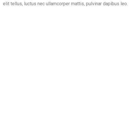
elit tellus, luctus nec ullamcorper mattis, pulvinar dapibus leo.