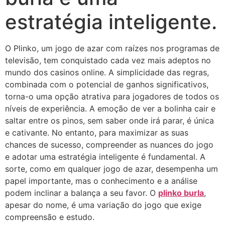
estratégia inteligente.
O Plinko, um jogo de azar com raízes nos programas de
televisão, tem conquistado cada vez mais adeptos no
mundo dos casinos online. A simplicidade das regras,
combinada com o potencial de ganhos significativos,
torna-o uma opção atrativa para jogadores de todos os
níveis de experiência. A emoção de ver a bolinha cair e
saltar entre os pinos, sem saber onde irá parar, é única
e cativante. No entanto, para maximizar as suas
chances de sucesso, compreender as nuances do jogo
e adotar uma estratégia inteligente é fundamental. A
sorte, como em qualquer jogo de azar, desempenha um
papel importante, mas o conhecimento e a análise
podem inclinar a balança a seu favor. O
plinko burla
,
apesar do nome, é uma variação do jogo que exige
compreensão e estudo.