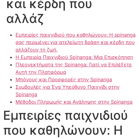
και κέρδη που
αλλάζ
Εμπειρίες παιχνιδιού που καθηλώνουν: Η spinanga
σας περιμένει για ατελείωτη δράση και κέρδη που
αλλάζουν τη ζωή.
Η Εμπειρία Παιχνιδιού Spinanga: Μια Επισκόπηση
Πλεονεκτήματα της Spinanga: Γιατί να Επιλέξετε
Αυτή την Πλατφόρμα
Μπόνους και Προσφορές στην Spinanga
Συμβουλές για Ένα Υπεύθυνο Παιχνίδι στην
Spinanga
Μέθοδοι Πληρωμής και Ανάληψης στην Spinanga
Εμπειρίες παιχνιδιού
που καθηλώνουν: Η