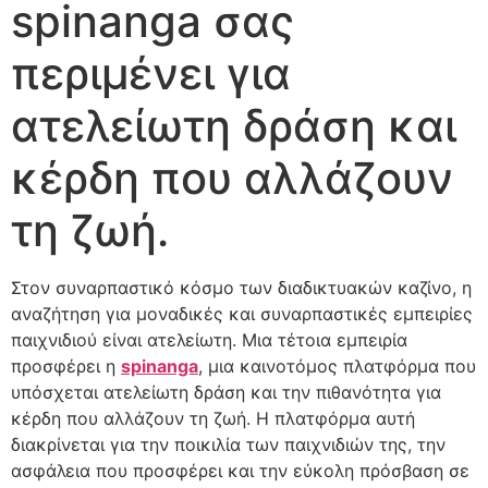
spinanga σας
περιμένει για
ατελείωτη δράση και
κέρδη που αλλάζουν
τη ζωή.
Στον συναρπαστικό κόσμο των διαδικτυακών καζίνο, η
αναζήτηση για μοναδικές και συναρπαστικές εμπειρίες
παιχνιδιού είναι ατελείωτη. Μια τέτοια εμπειρία
προσφέρει η
spinanga
, μια καινοτόμος πλατφόρμα που
υπόσχεται ατελείωτη δράση και την πιθανότητα για
κέρδη που αλλάζουν τη ζωή. Η πλατφόρμα αυτή
διακρίνεται για την ποικιλία των παιχνιδιών της, την
ασφάλεια που προσφέρει και την εύκολη πρόσβαση σε