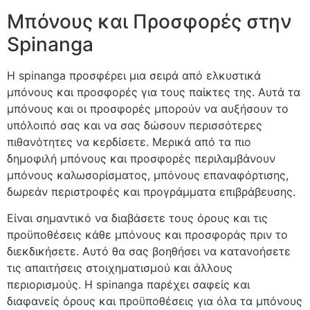
Μπόνους και Προσφορές στην
Spinanga
Η spinanga προσφέρει μια σειρά από ελκυστικά
μπόνους και προσφορές για τους παίκτες της. Αυτά τα
μπόνους και οι προσφορές μπορούν να αυξήσουν το
υπόλοιπό σας και να σας δώσουν περισσότερες
πιθανότητες να κερδίσετε. Μερικά από τα πιο
δημοφιλή μπόνους και προσφορές περιλαμβάνουν
μπόνους καλωσορίσματος, μπόνους επαναφόρτισης,
δωρεάν περιστροφές και προγράμματα επιβράβευσης.
Είναι σημαντικό να διαβάσετε τους όρους και τις
προϋποθέσεις κάθε μπόνους και προσφοράς πριν το
διεκδικήσετε. Αυτό θα σας βοηθήσει να κατανοήσετε
τις απαιτήσεις στοιχηματισμού και άλλους
περιορισμούς. Η spinanga παρέχει σαφείς και
διαφανείς όρους και προϋποθέσεις για όλα τα μπόνους