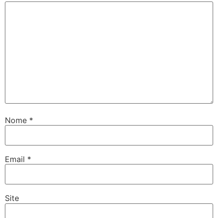
Nome
*
Email
*
Site