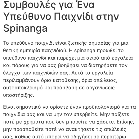
Συμβουλές για Ένα
Υπεύθυνο Παιχνίδι στην
Spinanga
Το υπεύθυνο παιχνίδι είναι ζωτικής σημασίας για μια
θετική εμπειρία παιχνιδιού. Η spinanga προωθεί το
υπεύθυνο παιχνίδι και παρέχει μια σειρά από εργαλεία
και πόρους για να σας βοηθήσει να διατηρήσετε τον
έλεγχο των παιχνιδιών σας. Αυτά τα εργαλεία
περιλαμβάνουν όρια κατάθεσης, όρια απώλειας,
αυτοαποκλεισμό και πρόσβαση σε οργανώσεις
υποστήριξης.
Είναι σημαντικό να ορίσετε έναν προϋπολογισμό για τα
παιχνίδια σας και να μην τον υπερβείτε. Μην παίζετε
ποτέ με χρήματα που δεν μπορείτε να χάσετε. Επίσης,
μην προσπαθείτε ποτέ να ανακτήσετε τις απώλειές
σας, καθώς αυτό μπορεί να οδηγήσει σε περαιτέρω