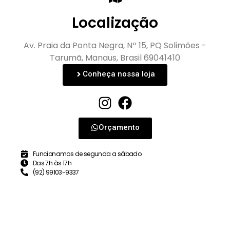
Localização
Av. Praia da Ponta Negra, Nº 15, PQ Solimões -
Tarumã, Manaus, Brasil 69041410
Conheça nossa loja
Orçamento
Funcionamos de segunda a sábado
Das 7h às 17h
(92) 99103-9337