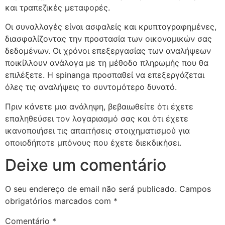
και τραπεζικές μεταφορές.
Οι συναλλαγές είναι ασφαλείς και κρυπτογραφημένες,
διασφαλίζοντας την προστασία των οικονομικών σας
δεδομένων. Οι χρόνοι επεξεργασίας των αναλήψεων
ποικίλλουν ανάλογα με τη μέθοδο πληρωμής που θα
επιλέξετε. Η spinanga προσπαθεί να επεξεργάζεται
όλες τις αναλήψεις το συντομότερο δυνατό.
Πριν κάνετε μια ανάληψη, βεβαιωθείτε ότι έχετε
επαληθεύσει τον λογαριασμό σας και ότι έχετε
ικανοποιήσει τις απαιτήσεις στοιχηματισμού για
οποιοδήποτε μπόνους που έχετε διεκδικήσει.
Deixe um comentário
O seu endereço de email não será publicado.
Campos
obrigatórios marcados com
*
Comentário
*