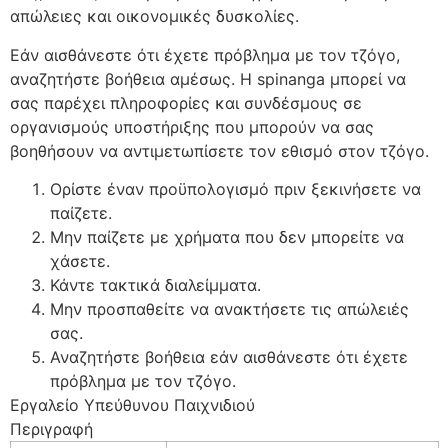
απώλειες και οικονομικές δυσκολίες.
Εάν αισθάνεστε ότι έχετε πρόβλημα με τον τζόγο,
αναζητήστε βοήθεια αμέσως. Η spinanga μπορεί να
σας παρέχει πληροφορίες και συνδέσμους σε
οργανισμούς υποστήριξης που μπορούν να σας
βοηθήσουν να αντιμετωπίσετε τον εθισμό στον τζόγο.
Ορίστε έναν προϋπολογισμό πριν ξεκινήσετε να
παίζετε.
Μην παίζετε με χρήματα που δεν μπορείτε να
χάσετε.
Κάντε τακτικά διαλείμματα.
Μην προσπαθείτε να ανακτήσετε τις απώλειές
σας.
Αναζητήστε βοήθεια εάν αισθάνεστε ότι έχετε
πρόβλημα με τον τζόγο.
Εργαλείο Υπεύθυνου Παιχνιδιού
Περιγραφή