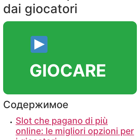
dai giocatori
GIOCARE
Содержимое
Slot che pagano di più
online: le migliori opzioni per