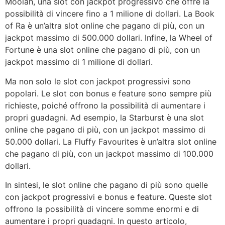
Moolah, una slot con jackpot progressivo che offre la
possibilità di vincere fino a 1 milione di dollari. La Book
of Ra è un’altra slot online che pagano di più, con un
jackpot massimo di 500.000 dollari. Infine, la Wheel of
Fortune è una slot online che pagano di più, con un
jackpot massimo di 1 milione di dollari.
Ma non solo le slot con jackpot progressivi sono
popolari. Le slot con bonus e feature sono sempre più
richieste, poiché offrono la possibilità di aumentare i
propri guadagni. Ad esempio, la Starburst è una slot
online che pagano di più, con un jackpot massimo di
50.000 dollari. La Fluffy Favourites è un’altra slot online
che pagano di più, con un jackpot massimo di 100.000
dollari.
In sintesi, le slot online che pagano di più sono quelle
con jackpot progressivi e bonus e feature. Queste slot
offrono la possibilità di vincere somme enormi e di
aumentare i propri guadagni. In questo articolo,