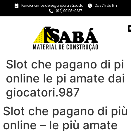
Funcionamos de segunda a sábado
Das 7h às 17h
(92) 99103-9337
Slot che pagano di pi
online le pi amate dai
giocatori.987
Slot che pagano di più
online – le più amate