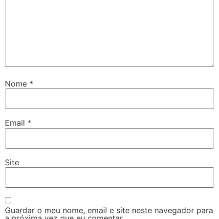
Nome
*
Email
*
Site
Guardar o meu nome, email e site neste navegador para
a próxima vez que eu comentar.