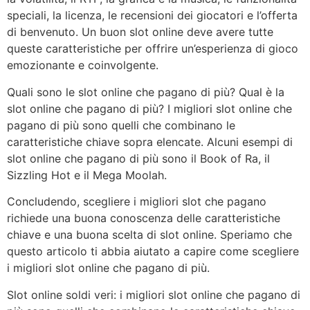
speciali, la licenza, le recensioni dei giocatori e l’offerta
di benvenuto. Un buon slot online deve avere tutte
queste caratteristiche per offrire un’esperienza di gioco
emozionante e coinvolgente.
Quali sono le slot online che pagano di più? Qual è la
slot online che pagano di più? I migliori slot online che
pagano di più sono quelli che combinano le
caratteristiche chiave sopra elencate. Alcuni esempi di
slot online che pagano di più sono il Book of Ra, il
Sizzling Hot e il Mega Moolah.
Concludendo, scegliere i migliori slot che pagano
richiede una buona conoscenza delle caratteristiche
chiave e una buona scelta di slot online. Speriamo che
questo articolo ti abbia aiutato a capire come scegliere
i migliori slot online che pagano di più.
Slot online soldi veri: i migliori slot online che pagano di