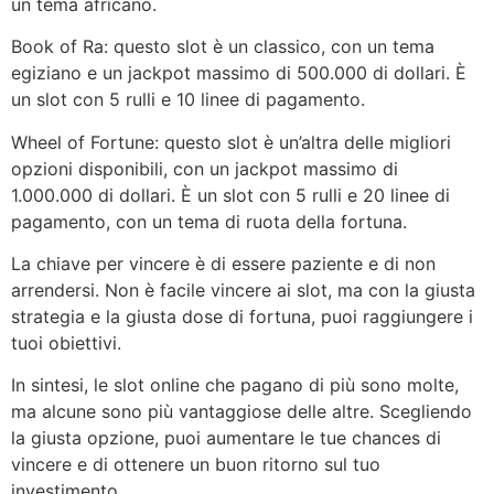
un tema africano.
Book of Ra: questo slot è un classico, con un tema
egiziano e un jackpot massimo di 500.000 di dollari. È
un slot con 5 rulli e 10 linee di pagamento.
Wheel of Fortune: questo slot è un’altra delle migliori
opzioni disponibili, con un jackpot massimo di
1.000.000 di dollari. È un slot con 5 rulli e 20 linee di
pagamento, con un tema di ruota della fortuna.
La chiave per vincere è di essere paziente e di non
arrendersi. Non è facile vincere ai slot, ma con la giusta
strategia e la giusta dose di fortuna, puoi raggiungere i
tuoi obiettivi.
In sintesi, le slot online che pagano di più sono molte,
ma alcune sono più vantaggiose delle altre. Scegliendo
la giusta opzione, puoi aumentare le tue chances di
vincere e di ottenere un buon ritorno sul tuo
investimento.