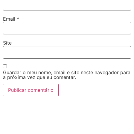
Email
*
Site
Guardar o meu nome, email e site neste navegador para
a próxima vez que eu comentar.