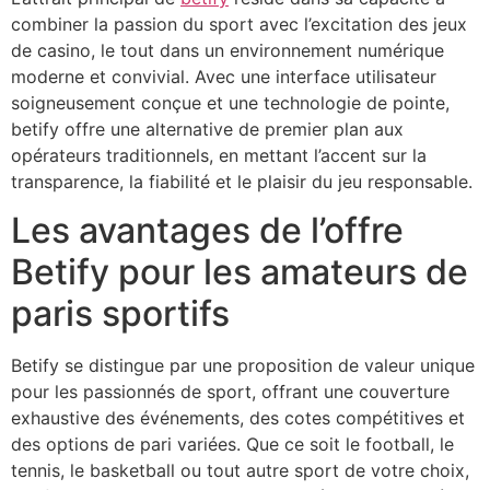
combiner la passion du sport avec l’excitation des jeux
de casino, le tout dans un environnement numérique
moderne et convivial. Avec une interface utilisateur
soigneusement conçue et une technologie de pointe,
betify offre une alternative de premier plan aux
opérateurs traditionnels, en mettant l’accent sur la
transparence, la fiabilité et le plaisir du jeu responsable.
Les avantages de l’offre
Betify pour les amateurs de
paris sportifs
Betify se distingue par une proposition de valeur unique
pour les passionnés de sport, offrant une couverture
exhaustive des événements, des cotes compétitives et
des options de pari variées. Que ce soit le football, le
tennis, le basketball ou tout autre sport de votre choix,