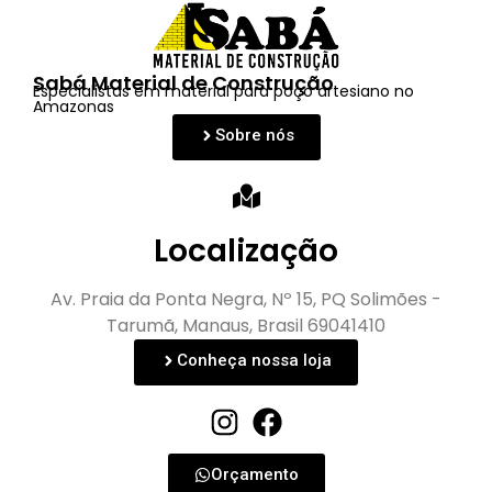
Sabá Material de Construção
Especialistas em material para poço artesiano no
Amazonas
Sobre nós
Localização
Av. Praia da Ponta Negra, Nº 15, PQ Solimões -
Tarumã, Manaus, Brasil 69041410
Conheça nossa loja
Orçamento