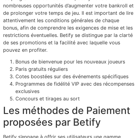
nombreuses opportunités d’augmenter votre bankroll et
de prolonger votre temps de jeu. Il est important de lire
attentivement les conditions générales de chaque
bonus, afin de comprendre les exigences de mise et les
restrictions éventuelles. Betify se distingue par la clarté
de ses promotions et la facilité avec laquelle vous
pouvez en profiter.
Bonus de bienvenue pour les nouveaux joueurs
Paris gratuits réguliers
Cotes boostées sur des événements spécifiques
Programmes de fidélité VIP avec des récompenses
exclusives
Concours et tirages au sort
Les méthodes de Paiement
proposées par Betify
Betify s’engage à offrir ses utilisateurs une gamme