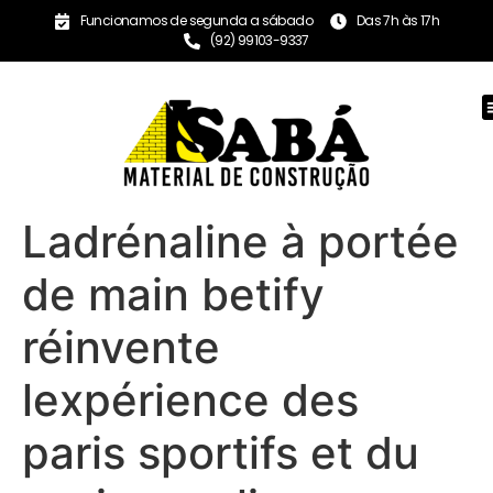
Funcionamos de segunda a sábado
Das 7h às 17h
(92) 99103-9337
Ladrénaline à portée
de main betify
réinvente
lexpérience des
paris sportifs et du