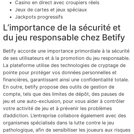
Casino en direct avec croupiers réels
Jeux de cartes et jeux spéciaux
Jackpots progressifs
L’importance de la sécurité et
du jeu responsable chez Betify
Betify accorde une importance primordiale à la sécurité
de ses utilisateurs et à la promotion du jeu responsable.
La plateforme utilise des technologies de cryptage de
pointe pour protéger vos données personnelles et
financières, garantissant ainsi une confidentialité totale.
En outre, betify propose des outils de gestion de
compte, tels que des limites de dépôt, des pauses de
jeu et une auto-exclusion, pour vous aider à contrôler
votre activité de jeu et à prévenir les problèmes
d’addiction. L’entreprise collabore également avec des
organismes spécialisés dans la lutte contre le jeu
pathologique, afin de sensibiliser les joueurs aux risques