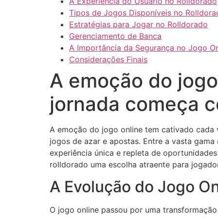
A Experiência do Usuário no Rolldorado
Tipos de Jogos Disponíveis no Rolldora
Estratégias para Jogar no Rolldorado
Gerenciamento de Banca
A Importância da Segurança no Jogo On
Considerações Finais
A emoção do jogo 
jornada começa c
A emoção do jogo online tem cativado cada 
jogos de azar e apostas. Entre a vasta gama
experiência única e repleta de oportunidades
rolldorado uma escolha atraente para jogador
A Evolução do Jogo On
O jogo online passou por uma transformação 