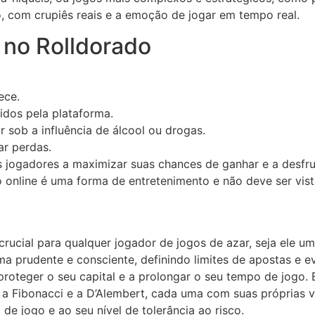
o, com crupiês reais e a emoção de jogar em tempo real.
 no Rolldorado
ece.
dos pela plataforma.
r sob a influência de álcool ou drogas.
ar perdas.
s jogadores a maximizar suas chances de ganhar e a desfru
o online é uma forma de entretenimento e não deve ser vis
ucial para qualquer jogador de jogos de azar, seja ele um 
rma prudente e consciente, definindo limites de apostas e e
oteger o seu capital e a prolongar o seu tempo de jogo. E
a Fibonacci e a D’Alembert, cada uma com suas próprias 
 de jogo e ao seu nível de tolerância ao risco.