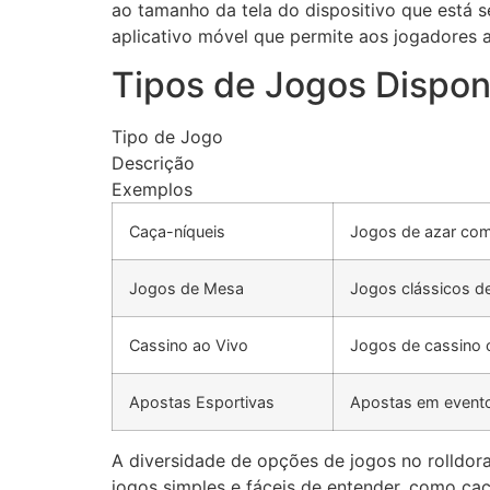
ao tamanho da tela do dispositivo que está 
aplicativo móvel que permite aos jogadores a
Tipos de Jogos Dispon
Tipo de Jogo
Descrição
Exemplos
Caça-níqueis
Jogos de azar com
Jogos de Mesa
Jogos clássicos de
Cassino ao Vivo
Jogos de cassino c
Apostas Esportivas
Apostas em evento
A diversidade de opções de jogos no rolldor
jogos simples e fáceis de entender, como ca