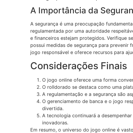
A Importância da Seguran
A segurança é uma preocupação fundamental n
regulamentada por uma autoridade respeitáve
e financeiros estejam protegidos. Verifique s
possui medidas de segurança para prevenir fr
jogo responsável e oferece recursos para aju
Considerações Finais
O jogo online oferece uma forma conven
O rolldorado se destaca como uma plat
A regulamentação e a segurança são asp
O gerenciamento de banca e o jogo resp
divertida.
A tecnologia continuará a desempenhar 
inovadoras.
Em resumo, o universo do jogo online é vast