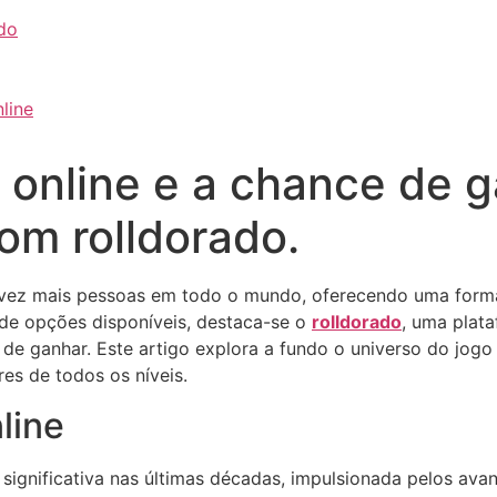
do
line
online e a chance de g
om rolldorado.
vez mais pessoas em todo o mundo, oferecendo uma forma 
 de opções disponíveis, destaca-se o
rolldorado
, uma plat
 de ganhar. Este artigo explora a fundo o universo do jogo
es de todos os níveis.
line
significativa nas últimas décadas, impulsionada pelos ava