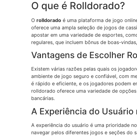
O que é Rolldorado?
O
rolldorado
é uma plataforma de jogo online
oferece uma ampla seleção de jogos de cassi
apostar em uma variedade de esportes, como 
regulares, que incluem bônus de boas-vindas,
Vantagens de Escolher Ro
Existem várias razões pelas quais os jogado
ambiente de jogo seguro e confiável, com m
é rápido e eficiente, e os jogadores podem e
rolldorado oferece uma variedade de opções d
bancárias.
A Experiência do Usuário
A experiência do usuário é uma prioridade no 
navegar pelos diferentes jogos e seções do s