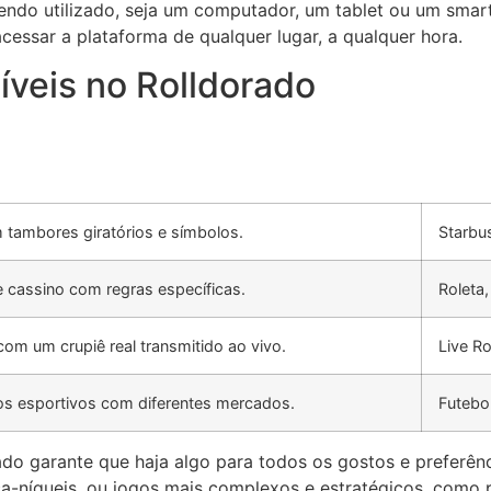
sendo utilizado, seja um computador, um tablet ou um sm
cessar a plataforma de qualquer lugar, a qualquer hora.
íveis no Rolldorado
 tambores giratórios e símbolos.
Starbu
 cassino com regras específicas.
Roleta,
om um crupiê real transmitido ao vivo.
Live Ro
s esportivos com diferentes mercados.
Futebol
ado garante que haja algo para todos os gostos e preferên
ça-níqueis, ou jogos mais complexos e estratégicos, como 