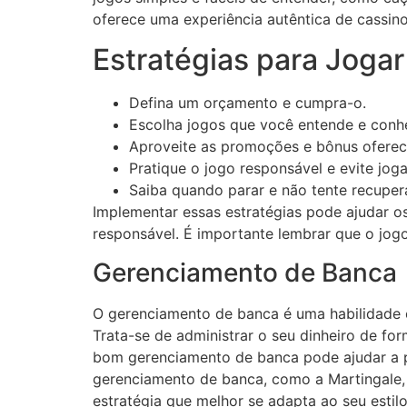
oferece uma experiência autêntica de cassin
Estratégias para Jogar
Defina um orçamento e cumpra-o.
Escolha jogos que você entende e conh
Aproveite as promoções e bônus ofereci
Pratique o jogo responsável e evite joga
Saiba quando parar e não tente recuper
Implementar essas estratégias pode ajudar o
responsável. É importante lembrar que o jog
Gerenciamento de Banca
O gerenciamento de banca é uma habilidade cr
Trata-se de administrar o seu dinheiro de fo
bom gerenciamento de banca pode ajudar a pr
gerenciamento de banca, como a Martingale, 
estratégia que melhor se adapta ao seu estilo