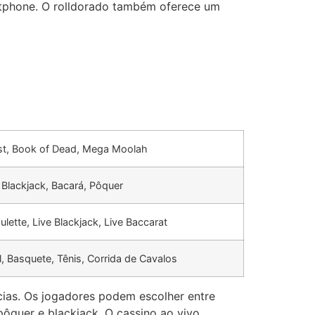
artphone. O rolldorado também oferece um
st, Book of Dead, Mega Moolah
 Blackjack, Bacará, Pôquer
ulette, Live Blackjack, Live Baccarat
, Basquete, Tênis, Corrida de Cavalos
cias. Os jogadores podem escolher entre
pôquer e blackjack. O cassino ao vivo