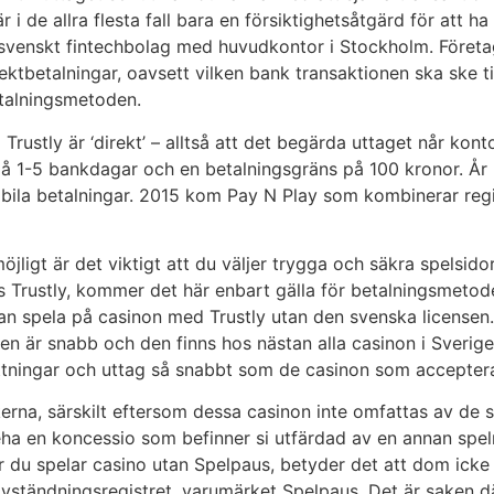
r i de allra flesta fall bara en försiktighetsåtgärd för att 
svenskt fintechbolag med huvudkontor i Stockholm. Företag
tbetalningar, oavsett vilken bank transaktionen ska ske til
etalningsmetoden.
a Trustly är ‘direkt’ – alltså att det begärda uttaget når k
å 1-5 bankdagar och en betalningsgräns på 100 kronor. År 
ila betalningar. 2015 kom Pay N Play som kombinerar regist
jligt är det viktigt att du väljer trygga och säkra spelsido
s Trustly, kommer det här enbart gälla för betalningsmetod
n spela på casinon med Trustly utan den svenska licensen. 
en är snabb och den finns hos nästan alla casinon i Sveri
ttningar och uttag så snabbt som de casinon som accepterar
skerna, särskilt eftersom dessa casinon inte omfattas av de
neha en koncessio som befinner si utfärdad av en annan s
är du spelar casino utan Spelpaus, betyder det att dom ick
ständningsregistret, varumärket Spelpaus. Det är saken dä e