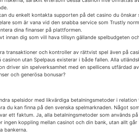
nde.
kan du enkelt kontakta supporten på det casino du önskar 
lare som är vana vid den snabba service som Trustly normal
ntera dina finanser på plattformen.
ivt innan dig som vill hava tillsyn gällande spelbudgeten o
ra transaktioner och kontroller av rättvist spel även på cas
 på casinon utan Spelpaus existerar i både fallen. Alla utlän
on driver sin spelverksamhet med en spellicens utfärdad av 
änser och generösa bonusar?
andra spelsidor med likvärdiga betalningsmetoder i relation 
ra du kan finna på den svenska spelmarknaden. Något som
 var ett faktum. Ja, alla betalningsmetoder som används på
er ingen koppling mellan casinot och din bank, utan allt gå
ka bankerna.