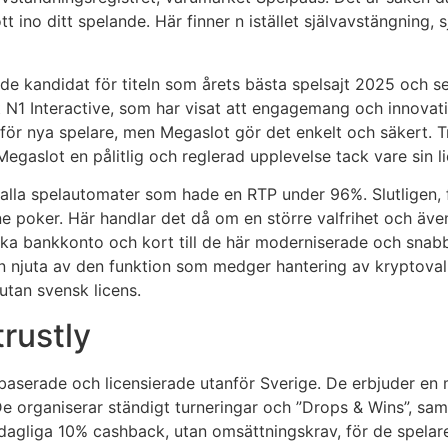
rott ino ditt spelande. Här finner n istället självavstängning
kandidat för titeln som årets bästa spelsajt 2025 och ser
1 Interactive, som har visat att engagemang och innovation
ör nya spelare, men Megaslot gör det enkelt och säkert. Tro
Megaslot en pålitlig och reglerad upplevelse tack vare sin l
 alla spelautomater som hade en RTP under 96%. Slutligen,
e poker. Här handlar det då om en större valfrihet och äve
nska bankkonto och kort till de här moderniserade och sna
 njuta av den funktion som medger hantering av kryptovalu
utan svensk licens.
rustly
baserade och licensierade utanför Sverige. De erbjuder en 
e organiserar ständigt turneringar och ”Drops & Wins”, sa
s dagliga 10% cashback, utan omsättningskrav, för de spela