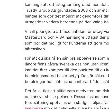
kan ange att ett uttag tar längre tid men det ä
Trustly Group AB grundades 2008 och är ett 
handel som gör det möjligt att genomföra direk
uttagstider variera beroende på den valda b
Vi vill poängtera att mediantiden för uttag vi
MasterCard och VISA har längre uttagstider p
som gör det möjligt för kunderna att göra mob
nätcasinon.
För att du ska få en sån bra upplevelse som mö
längre finns några svenska casinon utan licen
kan det åter kommer till den punkten då du ka
betalningsmetod bästa betyg. Den är säker, d
betalningar hos nätcasino hanterar både insä
Det är viktigt att alltid vara medveten om ri
och ansvarsfullt spelande. Dessa casinon in
förutsättning uppfyllas och stadgar följas. N
heelow.se
mo det nationella svenska språke av