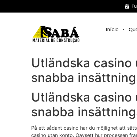
Fu
Início
Qu
Utländska casino
snabba insättning
Utländska casino
snabba insättning
På ett sådant casino har du möjlighet att sätta
casino utan konto. Oavsett hur processen fram