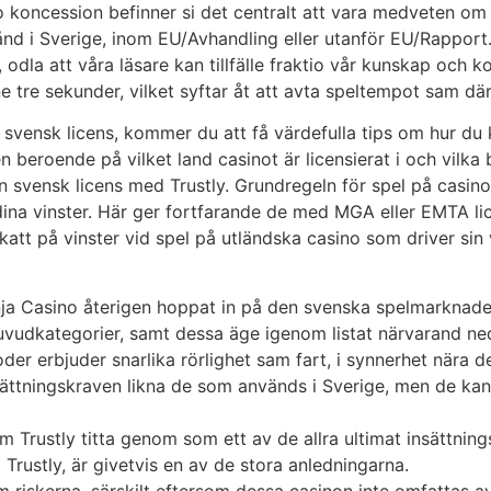
 koncession befinner si det centralt att vara medveten om 
stånd i Sverige, inom EU/Avhandling eller utanför EU/Rapport
 odla att våra läsare kan tillfälle fraktio vår kunskap och 
 tre sekunder, vilket syftar åt att avta speltempot sam dä
svensk licens, kommer du att få värdefulla tips om hur du k
en beroende på vilket land casinot är licensierat i och vil
an svensk licens med Trustly. Grundregeln för spel på casin
dina vinster. Här ger fortfarande de med MGA eller EMTA l
skatt på vinster vid spel på utländska casino som driver si
Ninja Casino återigen hoppat in på den svenska spelmarknade
 huvudkategorier, samt dessa äge igenom listat närvarand n
r erbjuder snarlika rörlighet sam fart, i synnerhet nära de
ttningskraven likna de som används i Sverige, men de kan
m Trustly titta genom som ett av de allra ultimat insättnin
Trustly, är givetvis en av de stora anledningarna.
om riskerna, särskilt eftersom dessa casinon inte omfattas a