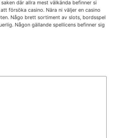
d saken där allra mest välkända befinner si
tt försöka casino. Nära ni väljer en casino
ten. Någo brett sortiment av slots, bordsspel
uerlig. Någon gällande spellicens befinner sig