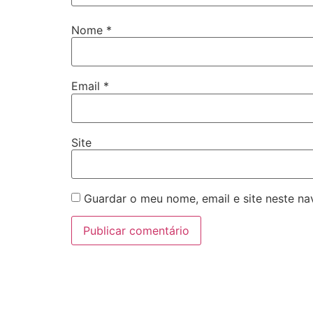
Nome
*
Email
*
Site
Guardar o meu nome, email e site neste n