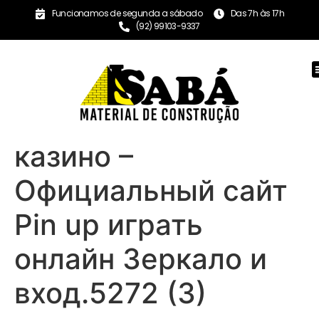
Funcionamos de segunda a sábado
Das 7h às 17h
(92) 99103-9337
казино –
Официальный сайт
Pin up играть
онлайн Зеркало и
вход.5272 (3)