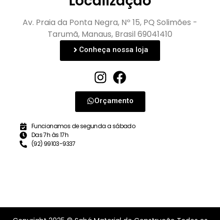
Localização
Av. Praia da Ponta Negra, Nº 15, PQ Solimões -
Tarumã, Manaus, Brasil 69041410
Conheça nossa loja
Orçamento
Funcionamos de segunda a sábado
Das 7h às 17h
(92) 99103-9337