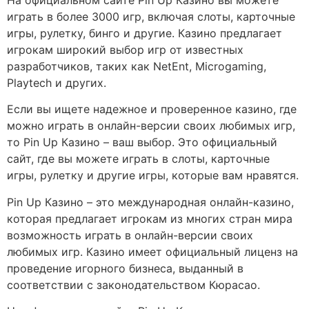
играть в более 3000 игр, включая слоты, карточные
игры, рулетку, бинго и другие. Казино предлагает
игрокам широкий выбор игр от известных
разработчиков, таких как NetEnt, Microgaming,
Playtech и других.
Если вы ищете надежное и проверенное казино, где
можно играть в онлайн-версии своих любимых игр,
то Pin Up Казино – ваш выбор. Это официальный
сайт, где вы можете играть в слоты, карточные
игры, рулетку и другие игры, которые вам нравятся.
Pin Up Казино – это международная онлайн-казино,
которая предлагает игрокам из многих стран мира
возможность играть в онлайн-версии своих
любимых игр. Казино имеет официальный лиценз на
проведение игорного бизнеса, выданный в
соответствии с законодательством Кюрасао.