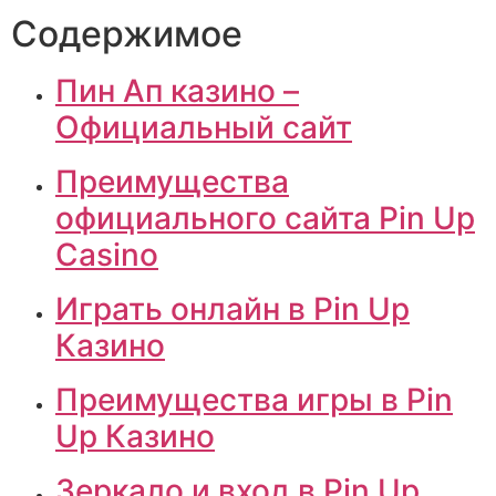
Содержимое
Пин Ап казино –
Официальный сайт
Преимущества
официального сайта Pin Up
Casino
Играть онлайн в Pin Up
Казино
Преимущества игры в Pin
Up Казино
Зеркало и вход в Pin Up