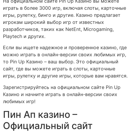
На официальном сайте Pin Up Казино вы можете
играть в более 3000 игр, включая слоты, карточные
игры, рулетку, бинго и другие. Казино предлагает
игрокам широкий выбор игр от известных
разработчиков, таких как NetEnt, Microgaming,
Playtech и других.
Если вы ищете надежное и проверенное казино, где
можно играть в онлайн-версии своих любимых игр,
то Pin Up Казино – ваш выбор. Это официальный
сайт, где вы можете играть в слоты, карточные
игры, рулетку и другие игры, которые вам нравятся.
Зарегистрируйтесь на официальном сайте Pin Up
Казино и начните играть в онлайн-версии своих
любимых игр!
Пин Ап казино –
Официальный сайт