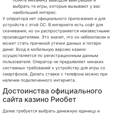
выбрать те игры, которые вызывают у вас
наибольший интерес.
У оператора нет официального приложения и для
устройств с этой ОС. В интернете есть софт для
скачивания, но он распространяется неизвестными
производителями. Это значит, что он небезопасен и
может стать причиной утечки данных и потери
денег. Вход в мобильную версию казино
осуществляется по регистрационным данным
пользователя. Оператор не предъявляет никаких
системных требований к устройству для игры со
смартфонов. Делать ставки с телефона можно при
наличии подключенного интернета.
Достоинства официального
сайта казино Риобет
Далее требуется выбрать денежную единицу и