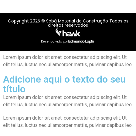
Copyright 2025 © Sabá Material de Construção Todos os
direitos reservados
Desenvolvido por
Lorem ipsum dolor sit amet, consectetur adipiscing elit. Ut
elit tellus, luctus nec ullamcorper mattis, pulvinar dapibus leo.
Adicione aqui o texto do seu
título
Lorem ipsum dolor sit amet, consectetur adipiscing elit. Ut
elit tellus, luctus nec ullamcorper mattis, pulvinar dapibus leo.
Lorem ipsum dolor sit amet, consectetur adipiscing elit. Ut
elit tellus, luctus nec ullamcorper mattis, pulvinar dapibus leo.