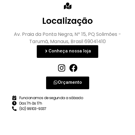
Localização
Av. Praia da Ponta Negra, Nº 15, PQ Solimões -
Tarumã, Manaus, Brasil 69041410
Conheça nossa loja
Orçamento
Funcionamos de segunda a sábado
Das 7h às 17h
(92) 99103-9337