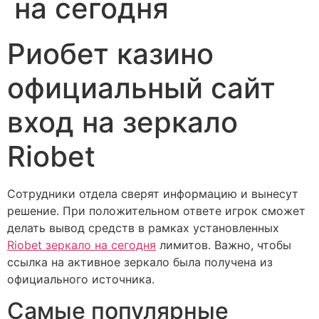
на сегодня
Риобет казино
официальный сайт
вход на зеркало
Riobet
Сотрудники отдела сверят информацию и вынесут
решение. При положительном ответе игрок сможет
делать вывод средств в рамках установленных
Riobet зеркало на сегодня
лимитов. Важно, чтобы
ссылка на активное зеркало была получена из
официального источника.
Самые популярные