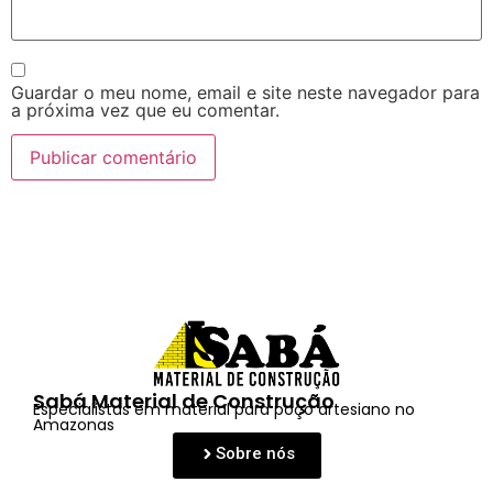
Guardar o meu nome, email e site neste navegador para
a próxima vez que eu comentar.
Sabá Material de Construção
Especialistas em material para poço artesiano no
Amazonas
Sobre nós