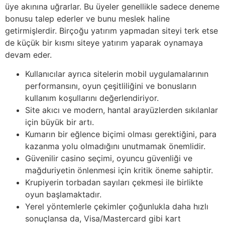
üye akınına uğrarlar. Bu üyeler genellikle sadece deneme
bonusu talep ederler ve bunu meslek haline
getirmişlerdir. Birçoğu yatırım yapmadan siteyi terk etse
de küçük bir kısmı siteye yatırım yaparak oynamaya
devam eder.
Kullanıcılar ayrıca sitelerin mobil uygulamalarının
performansını, oyun çeşitliliğini ve bonusların
kullanım koşullarını değerlendiriyor.
Site akıcı ve modern, hantal arayüzlerden sıkılanlar
için büyük bir artı.
Kumarın bir eğlence biçimi olması gerektiğini, para
kazanma yolu olmadığını unutmamak önemlidir.
Güvenilir casino seçimi, oyuncu güvenliği ve
mağduriyetin önlenmesi için kritik öneme sahiptir.
Krupiyerin torbadan sayıları çekmesi ile birlikte
oyun başlamaktadır.
Yerel yöntemlerle çekimler çoğunlukla daha hızlı
sonuçlansa da, Visa/Mastercard gibi kart