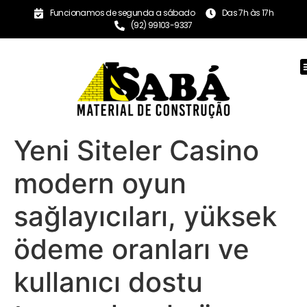
Funcionamos de segunda a sábado
Das 7h às 17h
(92) 99103-9337
Yeni Siteler Casino
modern oyun
sağlayıcıları, yüksek
ödeme oranları ve
kullanıcı dostu