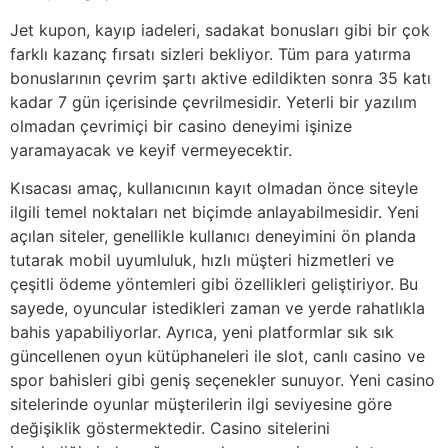
Jet kupon, kayıp iadeleri, sadakat bonusları gibi bir çok
farklı kazanç fırsatı sizleri bekliyor. Tüm para yatırma
bonuslarının çevrim şartı aktive edildikten sonra 35 katı
kadar 7 gün içerisinde çevrilmesidir. Yeterli bir yazılım
olmadan çevrimiçi bir casino deneyimi işinize
yaramayacak ve keyif vermeyecektir.
Kısacası amaç, kullanıcının kayıt olmadan önce siteyle
ilgili temel noktaları net biçimde anlayabilmesidir. Yeni
açılan siteler, genellikle kullanıcı deneyimini ön planda
tutarak mobil uyumluluk, hızlı müşteri hizmetleri ve
çeşitli ödeme yöntemleri gibi özellikleri geliştiriyor. Bu
sayede, oyuncular istedikleri zaman ve yerde rahatlıkla
bahis yapabiliyorlar. Ayrıca, yeni platformlar sık sık
güncellenen oyun kütüphaneleri ile slot, canlı casino ve
spor bahisleri gibi geniş seçenekler sunuyor. Yeni casino
sitelerinde oyunlar müşterilerin ilgi seviyesine göre
değişiklik göstermektedir. Casino sitelerini