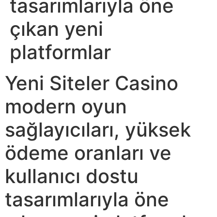
tasarımlarıyla öne
çıkan yeni
platformlar
Yeni Siteler Casino
modern oyun
sağlayıcıları, yüksek
ödeme oranları ve
kullanıcı dostu
tasarımlarıyla öne