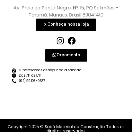
Av. Praia da Ponta Negra, Nº 15, PQ Solimões -
Tarumã, Manaus, Brasil 69041410
Conheça nossa loja
Orçamento
Funcionamos de segunda a sábado
Das 7h às 17h
(92) 99103-9337
Copyright 2025 © Sabá Material de Construção Todos os
direitos reservados