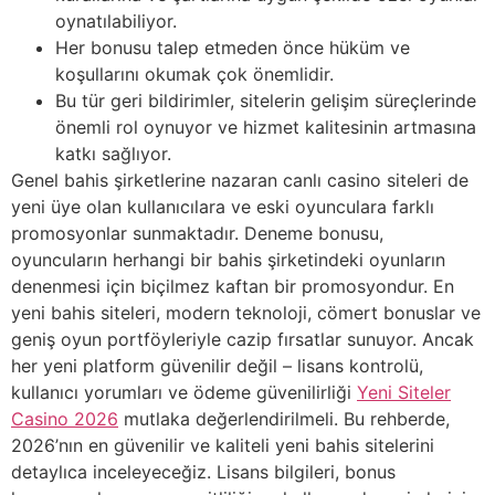
oynatılabiliyor.
Her bonusu talep etmeden önce hüküm ve
koşullarını okumak çok önemlidir.
Bu tür geri bildirimler, sitelerin gelişim süreçlerinde
önemli rol oynuyor ve hizmet kalitesinin artmasına
katkı sağlıyor.
Genel bahis şirketlerine nazaran canlı casino siteleri de
yeni üye olan kullanıcılara ve eski oyunculara farklı
promosyonlar sunmaktadır. Deneme bonusu,
oyuncuların herhangi bir bahis şirketindeki oyunların
denenmesi için biçilmez kaftan bir promosyondur. En
yeni bahis siteleri, modern teknoloji, cömert bonuslar ve
geniş oyun portföyleriyle cazip fırsatlar sunuyor. Ancak
her yeni platform güvenilir değil – lisans kontrolü,
kullanıcı yorumları ve ödeme güvenilirliği
Yeni Siteler
Casino 2026
mutlaka değerlendirilmeli. Bu rehberde,
2026’nın en güvenilir ve kaliteli yeni bahis sitelerini
detaylıca inceleyeceğiz. Lisans bilgileri, bonus