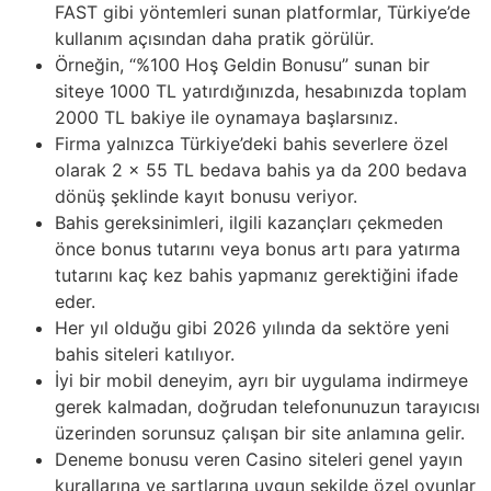
FAST gibi yöntemleri sunan platformlar, Türkiye’de
kullanım açısından daha pratik görülür.
Örneğin, “%100 Hoş Geldin Bonusu” sunan bir
siteye 1000 TL yatırdığınızda, hesabınızda toplam
2000 TL bakiye ile oynamaya başlarsınız.
Firma yalnızca Türkiye’deki bahis severlere özel
olarak 2 x 55 TL bedava bahis ya da 200 bedava
dönüş şeklinde kayıt bonusu veriyor.
Bahis gereksinimleri, ilgili kazançları çekmeden
önce bonus tutarını veya bonus artı para yatırma
tutarını kaç kez bahis yapmanız gerektiğini ifade
eder.
Her yıl olduğu gibi 2026 yılında da sektöre yeni
bahis siteleri katılıyor.
İyi bir mobil deneyim, ayrı bir uygulama indirmeye
gerek kalmadan, doğrudan telefonunuzun tarayıcısı
üzerinden sorunsuz çalışan bir site anlamına gelir.
Deneme bonusu veren Casino siteleri genel yayın
kurallarına ve şartlarına uygun şekilde özel oyunlar