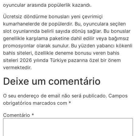
oyuncular arasında popülerlik kazandı.
Ücretsiz döndürme bonusları yeni çevrimiçi
kumarhanelerde de popülerdir. Bu, oyunculara seçilen
slot oyunlarında belirli sayıda dönüş sağlar. Bu bonuslar
genellikle karşılama paketine dahil edilir veya bağımsız
promosyonlar olarak sunulur. Bu yüzden yabancı kökenli
bahis siteleri, özellikle deneme bonusu veren bahis
siteleri 2026 yılında Türkiye pazarına özel bir önem
vermektedir.
Deixe um comentário
O seu endereço de email não será publicado.
Campos
obrigatórios marcados com
*
Comentário
*