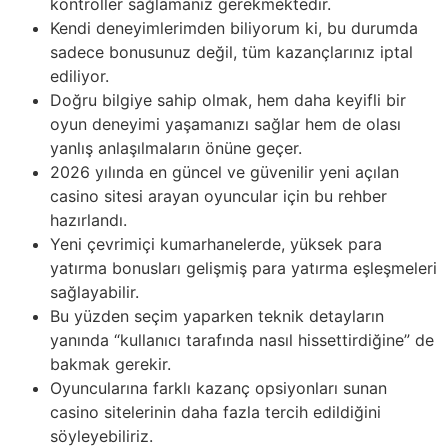
kontroller sağlamanız gerekmektedir.
Kendi deneyimlerimden biliyorum ki, bu durumda
sadece bonusunuz değil, tüm kazançlarınız iptal
ediliyor.
Doğru bilgiye sahip olmak, hem daha keyifli bir
oyun deneyimi yaşamanızı sağlar hem de olası
yanlış anlaşılmaların önüne geçer.
2026 yılında en güncel ve güvenilir yeni açılan
casino sitesi arayan oyuncular için bu rehber
hazırlandı.
Yeni çevrimiçi kumarhanelerde, yüksek para
yatırma bonusları gelişmiş para yatırma eşleşmeleri
sağlayabilir.
Bu yüzden seçim yaparken teknik detayların
yanında “kullanıcı tarafında nasıl hissettirdiğine” de
bakmak gerekir.
Oyuncularına farklı kazanç opsiyonları sunan
casino sitelerinin daha fazla tercih edildiğini
söyleyebiliriz.