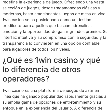
redefine la experiencia de juego. Ofreciendo una vasta
selección de juegos, desde tragamonedas clásicas y
modernas, hasta emocionantes juegos de mesa en vivo,
1win casino se ha posicionado como un destino
predilecto para aquellos que buscan adrenalina,
emoción y la oportunidad de ganar grandes premios. Su
interfaz intuitiva y su compromiso con la seguridad y la
transparencia lo convierten en una opción confiable
para jugadores de todos los niveles.
¿Qué es 1win casino y qué
lo diferencia de otros
operadores?
1win casino es una plataforma de juegos de azar en
línea que ha ganado popularidad rápidamente gracias a
su amplia gama de opciones de entretenimiento y su
enfoque en la experiencia del usuario. A diferencia de