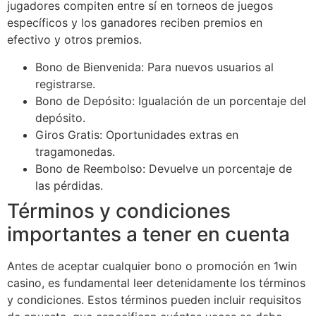
jugadores compiten entre sí en torneos de juegos
específicos y los ganadores reciben premios en
efectivo y otros premios.
Bono de Bienvenida: Para nuevos usuarios al
registrarse.
Bono de Depósito: Igualación de un porcentaje del
depósito.
Giros Gratis: Oportunidades extras en
tragamonedas.
Bono de Reembolso: Devuelve un porcentaje de
las pérdidas.
Términos y condiciones
importantes a tener en cuenta
Antes de aceptar cualquier bono o promoción en 1win
casino, es fundamental leer detenidamente los términos
y condiciones. Estos términos pueden incluir requisitos