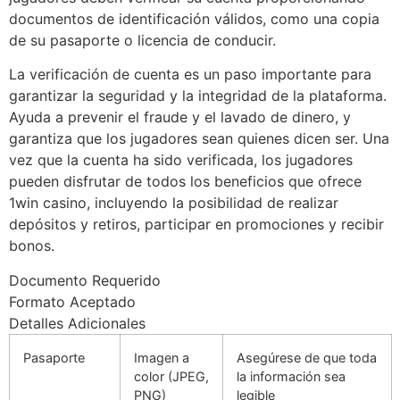
documentos de identificación válidos, como una copia
de su pasaporte o licencia de conducir.
La verificación de cuenta es un paso importante para
garantizar la seguridad y la integridad de la plataforma.
Ayuda a prevenir el fraude y el lavado de dinero, y
garantiza que los jugadores sean quienes dicen ser. Una
vez que la cuenta ha sido verificada, los jugadores
pueden disfrutar de todos los beneficios que ofrece
1win casino, incluyendo la posibilidad de realizar
depósitos y retiros, participar en promociones y recibir
bonos.
Documento Requerido
Formato Aceptado
Detalles Adicionales
Pasaporte
Imagen a
Asegúrese de que toda
color (JPEG,
la información sea
PNG)
legible