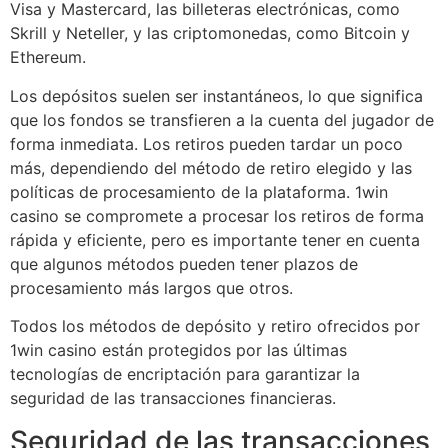
Visa y Mastercard, las billeteras electrónicas, como
Skrill y Neteller, y las criptomonedas, como Bitcoin y
Ethereum.
Los depósitos suelen ser instantáneos, lo que significa
que los fondos se transfieren a la cuenta del jugador de
forma inmediata. Los retiros pueden tardar un poco
más, dependiendo del método de retiro elegido y las
políticas de procesamiento de la plataforma. 1win
casino se compromete a procesar los retiros de forma
rápida y eficiente, pero es importante tener en cuenta
que algunos métodos pueden tener plazos de
procesamiento más largos que otros.
Todos los métodos de depósito y retiro ofrecidos por
1win casino están protegidos por las últimas
tecnologías de encriptación para garantizar la
seguridad de las transacciones financieras.
Seguridad de las transacciones