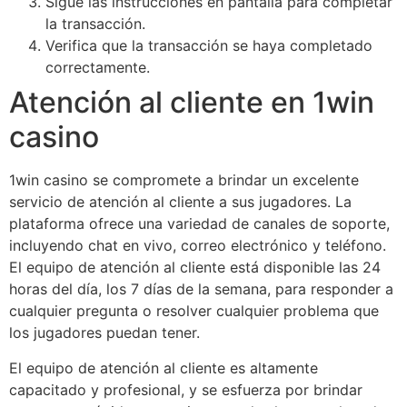
Sigue las instrucciones en pantalla para completar
la transacción.
Verifica que la transacción se haya completado
correctamente.
Atención al cliente en 1win
casino
1win casino se compromete a brindar un excelente
servicio de atención al cliente a sus jugadores. La
plataforma ofrece una variedad de canales de soporte,
incluyendo chat en vivo, correo electrónico y teléfono.
El equipo de atención al cliente está disponible las 24
horas del día, los 7 días de la semana, para responder a
cualquier pregunta o resolver cualquier problema que
los jugadores puedan tener.
El equipo de atención al cliente es altamente
capacitado y profesional, y se esfuerza por brindar