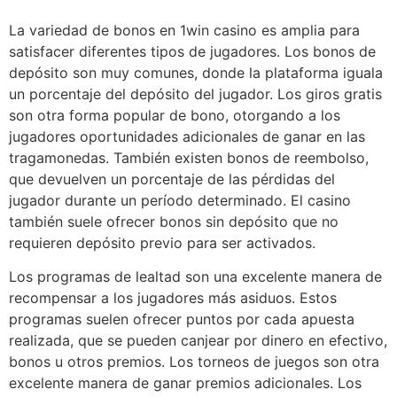
La variedad de bonos en 1win casino es amplia para
satisfacer diferentes tipos de jugadores. Los bonos de
depósito son muy comunes, donde la plataforma iguala
un porcentaje del depósito del jugador. Los giros gratis
son otra forma popular de bono, otorgando a los
jugadores oportunidades adicionales de ganar en las
tragamonedas. También existen bonos de reembolso,
que devuelven un porcentaje de las pérdidas del
jugador durante un período determinado. El casino
también suele ofrecer bonos sin depósito que no
requieren depósito previo para ser activados.
Los programas de lealtad son una excelente manera de
recompensar a los jugadores más asiduos. Estos
programas suelen ofrecer puntos por cada apuesta
realizada, que se pueden canjear por dinero en efectivo,
bonos u otros premios. Los torneos de juegos son otra
excelente manera de ganar premios adicionales. Los