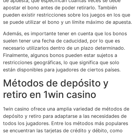
de apuesta, que especifican cuántas veces se debe
apostar el bono antes de poder retirarlo. También
pueden existir restricciones sobre los juegos en los que
se puede utilizar el bono y un límite máximo de apuesta.
Además, es importante tener en cuenta que los bonos
suelen tener una fecha de caducidad, por lo que es
necesario utilizarlos dentro de un plazo determinado.
Finalmente, algunos bonos pueden estar sujetos a
restricciones geográficas, lo que significa que solo
están disponibles para jugadores de ciertos países.
Métodos de depósito y
retiro en 1win casino
1win casino ofrece una amplia variedad de métodos de
depósito y retiro para adaptarse a las necesidades de
todos los jugadores. Entre los métodos más populares
se encuentran las tarjetas de crédito y débito, como