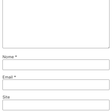
Nome
*
Email
*
Site