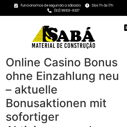
Funcionamos de segunda a sábado
Das 7h às 17h
(92) 99103-9337
Online Casino Bonus
ohne Einzahlung neu
– aktuelle
Bonusaktionen mit
sofortiger