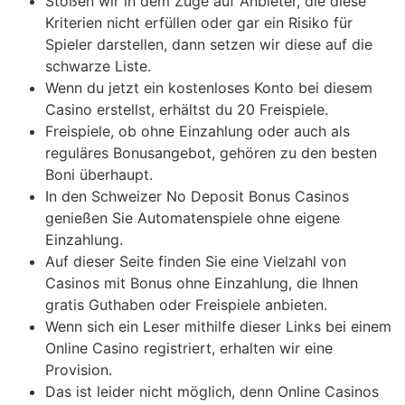
Stoßen wir in dem Zuge auf Anbieter, die diese
Kriterien nicht erfüllen oder gar ein Risiko für
Spieler darstellen, dann setzen wir diese auf die
schwarze Liste.
Wenn du jetzt ein kostenloses Konto bei diesem
Casino erstellst, erhältst du 20 Freispiele.
Freispiele, ob ohne Einzahlung oder auch als
reguläres Bonusangebot, gehören zu den besten
Boni überhaupt.
In den Schweizer No Deposit Bonus Casinos
genießen Sie Automatenspiele ohne eigene
Einzahlung.
Auf dieser Seite finden Sie eine Vielzahl von
Casinos mit Bonus ohne Einzahlung, die Ihnen
gratis Guthaben oder Freispiele anbieten.
Wenn sich ein Leser mithilfe dieser Links bei einem
Online Casino registriert, erhalten wir eine
Provision.
Das ist leider nicht möglich, denn Online Casinos