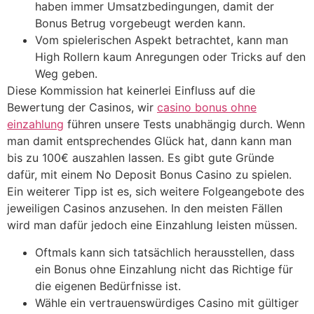
haben immer Umsatzbedingungen, damit der
Bonus Betrug vorgebeugt werden kann.
Vom spielerischen Aspekt betrachtet, kann man
High Rollern kaum Anregungen oder Tricks auf den
Weg geben.
Diese Kommission hat keinerlei Einfluss auf die
Bewertung der Casinos, wir
casino bonus ohne
einzahlung
führen unsere Tests unabhängig durch. Wenn
man damit entsprechendes Glück hat, dann kann man
bis zu 100€ auszahlen lassen. Es gibt gute Gründe
dafür, mit einem No Deposit Bonus Casino zu spielen.
Ein weiterer Tipp ist es, sich weitere Folgeangebote des
jeweiligen Casinos anzusehen. In den meisten Fällen
wird man dafür jedoch eine Einzahlung leisten müssen.
Oftmals kann sich tatsächlich herausstellen, dass
ein Bonus ohne Einzahlung nicht das Richtige für
die eigenen Bedürfnisse ist.
Wähle ein vertrauenswürdiges Casino mit gültiger