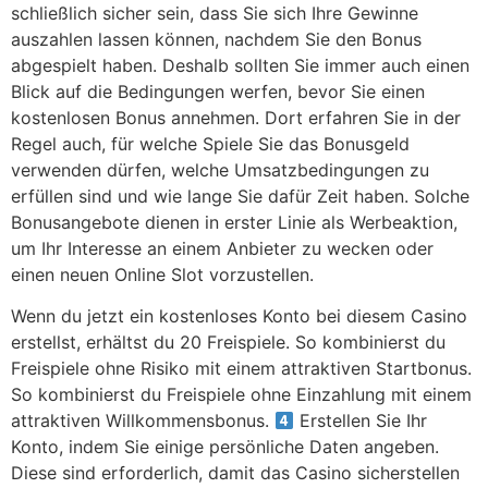
schließlich sicher sein, dass Sie sich Ihre Gewinne
auszahlen lassen können, nachdem Sie den Bonus
abgespielt haben. Deshalb sollten Sie immer auch einen
Blick auf die Bedingungen werfen, bevor Sie einen
kostenlosen Bonus annehmen. Dort erfahren Sie in der
Regel auch, für welche Spiele Sie das Bonusgeld
verwenden dürfen, welche Umsatzbedingungen zu
erfüllen sind und wie lange Sie dafür Zeit haben. Solche
Bonusangebote dienen in erster Linie als Werbeaktion,
um Ihr Interesse an einem Anbieter zu wecken oder
einen neuen Online Slot vorzustellen.
Wenn du jetzt ein kostenloses Konto bei diesem Casino
erstellst, erhältst du 20 Freispiele. So kombinierst du
Freispiele ohne Risiko mit einem attraktiven Startbonus.
So kombinierst du Freispiele ohne Einzahlung mit einem
attraktiven Willkommensbonus.
Erstellen Sie Ihr
Konto, indem Sie einige persönliche Daten angeben.
Diese sind erforderlich, damit das Casino sicherstellen