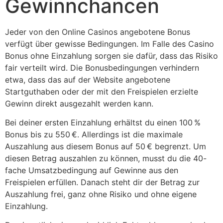
Gewinnchancen
Jeder von den Online Casinos angebotene Bonus
verfügt über gewisse Bedingungen. Im Falle des Casino
Bonus ohne Einzahlung sorgen sie dafür, dass das Risiko
fair verteilt wird. Die Bonusbedingungen verhindern
etwa, dass das auf der Website angebotene
Startguthaben oder der mit den Freispielen erzielte
Gewinn direkt ausgezahlt werden kann.
Bei deiner ersten Einzahlung erhältst du einen 100 %
Bonus bis zu 550 €. Allerdings ist die maximale
Auszahlung aus diesem Bonus auf 50 € begrenzt. Um
diesen Betrag auszahlen zu können, musst du die 40-
fache Umsatzbedingung auf Gewinne aus den
Freispielen erfüllen. Danach steht dir der Betrag zur
Auszahlung frei, ganz ohne Risiko und ohne eigene
Einzahlung.