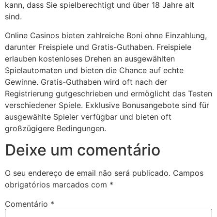
kann, dass Sie spielberechtigt und über 18 Jahre alt
sind.
Online Casinos bieten zahlreiche Boni ohne Einzahlung,
darunter Freispiele und Gratis-Guthaben. Freispiele
erlauben kostenloses Drehen an ausgewählten
Spielautomaten und bieten die Chance auf echte
Gewinne. Gratis-Guthaben wird oft nach der
Registrierung gutgeschrieben und ermöglicht das Testen
verschiedener Spiele. Exklusive Bonusangebote sind für
ausgewählte Spieler verfügbar und bieten oft
großzügigere Bedingungen.
Deixe um comentário
O seu endereço de email não será publicado.
Campos
obrigatórios marcados com
*
Comentário
*