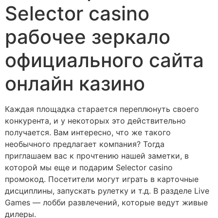
Selector casino
рабочее зеркало
официального сайта
онлайн казино
Каждая площадка старается переплюнуть своего
конкурента, и у некоторых это действительно
получается. Вам интересно, что же такого
необычного предлагает компания? Тогда
приглашаем вас к прочтению нашей заметки, в
которой мы еще и подарим Selector casino
промокод. Посетители могут играть в карточные
дисциплины, запускать рулетку и т.д. В разделе Live
Games — лобби развлечений, которые ведут живые
дилеры.