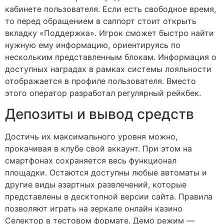
кабинете пользователя. Если есть свободное время,
то перед обращением в саппорт стоит открыть
вкладку «Поддержка». Игрок сможет быстро найти
нужную ему информацию, ориентируясь по
нескольким представленным блокам. Информация о
доступных наградах в рамках системы лояльности
отображается в профиле пользователя. Вместо
этого оператор разработал регулярный рейкбек.
Депозиты и вывод средств
Достичь их максимального уровня можно,
прокачивая в клубе свой аккаунт. При этом на
смартфонах сохраняется весь функционал
площадки. Остаются доступны любые автоматы и
другие виды азартных развлечений, которые
представлены в десктопной версии сайта. Правила
позволяют играть на зеркале онлайн казино
Селектор в тестовом формате. Демо режим —