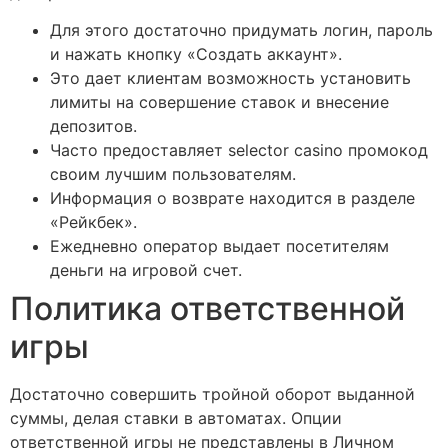
Для этого достаточно придумать логин, пароль
и нажать кнопку «Создать аккаунт».
Это дает клиентам возможность установить
лимиты на совершение ставок и внесение
депозитов.
Часто предоставляет selector casino промокод
своим лучшим пользователям.
Информация о возврате находится в разделе
«Рейкбек».
Ежедневно оператор выдает посетителям
деньги на игровой счет.
Политика ответственной
игры
Достаточно совершить тройной оборот выданной
суммы, делая ставки в автоматах. Опции
ответственной игры не представлены в Личном