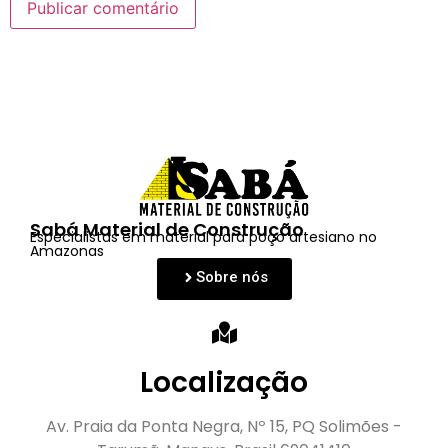
Sabá Material de Construção
Especialistas em material para poço artesiano no
Amazonas
Sobre nós
Localização
Av. Praia da Ponta Negra, Nº 15, PQ Solimões -