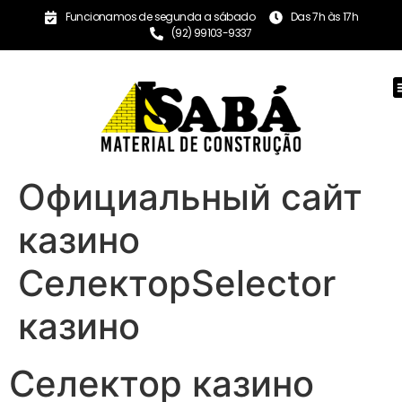
Funcionamos de segunda a sábado
Das 7h às 17h
(92) 99103-9337
Официальный сайт
казино
СелекторSelector
казино
Селектор казино