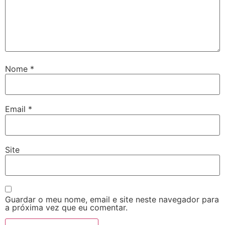
Nome
*
Email
*
Site
Guardar o meu nome, email e site neste navegador para
a próxima vez que eu comentar.