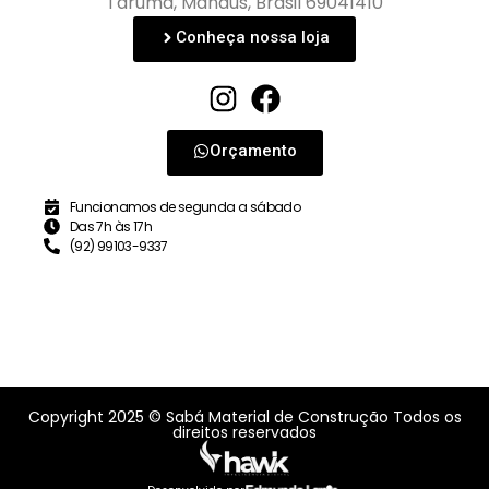
Tarumã, Manaus, Brasil 69041410
Conheça nossa loja
Orçamento
Funcionamos de segunda a sábado
Das 7h às 17h
(92) 99103-9337
Copyright 2025 © Sabá Material de Construção Todos os
direitos reservados