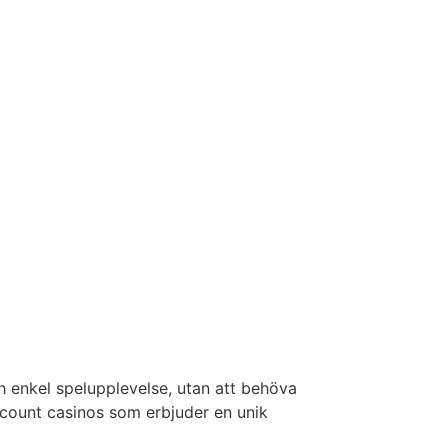
ch enkel spelupplevelse, utan att behöva
account casinos som erbjuder en unik