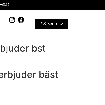
3-9337
Orçamento
rbjuder bst
erbjuder bäst