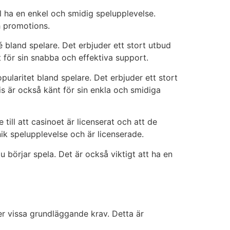
ll ha en enkel och smidig spelupplevelse.
h promotions.
é bland spelare. Det erbjuder ett stort utbud
t för sin snabba och effektiva support.
pularitet bland spelare. Det erbjuder ett stort
s är också känt för sin enkla och smidiga
e till att casinoet är licenserat och att de
ik spelupplevelse och är licenserade.
du börjar spela. Det är också viktigt att ha en
ler vissa grundläggande krav. Detta är