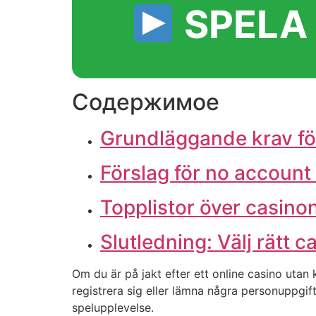
SPELA
Содержимое
Grundläggande krav fö
Förslag för no account
Topplistor över casino
Slutledning: Välj rätt c
Om du är på jakt efter ett online casino utan
registrera sig eller lämna några personuppgif
spelupplevelse.