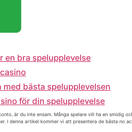
r en bra spelupplevelse
 casino
n med bästa spelupplevelsen
asino för din spelupplevelse
 konto, är du inte ensam. Många spelare vill ha en smidig o
ter. I denna artikel kommer vi att presentera de bästa no 