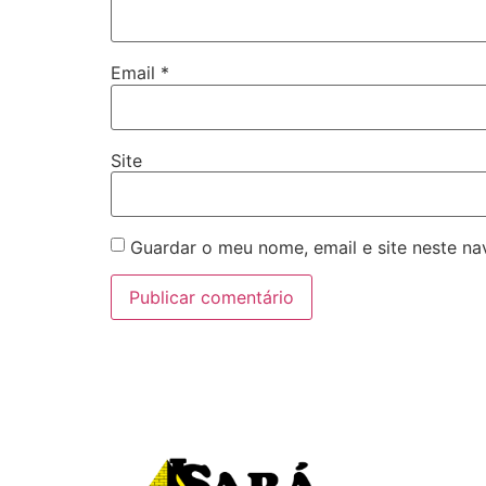
Email
*
Site
Guardar o meu nome, email e site neste n