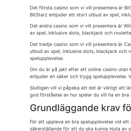
Det första casino som vi vill presentera är Bi
BitStarz erbjuder ett stort utbud av spel, ink
Det andra casino som vi vill presentera är Wil
av spel, inklusive slots, blackjack och roule
Det tredje casino som vi vill presentera är Ca
utbud av spel, inklusive slots, blackjack och
spelupplevelse.
Om du är på jakt efter ett online casino utan ko
erbjuder en säker och trygg spelupplevelse. 
Slutligen vill vi påpeka att det är viktigt att 
god förståelse av hur spelar du vill ha en bra
Grundläggande krav fö
För att uppleva en bra spelupplevelse vid ett 
säkerställande för att du ska kunna njuta av sp