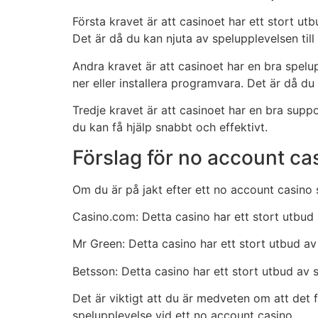
Första kravet är att casinoet har ett stort utb
Det är då du kan njuta av spelupplevelsen till 
Andra kravet är att casinoet har en bra spelup
ner eller installera programvara. Det är då du 
Tredje kravet är att casinoet har en bra suppo
du kan få hjälp snabbt och effektivt.
Förslag för no account ca
Om du är på jakt efter ett no account casino 
Casino.com: Detta casino har ett stort utbud
Mr Green: Detta casino har ett stort utbud av
Betsson: Detta casino har ett stort utbud av 
Det är viktigt att du är medveten om att det
spelupplevelse vid ett no account casino.