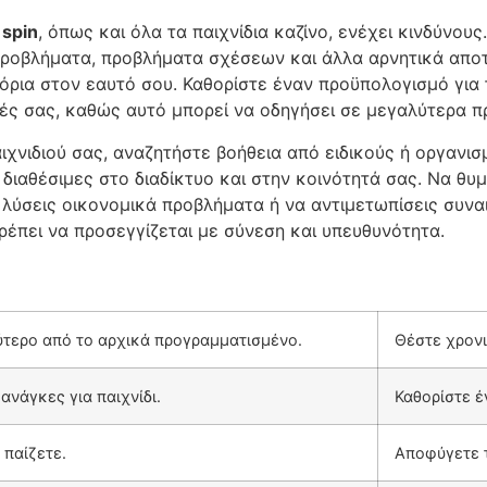
 spin
, όπως και όλα τα παιχνίδια καζίνο, ενέχει κινδύνο
 προβλήματα, προβλήματα σχέσεων και άλλα αρνητικά αποτε
 όρια στον εαυτό σου. Καθορίστε έναν προϋπολογισμό για τ
ιές σας, καθώς αυτό μπορεί να οδηγήσει σε μεγαλύτερα π
ιχνιδιού σας, αναζητήστε βοήθεια από ειδικούς ή οργανι
αθέσιμες στο διαδίκτυο και στην κοινότητά σας. Να θυμάσ
 λύσεις οικονομικά προβλήματα ή να αντιμετωπίσεις συνα
πρέπει να προσεγγίζεται με σύνεση και υπευθυνότητα.
λύτερο από το αρχικά προγραμματισμένο.
Θέστε χρονικ
ανάγκες για παιχνίδι.
Καθορίστε έ
 παίζετε.
Αποφύγετε τ