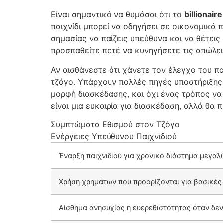
Είναι σημαντικό να θυμάσαι ότι το
billionaire
παιχνίδι μπορεί να οδηγήσει σε οικονομικά
σημασίας να παίζεις υπεύθυνα και να θέτεις
προσπαθείτε ποτέ να κυνηγήσετε τις απώλε
Αν αισθάνεστε ότι χάνετε τον έλεγχο του πα
τζόγο. Υπάρχουν πολλές πηγές υποστήριξης δι
μορφή διασκέδασης, και όχι ένας τρόπος να
είναι μια ευκαιρία για διασκέδαση, αλλά θα 
Συμπτώματα Εθισμού στον Τζόγο
Ενέργειες Υπεύθυνου Παιχνιδιού
Έναρξη παιχνιδιού για χρονικό διάστημα μεγα
Χρήση χρημάτων που προορίζονται για βασικές 
Αίσθημα ανησυχίας ή ευερεθιστότητας όταν δεν