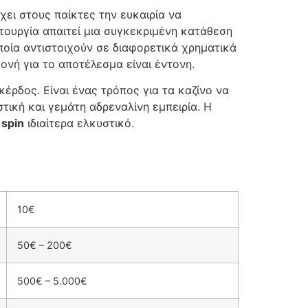
χει στους παίκτες την ευκαιρία να
τουργία απαιτεί μια συγκεκριμένη κατάθεση
οποία αντιστοιχούν σε διαφορετικά χρηματικά
ονή για το αποτέλεσμα είναι έντονη.
έρδος. Είναι ένας τρόπος για τα καζίνο να
ική και γεμάτη αδρεναλίνη εμπειρία. Η
 spin
ιδιαίτερα ελκυστικό.
10€
50€ – 200€
500€ – 5.000€