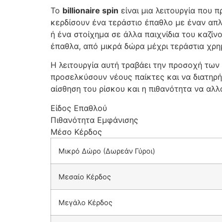
Το
billionaire spin
είναι μια λειτουργία που 
κερδίσουν ένα τεράστιο έπαθλο με έναν απλ
ή ένα στοίχημα σε άλλα παιχνίδια του καζίν
έπαθλα, από μικρά δώρα μέχρι τεράστια χρημ
Η λειτουργία αυτή τραβάει την προσοχή των 
προσελκύσουν νέους παίκτες και να διατηρή
αίσθηση του ρίσκου και η πιθανότητα να αλ
Είδος Επαθλού
Πιθανότητα Εμφάνισης
Μέσο Κέρδος
Μικρό Δώρο (Δωρεάν Γύροι)
Μεσαίο Κέρδος
Μεγάλο Κέρδος