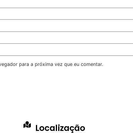
avegador para a próxima vez que eu comentar.
Localização