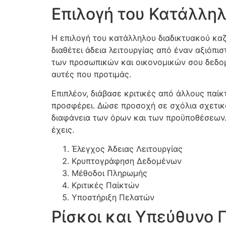
Επιλογή του Κατάλληλου
Η επιλογή του κατάλληλου διαδικτυακού καζί
διαθέτει άδεια λειτουργίας από έναν αξιόπ
των προσωπικών και οικονομικών σου δεδομέ
αυτές που προτιμάς.
Επιπλέον, διάβασε κριτικές από άλλους παίκ
προσφέρει. Δώσε προσοχή σε σχόλια σχετικ
διαφάνεια των όρων και των προϋποθέσεων. 
έχεις.
Έλεγχος Άδειας Λειτουργίας
Κρυπτογράφηση Δεδομένων
Μέθοδοι Πληρωμής
Κριτικές Παίκτών
Υποστήριξη Πελατών
Ρίσκοι και Υπεύθυνο Π