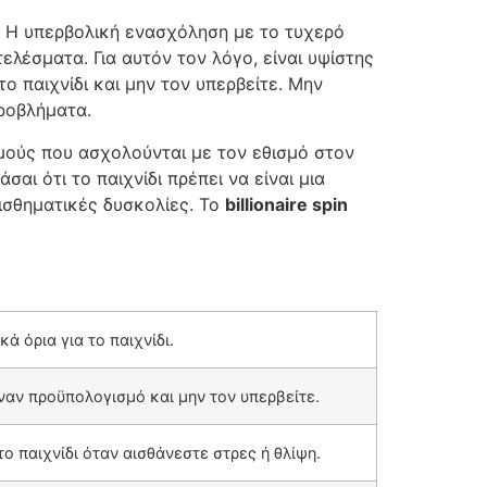
υς. Η υπερβολική ενασχόληση με το τυχερό
λέσματα. Για αυτόν τον λόγο, είναι υψίστης
ο παιχνίδι και μην τον υπερβείτε. Μην
ροβλήματα.
σμούς που ασχολούνται με τον εθισμό στον
αι ότι το παιχνίδι πρέπει να είναι μια
ισθηματικές δυσκολίες. Το
billionaire spin
ά όρια για το παιχνίδι.
ναν προϋπολογισμό και μην τον υπερβείτε.
ο παιχνίδι όταν αισθάνεστε στρες ή θλίψη.