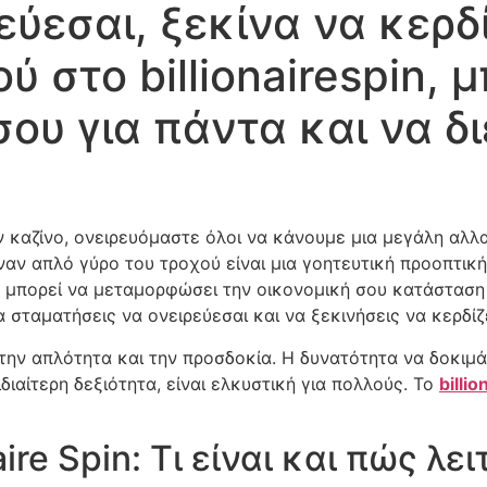
ύεσαι, ξεκίνα να κερδί
ύ στο billionairespin, 
σου για πάντα και να δ
καζίνο, ονειρευόμαστε όλοι να κάνουμε μια μεγάλη αλλα
αν απλό γύρο του τροχού είναι μια γοητευτική προοπτική
ου μπορεί να μεταμορφώσει την οικονομική σου κατάσταση
α σταματήσεις να ονειρεύεσαι και να ξεκινήσεις να κερδίζ
στην απλότητα και την προσδοκία. Η δυνατότητα να δοκιμά
διαίτερη δεξιότητα, είναι ελκυστική για πολλούς. Το
billio
ire Spin: Τι είναι και πώς λει