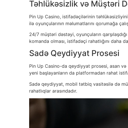
Təhlükəsizlik və Müştəri D
Pin Up Casino, istifadəçilərinin təhlükəsizliyin
ilə oyunçularının məlumatlarını qorumağa çalış
24/7 müştəri dəstəyi, oyunçuların qarşılaşdığı
komanda olması, istifadəçi rahatlığını daha da 
Sadə Qeydiyyat Prosesi
Pin Up Casino-da qeydiyyat prosesi, asan və sü
yeni başlayanların da platformadan rahat istif
Sadə qeydiyyat, mobil tətbiq vasitəsilə də m
rahatlıqlar arasındadır.