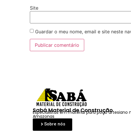
Site
Guardar o meu nome, email e site neste n
Sabá Material de Construção
Especialistas em material para poço artesiano 
Amazonas
Sobre nós