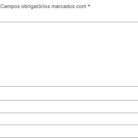
Campos obrigatórios marcados com
*