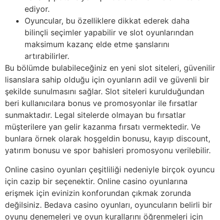
ediyor.
Oyuncular, bu özelliklere dikkat ederek daha
bilinçli seçimler yapabilir ve slot oyunlarından
maksimum kazanç elde etme şanslarını
artırabilirler.
Bu bölümde bulabileceğiniz en yeni slot siteleri, güvenilir
lisanslara sahip olduğu için oyunların adil ve güvenli bir
şekilde sunulmasını sağlar. Slot siteleri kurulduğundan
beri kullanıcılara bonus ve promosyonlar ile fırsatlar
sunmaktadır. Legal sitelerde olmayan bu fırsatlar
müşterilere yan gelir kazanma fırsatı vermektedir. Ve
bunlara örnek olarak hoşgeldin bonusu, kayıp discount,
yatırım bonusu ve spor bahisleri promosyonu verilebilir.
Online casino oyunları çeşitliliği nedeniyle birçok oyuncu
için cazip bir seçenektir. Online casino oyunlarına
erişmek için evinizin konforundan çıkmak zorunda
değilsiniz. Bedava casino oyunları, oyuncuların belirli bir
oyunu denemeleri ve oyun kurallarını öğrenmeleri için