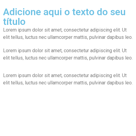
Adicione aqui o texto do seu
título
Lorem ipsum dolor sit amet, consectetur adipiscing elit. Ut
elit tellus, luctus nec ullamcorper mattis, pulvinar dapibus leo.
Lorem ipsum dolor sit amet, consectetur adipiscing elit. Ut
elit tellus, luctus nec ullamcorper mattis, pulvinar dapibus leo.
Lorem ipsum dolor sit amet, consectetur adipiscing elit. Ut
elit tellus, luctus nec ullamcorper mattis, pulvinar dapibus leo.