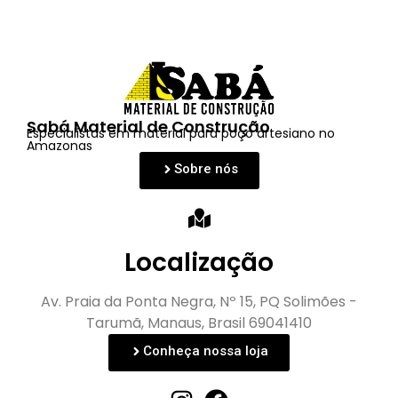
Sabá Material de Construção
Especialistas em material para poço artesiano no
Amazonas
Sobre nós
Localização
Av. Praia da Ponta Negra, Nº 15, PQ Solimões -
Tarumã, Manaus, Brasil 69041410
Conheça nossa loja