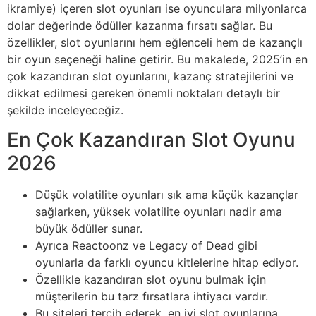
ikramiye) içeren slot oyunları ise oyunculara milyonlarca
dolar değerinde ödüller kazanma fırsatı sağlar. Bu
özellikler, slot oyunlarını hem eğlenceli hem de kazançlı
bir oyun seçeneği haline getirir. Bu makalede, 2025’in en
çok kazandıran slot oyunlarını, kazanç stratejilerini ve
dikkat edilmesi gereken önemli noktaları detaylı bir
şekilde inceleyeceğiz.
En Çok Kazandıran Slot Oyunu
2026
Düşük volatilite oyunları sık ama küçük kazançlar
sağlarken, yüksek volatilite oyunları nadir ama
büyük ödüller sunar.
Ayrıca Reactoonz ve Legacy of Dead gibi
oyunlarla da farklı oyuncu kitlelerine hitap ediyor.
Özellikle kazandıran slot oyunu bulmak için
müşterilerin bu tarz fırsatlara ihtiyacı vardır.
Bu siteleri tercih ederek, en iyi slot oyunlarına