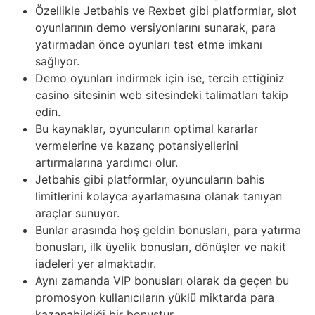
Özellikle Jetbahis ve Rexbet gibi platformlar, slot
oyunlarının demo versiyonlarını sunarak, para
yatırmadan önce oyunları test etme imkanı
sağlıyor.
Demo oyunları indirmek için ise, tercih ettiğiniz
casino sitesinin web sitesindeki talimatları takip
edin.
Bu kaynaklar, oyuncuların optimal kararlar
vermelerine ve kazanç potansiyellerini
artırmalarına yardımcı olur.
Jetbahis gibi platformlar, oyuncuların bahis
limitlerini kolayca ayarlamasına olanak tanıyan
araçlar sunuyor.
Bunlar arasında hoş geldin bonusları, para yatırma
bonusları, ilk üyelik bonusları, dönüşler ve nakit
iadeleri yer almaktadır.
Aynı zamanda VIP bonusları olarak da geçen bu
promosyon kullanıcıların yüklü miktarda para
kazanabildiği bir bonustur.