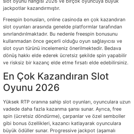
slot oyunu hangisi 2026 ve birçok oyuncuya büyük
jackpotlar kazandırmıştır.
Freespin bonusları, online casinoda en çok kazandıran
slot oyunları arasında genelde platformlar tarafından
sınırlandırılmaktadır. Bu nedenle freespin bonusunu
kullanmadan önce geçerli olduğu oyun sağlayıcısı ve
slot oyun türünü incelemeniz önerilmektedir. Bedava
dönüş hakkı elde ederek ücretsiz şekilde spin yapabilir
ve risksiz bir kazanç elde etme fırsatı elde edebilirsiniz.
En Çok Kazandıran Slot
Oyunu 2026
Yüksek RTP oranına sahip slot oyunları, oyunculara uzun
vadede daha fazla kazanma şansı sunar. Ayrıca, free
spin (ücretsiz döndürme), çarpanlar ve özel semboller
gibi bonus özellikleri, kazancı katlayarak oyunculara
büyük ödüller sunar. Progressive jackpot (aşamalı