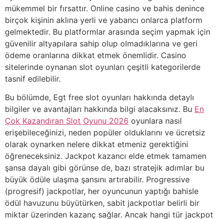
mükemmel bir fırsattır. Online casino ve bahis denince
birçok kişinin aklına yerli ve yabancı onlarca platform
gelmektedir. Bu platformlar arasında seçim yapmak için
güvenilir altyapılara sahip olup olmadıklarına ve geri
ödeme oranlarına dikkat etmek önemlidir. Casino
sitelerinde oynanan slot oyunları çeşitli kategorilerde
tasnif edilebilir.
Bu bölümde, Egt free slot oyunları hakkında detaylı
bilgiler ve avantajları hakkında bilgi alacaksınız. Bu
En
Çok Kazandıran Slot Oyunu 2026
oyunlara nasıl
erişebileceğinizi, neden popüler olduklarını ve ücretsiz
olarak oynarken nelere dikkat etmeniz gerektiğini
öğreneceksiniz. Jackpot kazancı elde etmek tamamen
şansa dayalı gibi görünse de, bazı stratejik adımlar bu
büyük ödüle ulaşma şansını artırabilir. Progressive
(progresif) jackpotlar, her oyuncunun yaptığı bahisle
ödül havuzunu büyütürken, sabit jackpotlar belirli bir
miktar üzerinden kazanç sağlar. Ancak hangi tür jackpot