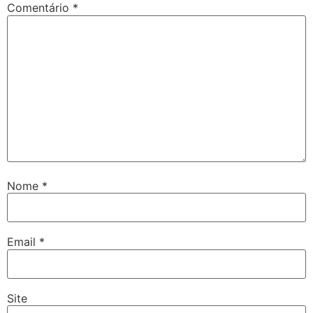
Comentário
*
Nome
*
Email
*
Site