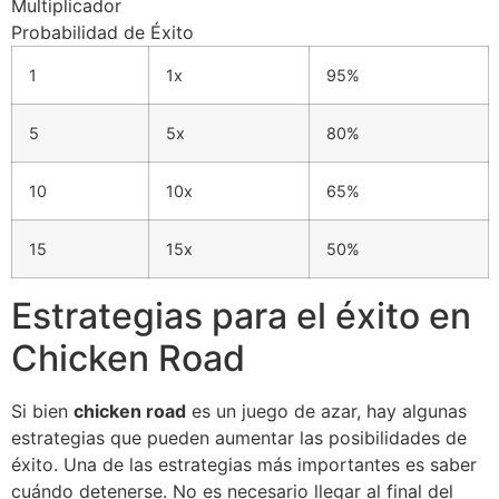
Multiplicador
Probabilidad de Éxito
1
1x
95%
5
5x
80%
10
10x
65%
15
15x
50%
Estrategias para el éxito en
Chicken Road
Si bien
chicken road
es un juego de azar, hay algunas
estrategias que pueden aumentar las posibilidades de
éxito. Una de las estrategias más importantes es saber
cuándo detenerse. No es necesario llegar al final del