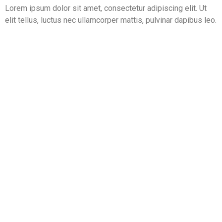
Lorem ipsum dolor sit amet, consectetur adipiscing elit. Ut
elit tellus, luctus nec ullamcorper mattis, pulvinar dapibus leo.