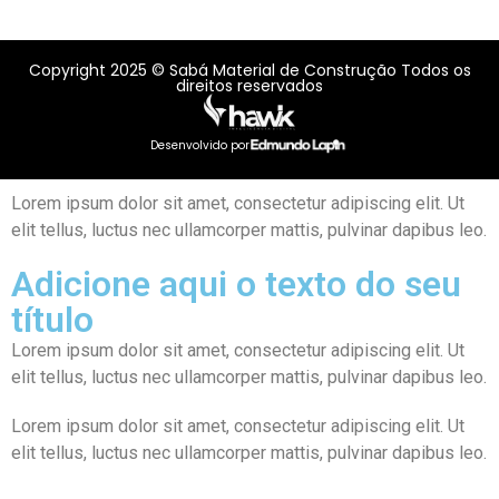
Copyright 2025 © Sabá Material de Construção Todos os
direitos reservados
Desenvolvido por
Lorem ipsum dolor sit amet, consectetur adipiscing elit. Ut
elit tellus, luctus nec ullamcorper mattis, pulvinar dapibus leo.
Adicione aqui o texto do seu
título
Lorem ipsum dolor sit amet, consectetur adipiscing elit. Ut
elit tellus, luctus nec ullamcorper mattis, pulvinar dapibus leo.
Lorem ipsum dolor sit amet, consectetur adipiscing elit. Ut
elit tellus, luctus nec ullamcorper mattis, pulvinar dapibus leo.