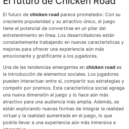
El futuro de Chicken Road
El futuro de
chicken road
parece prometedor. Con su
creciente popularidad y su atractivo único, el juego
tiene el potencial de convertirse en un pilar del
entretenimiento en línea. Los desarrolladores están
constantemente trabajando en nuevas características y
mejoras para ofrecer una experiencia aún más
emocionante y gratificante a los jugadores.
Una de las tendencias emergentes en
chicken road
es
la introducción de elementos sociales. Los jugadores
pueden interactuar entre sí, compartir sus estrategias y
competir por premios. Esta característica social agrega
una nueva dimensión al juego y lo hace aún más
atractivo para una audiencia más amplia. Además, se
están explorando nuevas formas de integrar la realidad
virtual y la realidad aumentada en el juego, lo que
podría llevar a una experiencia aún más inmersiva e