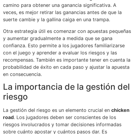
camino para obtener una ganancia significativa. A
veces, es mejor retirar las ganancias antes de que la
suerte cambie y la gallina caiga en una trampa.
Otra estrategia útil es comenzar con apuestas pequeñas
y aumentar gradualmente a medida que se gana
confianza. Esto permite a los jugadores familiarizarse
con el juego y aprender a evaluar los riesgos y las
recompensas. También es importante tener en cuenta la
probabilidad de éxito en cada paso y ajustar la apuesta
en consecuencia.
La importancia de la gestión del
riesgo
La gestión del riesgo es un elemento crucial en
chicken
road
. Los jugadores deben ser conscientes de los
riesgos involucrados y tomar decisiones informadas
sobre cuánto apostar y cuántos pasos dar. Es