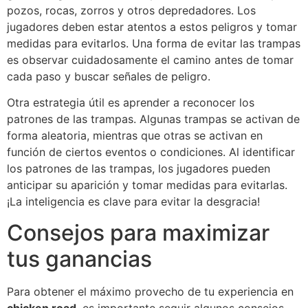
pozos, rocas, zorros y otros depredadores. Los
jugadores deben estar atentos a estos peligros y tomar
medidas para evitarlos. Una forma de evitar las trampas
es observar cuidadosamente el camino antes de tomar
cada paso y buscar señales de peligro.
Otra estrategia útil es aprender a reconocer los
patrones de las trampas. Algunas trampas se activan de
forma aleatoria, mientras que otras se activan en
función de ciertos eventos o condiciones. Al identificar
los patrones de las trampas, los jugadores pueden
anticipar su aparición y tomar medidas para evitarlas.
¡La inteligencia es clave para evitar la desgracia!
Consejos para maximizar
tus ganancias
Para obtener el máximo provecho de tu experiencia en
chicken road
, es importante seguir algunos consejos