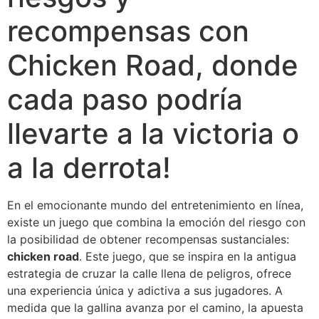
recompensas con
Chicken Road, donde
cada paso podría
llevarte a la victoria o
a la derrota!
En el emocionante mundo del entretenimiento en línea,
existe un juego que combina la emoción del riesgo con
la posibilidad de obtener recompensas sustanciales:
chicken road
. Este juego, que se inspira en la antigua
estrategia de cruzar la calle llena de peligros, ofrece
una experiencia única y adictiva a sus jugadores. A
medida que la gallina avanza por el camino, la apuesta