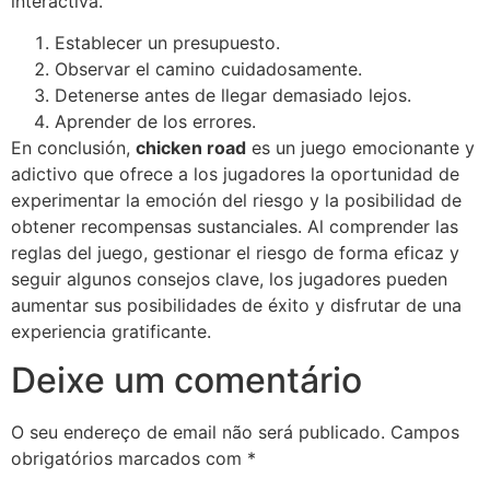
interactiva.
Establecer un presupuesto.
Observar el camino cuidadosamente.
Detenerse antes de llegar demasiado lejos.
Aprender de los errores.
En conclusión,
chicken road
es un juego emocionante y
adictivo que ofrece a los jugadores la oportunidad de
experimentar la emoción del riesgo y la posibilidad de
obtener recompensas sustanciales. Al comprender las
reglas del juego, gestionar el riesgo de forma eficaz y
seguir algunos consejos clave, los jugadores pueden
aumentar sus posibilidades de éxito y disfrutar de una
experiencia gratificante.
Deixe um comentário
O seu endereço de email não será publicado.
Campos
obrigatórios marcados com
*