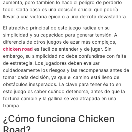
aumenta, pero también lo hace el peligro de perderlo
todo. Cada paso es una decisión crucial que podría
llevar a una victoria épica o a una derrota devastadora.
El atractivo principal de este juego radica en su
simplicidad y su capacidad para generar tensión. A
diferencia de otros juegos de azar más complejos,
chicken road
es fácil de entender y de jugar. Sin
embargo, su simplicidad no debe confundirse con falta
de estrategia. Los jugadores deben evaluar
cuidadosamente los riesgos y las recompensas antes de
tomar cada decisión, ya que el camino está lleno de
obstáculos inesperados. La clave para tener éxito en
este juego es saber cuándo detenerse, antes de que la
fortuna cambie y la gallina se vea atrapada en una
trampa.
¿Cómo funciona Chicken
Road?