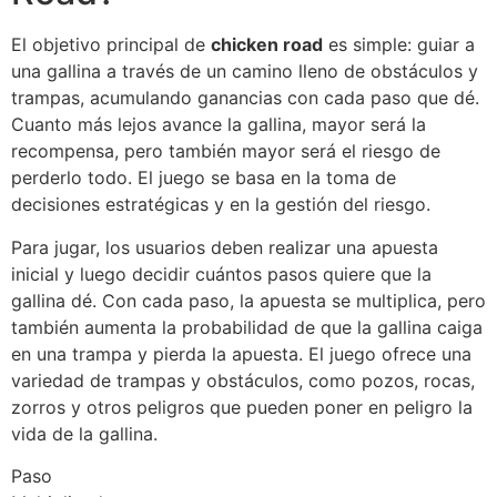
El objetivo principal de
chicken road
es simple: guiar a
una gallina a través de un camino lleno de obstáculos y
trampas, acumulando ganancias con cada paso que dé.
Cuanto más lejos avance la gallina, mayor será la
recompensa, pero también mayor será el riesgo de
perderlo todo. El juego se basa en la toma de
decisiones estratégicas y en la gestión del riesgo.
Para jugar, los usuarios deben realizar una apuesta
inicial y luego decidir cuántos pasos quiere que la
gallina dé. Con cada paso, la apuesta se multiplica, pero
también aumenta la probabilidad de que la gallina caiga
en una trampa y pierda la apuesta. El juego ofrece una
variedad de trampas y obstáculos, como pozos, rocas,
zorros y otros peligros que pueden poner en peligro la
vida de la gallina.
Paso