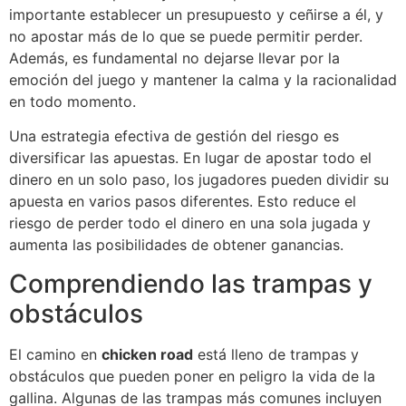
importante establecer un presupuesto y ceñirse a él, y
no apostar más de lo que se puede permitir perder.
Además, es fundamental no dejarse llevar por la
emoción del juego y mantener la calma y la racionalidad
en todo momento.
Una estrategia efectiva de gestión del riesgo es
diversificar las apuestas. En lugar de apostar todo el
dinero en un solo paso, los jugadores pueden dividir su
apuesta en varios pasos diferentes. Esto reduce el
riesgo de perder todo el dinero en una sola jugada y
aumenta las posibilidades de obtener ganancias.
Comprendiendo las trampas y
obstáculos
El camino en
chicken road
está lleno de trampas y
obstáculos que pueden poner en peligro la vida de la
gallina. Algunas de las trampas más comunes incluyen