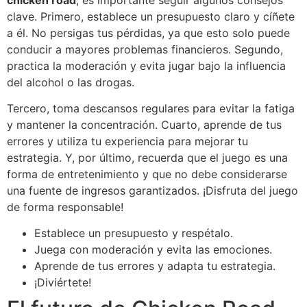
clave. Primero, establece un presupuesto claro y cíñete
a él. No persigas tus pérdidas, ya que esto solo puede
conducir a mayores problemas financieros. Segundo,
practica la moderación y evita jugar bajo la influencia
del alcohol o las drogas.
Tercero, toma descansos regulares para evitar la fatiga
y mantener la concentración. Cuarto, aprende de tus
errores y utiliza tu experiencia para mejorar tu
estrategia. Y, por último, recuerda que el juego es una
forma de entretenimiento y que no debe considerarse
una fuente de ingresos garantizados. ¡Disfruta del juego
de forma responsable!
Establece un presupuesto y respétalo.
Juega con moderación y evita las emociones.
Aprende de tus errores y adapta tu estrategia.
¡Diviértete!