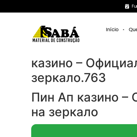
Fu
Início
Qu
казино – Официал
зеркало.763
Пин Ап казино – 
на зеркало