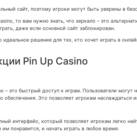
альный сайт, поэтому игроки могут быть уверены в без
sino, то вам нужно знать, что зеркало – это альтерна
рать, даже если основной сайт заблокирован.
то идеальное решение для тех, кто хочет играть в онла
ции Pin Up Casino
o – это быстрый доступ к играм. Пользователи могут 
о обеспечения. Это позволяет игрокам наслаждаться и
пный интерфейс, который позволяет игрокам легко найт
 им понравится, и начать играть в любое время.