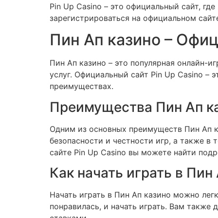
Pin Up Casino – это официальный сайт, г
зарегистрироваться на официальном сайте
Пин Ап казино – Офи
Пин Ап казино – это популярная онлайн-и
услуг. Официальный сайт Pin Up Casino – 
преимуществах.
Преимущества Пин Ап к
Одним из основных преимуществ Пин Ап ка
безопасности и честности игр, а также в 
сайте Pin Up Casino вы можете найти под
Как начать играть в Пин
Начать играть в Пин Ап казино можно лег
понравилась, и начать играть. Вам также