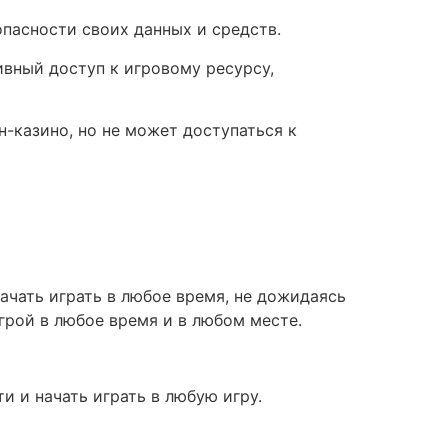
опасности своих данных и средств.
тивный доступ к игровому ресурсу,
йн-казино, но не может доступаться к
начать играть в любое время, не дожидаясь
грой в любое время и в любом месте.
и и начать играть в любую игру.