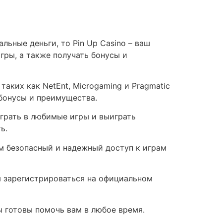
льные деньги, то Pin Up Casino – ваш
игры, а также получать бонусы и
таких как NetEnt, Microgaming и Pragmatic
ь бонусы и преимущества.
играть в любимые игры и выиграть
ь.
ам безопасный и надежный доступ к играм
ам зарегистрироваться на официальном
ы готовы помочь вам в любое время.