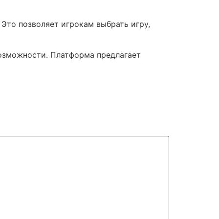
 Это позволяет игрокам выбрать игру,
возможности. Платформа предлагает