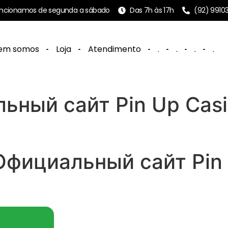
ncionamos de segunda a sábado
Das 7h às 17h
(92) 9910
em somos
Loja
Atendimento
.
.
.
.
ьный сайт Pin Up Casi
Официальный сайт Pin