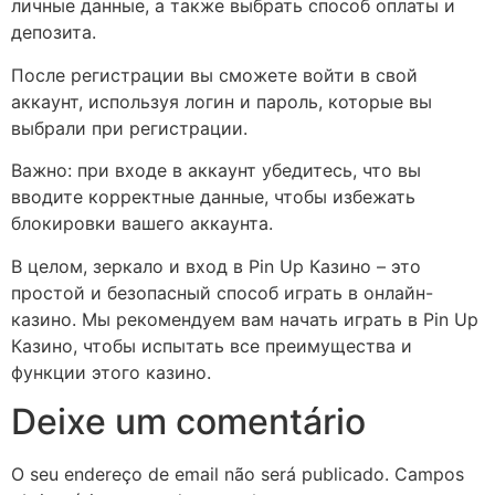
личные данные, а также выбрать способ оплаты и
депозита.
После регистрации вы сможете войти в свой
аккаунт, используя логин и пароль, которые вы
выбрали при регистрации.
Важно: при входе в аккаунт убедитесь, что вы
вводите корректные данные, чтобы избежать
блокировки вашего аккаунта.
В целом, зеркало и вход в Pin Up Казино – это
простой и безопасный способ играть в онлайн-
казино. Мы рекомендуем вам начать играть в Pin Up
Казино, чтобы испытать все преимущества и
функции этого казино.
Deixe um comentário
O seu endereço de email não será publicado.
Campos