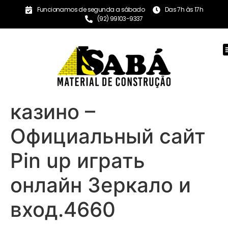
Funcionamos de segunda a sábado
Das 7h às 17h
(92) 99103-9337
казино –
Официальный сайт
Pin up играть
онлайн Зеркало и
вход.4660