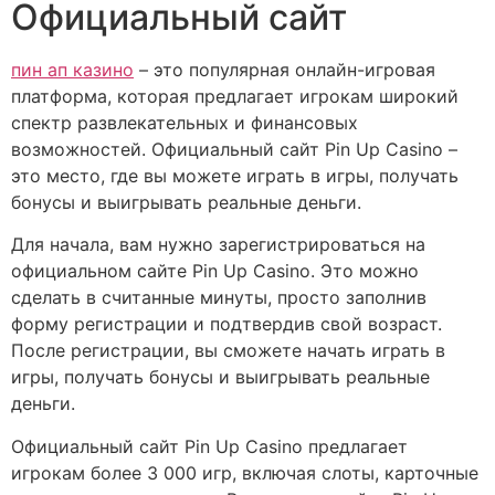
Официальный сайт
пин ап казино
– это популярная онлайн-игровая
платформа, которая предлагает игрокам широкий
спектр развлекательных и финансовых
возможностей. Официальный сайт Pin Up Casino –
это место, где вы можете играть в игры, получать
бонусы и выигрывать реальные деньги.
Для начала, вам нужно зарегистрироваться на
официальном сайте Pin Up Casino. Это можно
сделать в считанные минуты, просто заполнив
форму регистрации и подтвердив свой возраст.
После регистрации, вы сможете начать играть в
игры, получать бонусы и выигрывать реальные
деньги.
Официальный сайт Pin Up Casino предлагает
игрокам более 3 000 игр, включая слоты, карточные