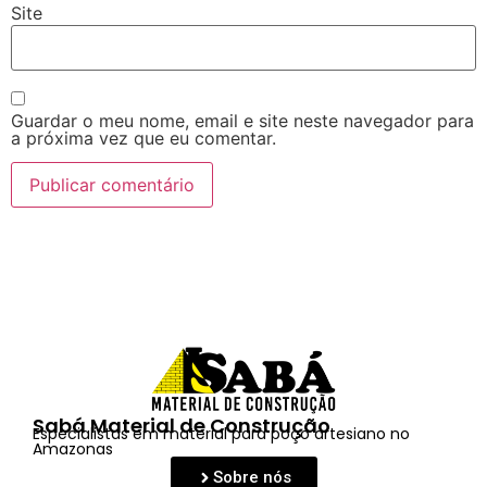
Site
Guardar o meu nome, email e site neste navegador para
a próxima vez que eu comentar.
Sabá Material de Construção
Especialistas em material para poço artesiano no
Amazonas
Sobre nós