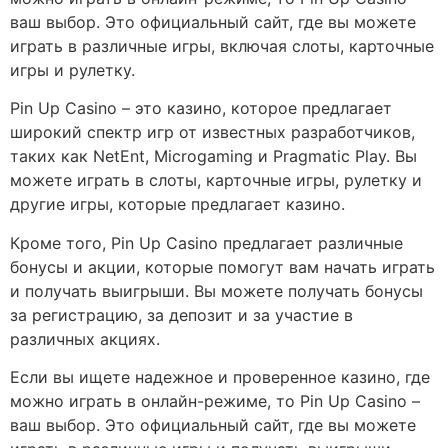
ваш выбор. Это официальный сайт, где вы можете
играть в различные игры, включая слоты, карточные
игры и рулетку.
Pin Up Casino – это казино, которое предлагает
широкий спектр игр от известных разработчиков,
таких как NetEnt, Microgaming и Pragmatic Play. Вы
можете играть в слоты, карточные игры, рулетку и
другие игры, которые предлагает казино.
Кроме того, Pin Up Casino предлагает различные
бонусы и акции, которые помогут вам начать играть
и получать выигрыши. Вы можете получать бонусы
за регистрацию, за депозит и за участие в
различных акциях.
Если вы ищете надежное и проверенное казино, где
можно играть в онлайн-режиме, то Pin Up Casino –
ваш выбор. Это официальный сайт, где вы можете