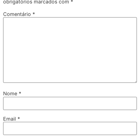
obrigatórios marcados com
*
Comentário
*
Nome
*
Email
*