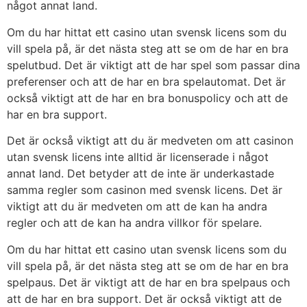
något annat land.
Om du har hittat ett casino utan svensk licens som du
vill spela på, är det nästa steg att se om de har en bra
spelutbud. Det är viktigt att de har spel som passar dina
preferenser och att de har en bra spelautomat. Det är
också viktigt att de har en bra bonuspolicy och att de
har en bra support.
Det är också viktigt att du är medveten om att casinon
utan svensk licens inte alltid är licenserade i något
annat land. Det betyder att de inte är underkastade
samma regler som casinon med svensk licens. Det är
viktigt att du är medveten om att de kan ha andra
regler och att de kan ha andra villkor för spelare.
Om du har hittat ett casino utan svensk licens som du
vill spela på, är det nästa steg att se om de har en bra
spelpaus. Det är viktigt att de har en bra spelpaus och
att de har en bra support. Det är också viktigt att de