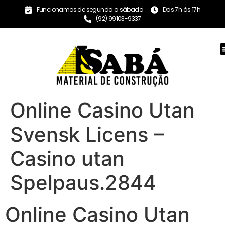
Funcionamos de segunda a sábado
Das 7h às 17h
(92) 99103-9337
Online Casino Utan
Svensk Licens –
Casino utan
Spelpaus.2844
Online Casino Utan