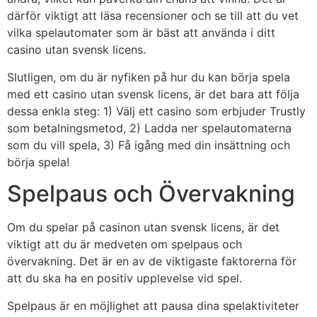
därför viktigt att läsa recensioner och se till att du vet
vilka spelautomater som är bäst att använda i ditt
casino utan svensk licens.
Slutligen, om du är nyfiken på hur du kan börja spela
med ett casino utan svensk licens, är det bara att följa
dessa enkla steg: 1) Välj ett casino som erbjuder Trustly
som betalningsmetod, 2) Ladda ner spelautomaterna
som du vill spela, 3) Få igång med din insättning och
börja spela!
Spelpaus och Övervakning
Om du spelar på casinon utan svensk licens, är det
viktigt att du är medveten om spelpaus och
övervakning. Det är en av de viktigaste faktorerna för
att du ska ha en positiv upplevelse vid spel.
Spelpaus är en möjlighet att pausa dina spelaktiviteter