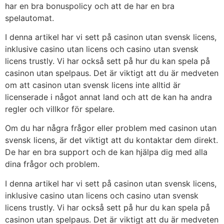
har en bra bonuspolicy och att de har en bra
spelautomat.
I denna artikel har vi sett på casinon utan svensk licens,
inklusive casino utan licens och casino utan svensk
licens trustly. Vi har också sett på hur du kan spela på
casinon utan spelpaus. Det är viktigt att du är medveten
om att casinon utan svensk licens inte alltid är
licenserade i något annat land och att de kan ha andra
regler och villkor för spelare.
Om du har några frågor eller problem med casinon utan
svensk licens, är det viktigt att du kontaktar dem direkt.
De har en bra support och de kan hjälpa dig med alla
dina frågor och problem.
I denna artikel har vi sett på casinon utan svensk licens,
inklusive casino utan licens och casino utan svensk
licens trustly. Vi har också sett på hur du kan spela på
casinon utan spelpaus. Det är viktigt att du är medveten