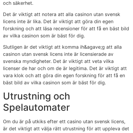
och säkerhet.
Det är viktigt att notera att alla casinon utan svensk
licens inte är lika. Det är viktigt att göra din egen
forskning och att läsa recensioner för att få en bäst bild
av vilka casinon som är bäst för dig.
Slutligen är det viktigt att komma ih&agave;g att alla
casinon utan svensk licens inte är licensierade av
svenska myndigheter. Det är viktigt att veta vilka
licenser de har och om de är legitima. Det är viktigt att
vara klok och att göra din egen forskning för att få en
bäst bild av vilka casinon som är bäst för dig.
Utrustning och
Spelautomater
Om du är på utkiks efter ett casino utan svensk licens,
är det viktigt att välja rätt utrustning för att uppleva det