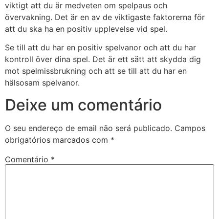
viktigt att du är medveten om spelpaus och
övervakning. Det är en av de viktigaste faktorerna för
att du ska ha en positiv upplevelse vid spel.
Se till att du har en positiv spelvanor och att du har
kontroll över dina spel. Det är ett sätt att skydda dig
mot spelmissbrukning och att se till att du har en
hälsosam spelvanor.
Deixe um comentário
O seu endereço de email não será publicado.
Campos
obrigatórios marcados com
*
Comentário
*