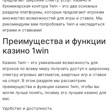
букмекерская контора 1win – это два основных
раздела платформы, которые предлагают игрокам
множество возможностей для игры и ставок. Мы
рекомендуем вам попробовать 1win и насладиться
играми и ставками!
Преимущества и функции
казино 1win
Казино 1win – это уникальная возможность для
игроков по всему миру получать доступ к широкому
спектру игровых автоматов, азартных игр и ставок
на спорт. В этом разделе мы рассмотрим
преимущества и функции казино 1win, чтобы вы
могли лучше понять, почему это лучшее казино для
вас.
Удобство и доступность