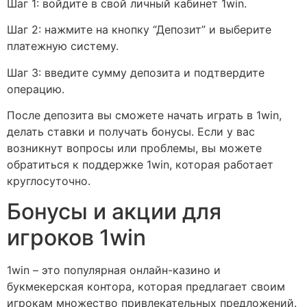
Шаг 1: войдите в свой личный кабинет 1win.
Шаг 2: нажмите на кнопку “Депозит” и выберите
платежную систему.
Шаг 3: введите сумму депозита и подтвердите
операцию.
После депозита вы сможете начать играть в 1win,
делать ставки и получать бонусы. Если у вас
возникнут вопросы или проблемы, вы можете
обратиться к поддержке 1win, которая работает
круглосуточно.
Бонусы и акции для
игроков 1win
1win – это популярная онлайн-казино и
букмекерская контора, которая предлагает своим
игрокам множество привлекательных предложений.