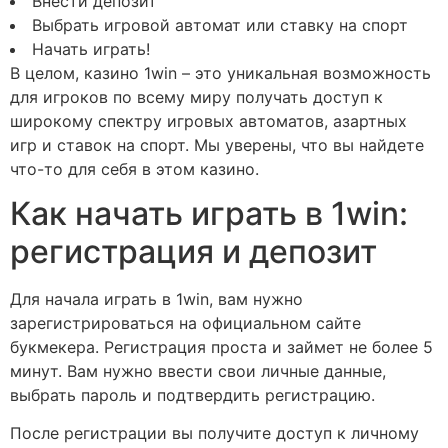
Внести депозит
Выбрать игровой автомат или ставку на спорт
Начать играть!
В целом, казино 1win – это уникальная возможность
для игроков по всему миру получать доступ к
широкому спектру игровых автоматов, азартных
игр и ставок на спорт. Мы уверены, что вы найдете
что-то для себя в этом казино.
Как начать играть в 1win:
регистрация и депозит
Для начала играть в 1win, вам нужно
зарегистрироваться на официальном сайте
букмекера. Регистрация проста и займет не более 5
минут. Вам нужно ввести свои личные данные,
выбрать пароль и подтвердить регистрацию.
После регистрации вы получите доступ к личному