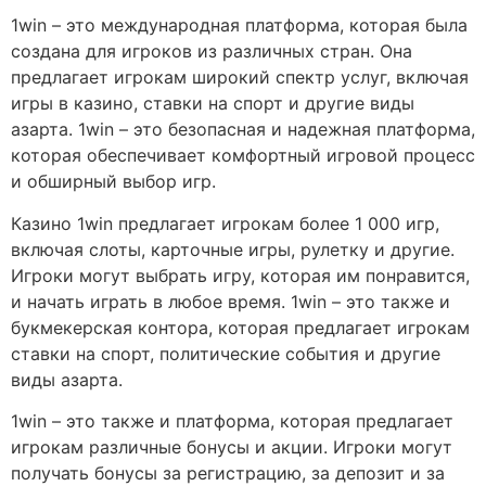
1win – это международная платформа, которая была
создана для игроков из различных стран. Она
предлагает игрокам широкий спектр услуг, включая
игры в казино, ставки на спорт и другие виды
азарта. 1win – это безопасная и надежная платформа,
которая обеспечивает комфортный игровой процесс
и обширный выбор игр.
Казино 1win предлагает игрокам более 1 000 игр,
включая слоты, карточные игры, рулетку и другие.
Игроки могут выбрать игру, которая им понравится,
и начать играть в любое время. 1win – это также и
букмекерская контора, которая предлагает игрокам
ставки на спорт, политические события и другие
виды азарта.
1win – это также и платформа, которая предлагает
игрокам различные бонусы и акции. Игроки могут
получать бонусы за регистрацию, за депозит и за