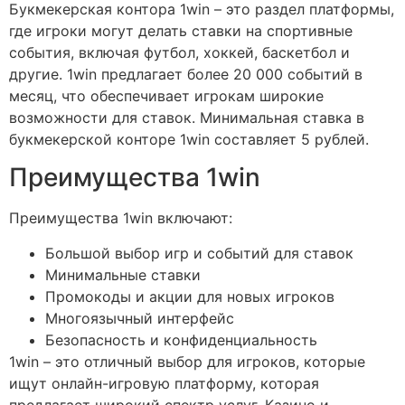
Букмекерская контора 1win – это раздел платформы,
где игроки могут делать ставки на спортивные
события, включая футбол, хоккей, баскетбол и
другие. 1win предлагает более 20 000 событий в
месяц, что обеспечивает игрокам широкие
возможности для ставок. Минимальная ставка в
букмекерской конторе 1win составляет 5 рублей.
Преимущества 1win
Преимущества 1win включают:
Большой выбор игр и событий для ставок
Минимальные ставки
Промокоды и акции для новых игроков
Многоязычный интерфейс
Безопасность и конфиденциальность
1win – это отличный выбор для игроков, которые
ищут онлайн-игровую платформу, которая
предлагает широкий спектр услуг. Казино и