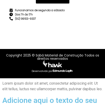
Funcionamos de segunda a sábado
Das 7h às 17h
(92) 99103-9337
Copyright 2025 © Sabá Material de Construção Todos os
direitos reservados
Desenvolvido por
Lorem ipsum dolor sit amet, consectetur adipiscing elit. Ut
elit tellus, luctus nec ullamcorper mattis, pulvinar dapibus leo.
Adicione aqui o texto do seu