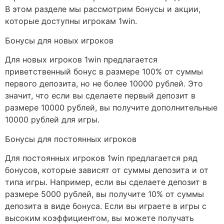
В этом разделе мы рассмотрим бонусы и акции,
которые доступны игрокам 1win.
Бонусы для новых игроков
Для новых игроков 1win предлагается
приветственный бонус в размере 100% от суммы
первого депозита, но не более 10000 рублей. Это
значит, что если вы сделаете первый депозит в
размере 10000 рублей, вы получите дополнительные
10000 рублей для игры.
Бонусы для постоянных игроков
Для постоянных игроков 1win предлагается ряд
бонусов, которые зависят от суммы депозита и от
типа игры. Например, если вы сделаете депозит в
размере 5000 рублей, вы получите 10% от суммы
депозита в виде бонуса. Если вы играете в игры с
высоким коэффициентом, вы можете получать