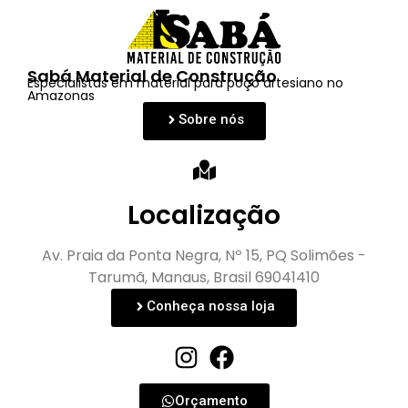
Sabá Material de Construção
Especialistas em material para poço artesiano no
Amazonas
Sobre nós
Localização
Av. Praia da Ponta Negra, Nº 15, PQ Solimões -
Tarumã, Manaus, Brasil 69041410
Conheça nossa loja
Orçamento