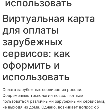
использовать
Виртуальная карта
для оплаты
зарубежных
сервисов: как
оформить и
использовать
Оплата зарубежных сервисов из россии.
Современные технологии позволяют нам
пользоваться различными зарубежными сервисами,
не выходя из дома. Однако, возникает вопрос об