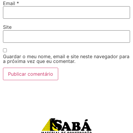
Email
*
Site
Guardar o meu nome, email e site neste navegador para
a próxima vez que eu comentar.