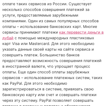
оплате таких сервисов из России. Существует
несколько способов совершения платежей за
услуги, предоставляемые зарубежными
компаниями. Один из самых популярных способов
оплаты – использование банковских карт. Многие
сервисы принимают платежи
как перевести деньги в
дубай
с помощью международных пластиковых
карт Visa или Mastercard. Для этого необходимо
указать данные своей карты на сайте сервиса и
совершить платеж. Большинство банков
предоставляют возможность совершения платежей
в иностранной валюте, что упрощает процесс
оплаты. Еще один способ оплаты зарубежных
сервисов – использование платежных систем, таких
как PayPal. Для этого необходимо
зарегистрироваться в системе, привязать свою
банковскую карту или счет и совершать платежи
через эту систему. PayPal позволяет совершать
платежи в различных валютах и обеспечивает