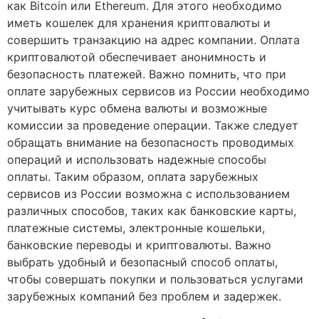
как Bitcoin или Ethereum. Для этого необходимо
иметь кошелек для хранения криптовалюты и
совершить транзакцию на адрес компании. Оплата
криптовалютой обеспечивает анонимность и
безопасность платежей. Важно помнить, что при
оплате зарубежных сервисов из России необходимо
учитывать курс обмена валюты и возможные
комиссии за проведение операции. Также следует
обращать внимание на безопасность проводимых
операций и использовать надежные способы
оплаты. Таким образом, оплата зарубежных
сервисов из России возможна с использованием
различных способов, таких как банковские карты,
платежные системы, электронные кошельки,
банковские переводы и криптовалюты. Важно
выбрать удобный и безопасный способ оплаты,
чтобы совершать покупки и пользоваться услугами
зарубежных компаний без проблем и задержек.