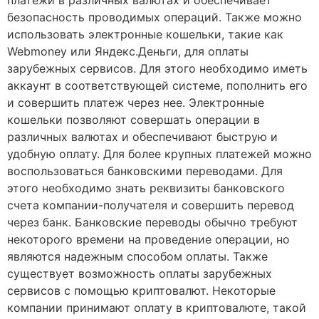
безопасность проводимых операций. Также можно
использовать электронные кошельки, такие как
Webmoney или Яндекс.Деньги, для оплаты
зарубежных сервисов. Для этого необходимо иметь
аккаунт в соответствующей системе, пополнить его
и совершить платеж через нее. Электронные
кошельки позволяют совершать операции в
различных валютах и обеспечивают быструю и
удобную оплату. Для более крупных платежей можно
воспользоваться банковскими переводами. Для
этого необходимо знать реквизиты банковского
счета компании-получателя и совершить перевод
через банк. Банковские переводы обычно требуют
некоторого времени на проведение операции, но
являются надежным способом оплаты. Также
существует возможность оплаты зарубежных
сервисов с помощью криптовалют. Некоторые
компании принимают оплату в криптовалюте, такой