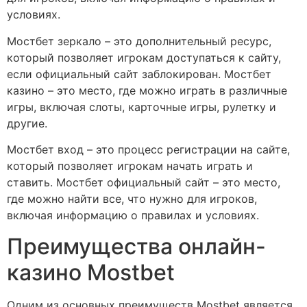
условиях.
Мостбет зеркало – это дополнительный ресурс,
который позволяет игрокам доступаться к сайту,
если официальный сайт заблокирован. Мостбет
казино – это место, где можно играть в различные
игры, включая слоты, карточные игры, рулетку и
другие.
Мостбет вход – это процесс регистрации на сайте,
который позволяет игрокам начать играть и
ставить. Мостбет официальный сайт – это место,
где можно найти все, что нужно для игроков,
включая информацию о правилах и условиях.
Преимущества онлайн-
казино Mostbet
Одним из основных преимуществ Mostbet является