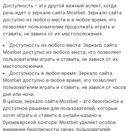
Доступность – это другой важный аспект, когда
речь идет о зеркале сайта Mostbet. Зеркало сайта
доступно из любого места и в любое время, что
позволяет пользователям продолжать играть и
ставить, не завися от их местоположения.
Доступность из любого места: Зеркало сайта
Mostbet доступно из любого места, что позволяет
пользователям играть и ставить, не завися от их
местоположения.
Доступность в любое время: Зеркало сайта
Mostbet доступно в любое время, что позволяет
пользователям играть и ставить, не завися от часов
дня или ночи.
В целом, зеркало сайта Mostbet – это безопасное и
доступное решение для пользователей, которые
хотят играть и ставить в онлайн-казино и
букмекерской конторе. Mostbet уделяет особое
внимание безопасности своих пользователей,