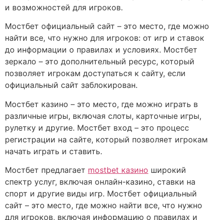
и возможностей для игроков.
Мостбет официальный сайт – это место, где можно
найти все, что нужно для игроков: от игр и ставок
до информации о правилах и условиях. Мостбет
зеркало – это дополнительный ресурс, который
позволяет игрокам доступаться к сайту, если
официальный сайт заблокирован.
Мостбет казино – это место, где можно играть в
различные игры, включая слоты, карточные игры,
рулетку и другие. Мостбет вход – это процесс
регистрации на сайте, который позволяет игрокам
начать играть и ставить.
Мостбет предлагает
mostbet казино
широкий
спектр услуг, включая онлайн-казино, ставки на
спорт и другие виды игр. Мостбет официальный
сайт – это место, где можно найти все, что нужно
для игроков, включая информацию о правилах и