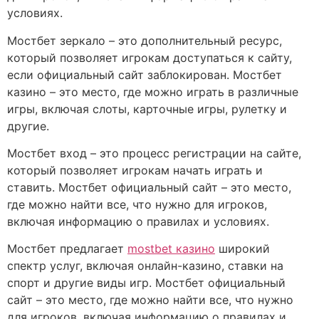
условиях.
Мостбет зеркало – это дополнительный ресурс,
который позволяет игрокам доступаться к сайту,
если официальный сайт заблокирован. Мостбет
казино – это место, где можно играть в различные
игры, включая слоты, карточные игры, рулетку и
другие.
Мостбет вход – это процесс регистрации на сайте,
который позволяет игрокам начать играть и
ставить. Мостбет официальный сайт – это место,
где можно найти все, что нужно для игроков,
включая информацию о правилах и условиях.
Мостбет предлагает
mostbet казино
широкий
спектр услуг, включая онлайн-казино, ставки на
спорт и другие виды игр. Мостбет официальный
сайт – это место, где можно найти все, что нужно
для игроков, включая информацию о правилах и