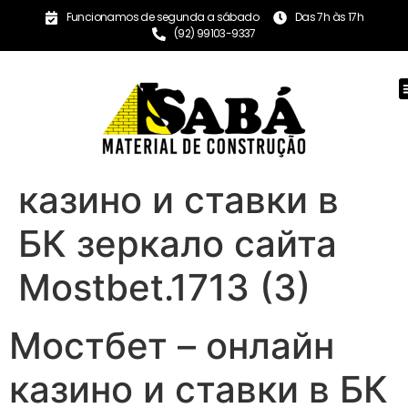
Funcionamos de segunda a sábado
Das 7h às 17h
(92) 99103-9337
казино и ставки в
БК зеркало сайта
Mostbet.1713 (3)
Мостбет – онлайн
казино и ставки в БК