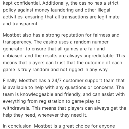
kept confidential. Additionally, the casino has a strict
policy against money laundering and other illegal
activities, ensuring that all transactions are legitimate
and transparent.
Mostbet also has a strong reputation for fairness and
transparency. The casino uses a random number
generator to ensure that all games are fair and
unbiased, and the results are always unpredictable. This
means that players can trust that the outcome of each
game is truly random and not rigged in any way.
Finally, Mostbet has a 24/7 customer support team that
is available to help with any questions or concerns. The
team is knowledgeable and friendly, and can assist with
everything from registration to game play to
withdrawals. This means that players can always get the
help they need, whenever they need it.
In conclusion, Mostbet is a great choice for anyone