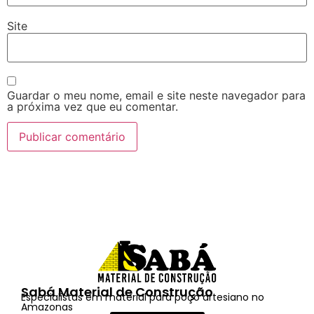
Site
Guardar o meu nome, email e site neste navegador para
a próxima vez que eu comentar.
Sabá Material de Construção
Especialistas em material para poço artesiano no
Amazonas