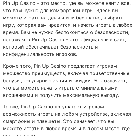
Pin Up Casino – это место, где вы можете найти все,
что вам нужно для комфортной игры. Здесь вы
можете играть на деньги или бесплатно, выбрать
игру, которая вам нравится, и начать играть в любое
время. Вам не нужно беспокоиться о безопасности,
потому что Pin Up Casino – это официальный сайт,
который обеспечивает безопасность и
конфиденциальность игроков.
Кроме того, Pin Up Casino предлагает игрокам
множество преимуществ, включая приветственные
бонусы, регулярные акции и скидки. Это означает,
что вы можете начать играть с минимальными
вложениями и получить максимальную выгоду.
Также, Pin Up Casino предлагает игрокам
возможность играть на любом устройстве, включая
смартфоны и планшеты. Это означает, что вы
можете играть в любое время и в любом месте, где
есть интернет.