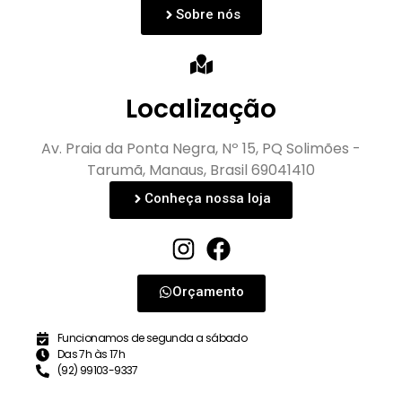
Sobre nós
Localização
Av. Praia da Ponta Negra, Nº 15, PQ Solimões -
Tarumã, Manaus, Brasil 69041410
Conheça nossa loja
Orçamento
Funcionamos de segunda a sábado
Das 7h às 17h
(92) 99103-9337