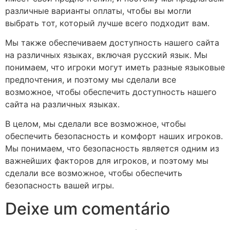
различные варианты оплаты, чтобы вы могли
выбрать тот, который лучше всего подходит вам.
Мы также обеспечиваем доступность нашего сайта
на различных языках, включая русский язык. Мы
понимаем, что игроки могут иметь разные языковые
предпочтения, и поэтому мы сделали все
возможное, чтобы обеспечить доступность нашего
сайта на различных языках.
В целом, мы сделали все возможное, чтобы
обеспечить безопасность и комфорт наших игроков.
Мы понимаем, что безопасность является одним из
важнейших факторов для игроков, и поэтому мы
сделали все возможное, чтобы обеспечить
безопасность вашей игры.
Deixe um comentário