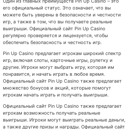
Один из главных преимуществ Pin Up Casino – это
его официальный статус. Это означает, что вы
можете быть уверены в безопасности и честности
игр, а также в том, что вы получаете реальные
выигрыши. Официальный сайт Pin Up Casino
регулярно проверяется и лицензуется, чтобы
обеспечить безопасность и честность игр.
Pin Up Casino предлагает игрокам широкий спектр
игр, включая слоты, карточные игры, рулетку и
другие. Игроки могут выбрать игру, которая им
понравится, и начать играть в любое время.
Официальный сайт Pin Up Casino также предлагает
множество бонусов и акций, которые помогут
игрокам начать играть и получать выигрыши.
Официальный сайт Pin Up Casino также предлагает
игрокам возможность получать реальные
выигрыши. Игроки могут выиграть реальные деньги,
а также другие призы и награды. Официальный сайт