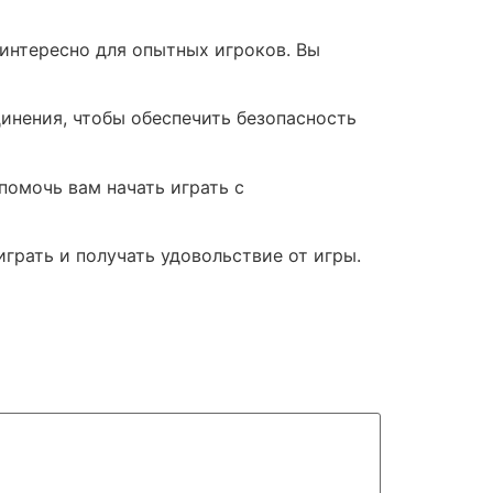
 интересно для опытных игроков. Вы
нения, чтобы обеспечить безопасность
помочь вам начать играть с
грать и получать удовольствие от игры.