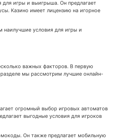
я для игры и выигрыша. Он предлагает
усы. Казино имеет лицензию на игорное
м наилучшие условия для игры и
есколько важных факторов. В первую
м разделе мы рассмотрим лучшие онлайн-
длагает огромный выбор игровых автоматов
предлагает выгодные условия для игроков
промокоды. Он также предлагает мобильную