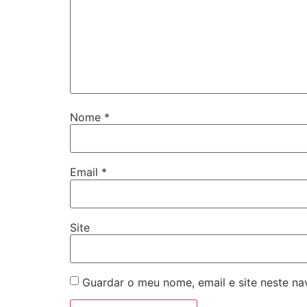
Nome
*
Email
*
Site
Guardar o meu nome, email e site neste n