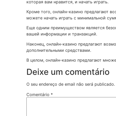
которая вам нравится, и начать играть.
Кроме того, онлайн-казино предлагают во
можете начать играть с минимальной сумм
Еще одним преимуществом является безоп
вашей информации и транзакций.
Наконец, онлайн-казино предлагают возмо
дополнительными средствами.
В целом, онлайн-казино предлагают множе
Deixe um comentário
O seu endereço de email não será publicado.
Comentário
*