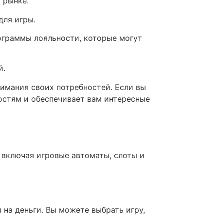
 рынке.
для игры.
рограммы лояльности, которые могут
й.
нимания своих потребностей. Если вы
остям и обеспечивает вам интересные
 включая игровые автоматы, слоты и
 на деньги. Вы можете выбрать игру,