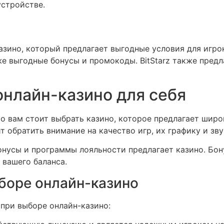
устройстве.
казино, который предлагает выгодные условия для игр
же выгодные бонусы и промокоды. BitStarz также пред
онлайн-казино для себя
то вам стоит выбрать казино, которое предлагает широ
т обратить внимание на качество игр, их графику и зву
бонусы и программы лояльности предлагает казино. Бон
 вашего баланса.
боре онлайн-казино
при выборе онлайн-казино: