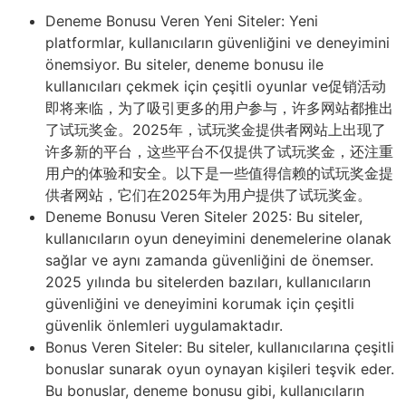
Deneme Bonusu Veren Yeni Siteler: Yeni
platformlar, kullanıcıların güvenliğini ve deneyimini
önemsiyor. Bu siteler, deneme bonusu ile
kullanıcıları çekmek için çeşitli oyunlar ve促销活动
即将来临，为了吸引更多的用户参与，许多网站都推出
了试玩奖金。2025年，试玩奖金提供者网站上出现了
许多新的平台，这些平台不仅提供了试玩奖金，还注重
用户的体验和安全。以下是一些值得信赖的试玩奖金提
供者网站，它们在2025年为用户提供了试玩奖金。
Deneme Bonusu Veren Siteler 2025: Bu siteler,
kullanıcıların oyun deneyimini denemelerine olanak
sağlar ve aynı zamanda güvenliğini de önemser.
2025 yılında bu sitelerden bazıları, kullanıcıların
güvenliğini ve deneyimini korumak için çeşitli
güvenlik önlemleri uygulamaktadır.
Bonus Veren Siteler: Bu siteler, kullanıcılarına çeşitli
bonuslar sunarak oyun oynayan kişileri teşvik eder.
Bu bonuslar, deneme bonusu gibi, kullanıcıların