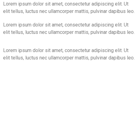
Lorem ipsum dolor sit amet, consectetur adipiscing elit. Ut
elit tellus, luctus nec ullamcorper mattis, pulvinar dapibus leo.
Lorem ipsum dolor sit amet, consectetur adipiscing elit. Ut
elit tellus, luctus nec ullamcorper mattis, pulvinar dapibus leo.
Lorem ipsum dolor sit amet, consectetur adipiscing elit. Ut
elit tellus, luctus nec ullamcorper mattis, pulvinar dapibus leo.