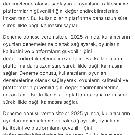
denemelerine olanak sağlayarak, oyunların kalitesini ve
platformların güvenilirliğini değerlendirebilmelerine
imkan tanır. Bu, kullanıcıların platforma daha uzun süre
süreklilikle bağlı kalmasını sağlar.
Deneme bonusu veren siteler 2025 yılında, kullanıcıların
oyunları denemelerine olanak sağlayarak, oyunların
kalitesini ve platformların güvenilirliğini
değerlendirebilmelerine imkan tanır. Bu, kullanıcıların
platforma daha uzun süre süreklilikle bağlı kalmasını
sağlar. Deneme bonusu, kullanıcıların oyunları
denemelerine olanak sağlayarak, oyunların kalitesini ve
platformların güvenilirliğini değerlendirebilmelerine
imkan tanır. Bu, kullanıcıların platforma daha uzun süre
süreklilikle bağlı kalmasını sağlar.
Deneme bonusu veren siteler 2025 yılında, kullanıcıların
oyunları denemelerine olanak sağlayarak, oyunların
kalitesini ve platformların güvenilirliğini