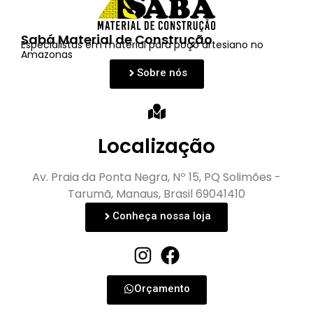
Sabá Material de Construção
Especialistas em material para poço artesiano no
Amazonas
Sobre nós
Localização
Av. Praia da Ponta Negra, Nº 15, PQ Solimões -
Tarumã, Manaus, Brasil 69041410
Conheça nossa loja
Orçamento