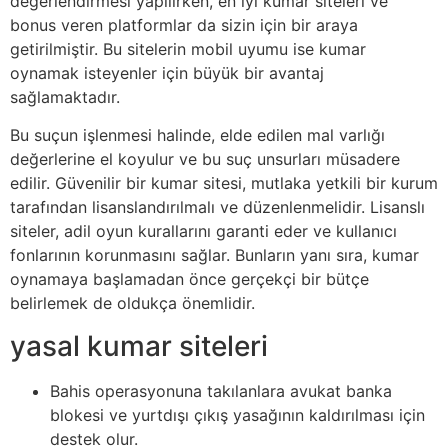
değerlendirmesi yapılırken, en iyi kumar siteleri ve
bonus veren platformlar da sizin için bir araya
getirilmiştir. Bu sitelerin mobil uyumu ise kumar
oynamak isteyenler için büyük bir avantaj
sağlamaktadır.
Bu suçun işlenmesi halinde, elde edilen mal varlığı
değerlerine el koyulur ve bu suç unsurları müsadere
edilir. Güvenilir bir kumar sitesi, mutlaka yetkili bir kurum
tarafından lisanslandırılmalı ve düzenlenmelidir. Lisanslı
siteler, adil oyun kurallarını garanti eder ve kullanıcı
fonlarının korunmasını sağlar. Bunların yanı sıra, kumar
oynamaya başlamadan önce gerçekçi bir bütçe
belirlemek de oldukça önemlidir.
yasal kumar siteleri
Bahis operasyonuna takılanlara avukat banka
blokesi ve yurtdışı çıkış yasağının kaldırılması için
destek olur.