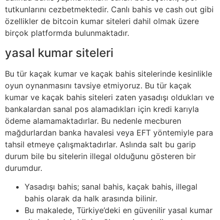
tutkunlarını cezbetmektedir. Canlı bahis ve cash out gibi
özellikler de bitcoin kumar siteleri dahil olmak üzere
birçok platformda bulunmaktadır.
yasal kumar siteleri
Bu tür kaçak kumar ve kaçak bahis sitelerinde kesinlikle
oyun oynanmasını tavsiye etmiyoruz. Bu tür kaçak
kumar ve kaçak bahis siteleri zaten yasadışı oldukları ve
bankalardan sanal pos alamadıkları için kredi karıyla
ödeme alamamaktadırlar. Bu nedenle mecburen
mağdurlardan banka havalesi veya EFT yöntemiyle para
tahsil etmeye çalışmaktadırlar. Aslında salt bu garip
durum bile bu sitelerin illegal olduğunu gösteren bir
durumdur.
Yasadışı bahis; sanal bahis, kaçak bahis, illegal
bahis olarak da halk arasında bilinir.
Bu makalede, Türkiye’deki en güvenilir yasal kumar