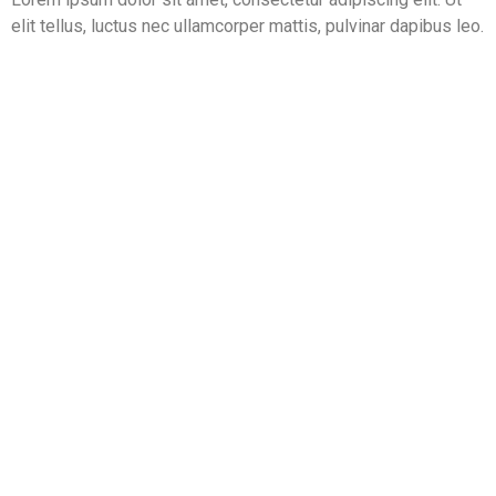
elit tellus, luctus nec ullamcorper mattis, pulvinar dapibus leo.