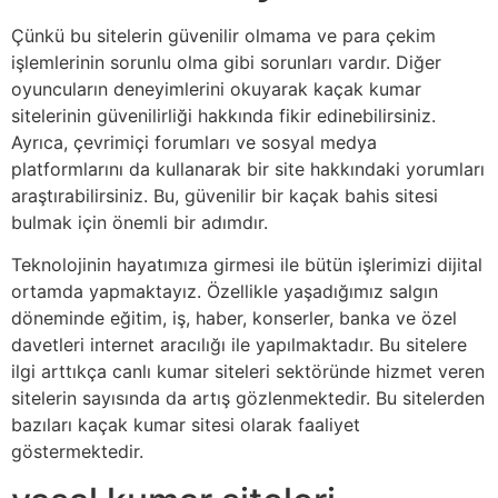
Çünkü bu sitelerin güvenilir olmama ve para çekim
işlemlerinin sorunlu olma gibi sorunları vardır. Diğer
oyuncuların deneyimlerini okuyarak kaçak kumar
sitelerinin güvenilirliği hakkında fikir edinebilirsiniz.
Ayrıca, çevrimiçi forumları ve sosyal medya
platformlarını da kullanarak bir site hakkındaki yorumları
araştırabilirsiniz. Bu, güvenilir bir kaçak bahis sitesi
bulmak için önemli bir adımdır.
Teknolojinin hayatımıza girmesi ile bütün işlerimizi dijital
ortamda yapmaktayız. Özellikle yaşadığımız salgın
döneminde eğitim, iş, haber, konserler, banka ve özel
davetleri internet aracılığı ile yapılmaktadır. Bu sitelere
ilgi arttıkça canlı kumar siteleri sektöründe hizmet veren
sitelerin sayısında da artış gözlenmektedir. Bu sitelerden
bazıları kaçak kumar sitesi olarak faaliyet
göstermektedir.