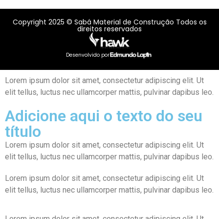
Copyright 2025 © Sabá Material de Construção Todos os
direitos reservados
Desenvolvido por
Lorem ipsum dolor sit amet, consectetur adipiscing elit. Ut
elit tellus, luctus nec ullamcorper mattis, pulvinar dapibus leo.
Adicione aqui o texto do seu
título
Lorem ipsum dolor sit amet, consectetur adipiscing elit. Ut
elit tellus, luctus nec ullamcorper mattis, pulvinar dapibus leo.
Lorem ipsum dolor sit amet, consectetur adipiscing elit. Ut
elit tellus, luctus nec ullamcorper mattis, pulvinar dapibus leo.
Lorem ipsum dolor sit amet, consectetur adipiscing elit. Ut