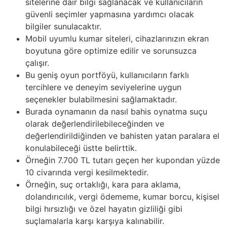
sitelerine dair bilgi sağlanacak ve kullanıcıların
güvenli seçimler yapmasına yardımcı olacak
bilgiler sunulacaktır.
Mobil uyumlu kumar siteleri, cihazlarınızın ekran
boyutuna göre optimize edilir ve sorunsuzca
çalışır.
Bu geniş oyun portföyü, kullanıcıların farklı
tercihlere ve deneyim seviyelerine uygun
seçenekler bulabilmesini sağlamaktadır.
Burada oynamanın da nasıl bahis oynatma suçu
olarak değerlendirilebileceğinden ve
değerlendirildiğinden ve bahisten yatan paralara el
konulabileceği üstte belirttik.
Örneğin 7.700 TL tutarı geçen her kupondan yüzde
10 civarında vergi kesilmektedir.
Örneğin, suç ortaklığı, kara para aklama,
dolandırıcılık, vergi ödememe, kumar borcu, kişisel
bilgi hırsızlığı ve özel hayatın gizliliği gibi
suçlamalarla karşı karşıya kalınabilir.