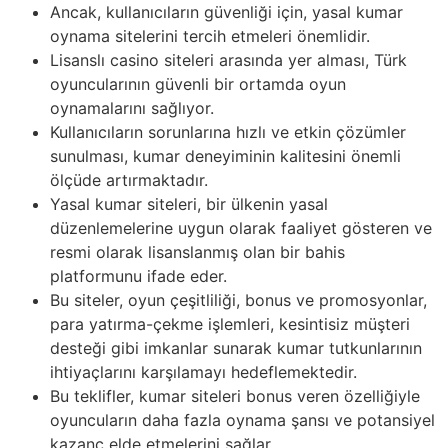
Ancak, kullanıcıların güvenliği için, yasal kumar
oynama sitelerini tercih etmeleri önemlidir.
Lisanslı casino siteleri arasında yer alması, Türk
oyuncularının güvenli bir ortamda oyun
oynamalarını sağlıyor.
Kullanıcıların sorunlarına hızlı ve etkin çözümler
sunulması, kumar deneyiminin kalitesini önemli
ölçüde artırmaktadır.
Yasal kumar siteleri, bir ülkenin yasal
düzenlemelerine uygun olarak faaliyet gösteren ve
resmi olarak lisanslanmış olan bir bahis
platformunu ifade eder.
Bu siteler, oyun çeşitliliği, bonus ve promosyonlar,
para yatırma-çekme işlemleri, kesintisiz müşteri
desteği gibi imkanlar sunarak kumar tutkunlarının
ihtiyaçlarını karşılamayı hedeflemektedir.
Bu teklifler, kumar siteleri bonus veren özelliğiyle
oyuncuların daha fazla oynama şansı ve potansiyel
kazanç elde etmelerini sağlar.