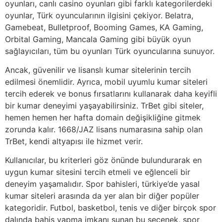
oyunları, canlı casino oyunları gibi farklı kategorilerdeki
oyunlar, Türk oyuncularının ilgisini çekiyor. Belatra,
Gamebeat, Bulletproof, Booming Games, KA Gaming,
Orbital Gaming, Mancala Gaming gibi büyük oyun
sağlayıcıları, tüm bu oyunları Türk oyuncularına sunuyor.
Ancak, güvenilir ve lisanslı kumar sitelerinin tercih
edilmesi önemlidir. Ayrıca, mobil uyumlu kumar siteleri
tercih ederek ve bonus fırsatlarını kullanarak daha keyifli
bir kumar deneyimi yaşayabilirsiniz. TrBet gibi siteler,
hemen hemen her hafta domain değişikliğine gitmek
zorunda kalır. 1668/JAZ lisans numarasına sahip olan
TrBet, kendi altyapısı ile hizmet verir.
Kullanıcılar, bu kriterleri göz önünde bulundurarak en
uygun kumar sitesini tercih etmeli ve eğlenceli bir
deneyim yaşamalıdır. Spor bahisleri, türkiye’de yasal
kumar siteleri arasında da yer alan bir diğer popüler
kategoridir. Futbol, basketbol, tenis ve diğer birçok spor
dalında bahis yapma imkanı sunan bu seçenek, spor