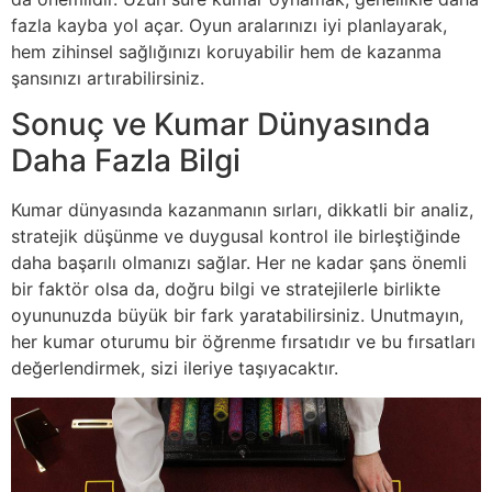
fazla kayba yol açar. Oyun aralarınızı iyi planlayarak,
hem zihinsel sağlığınızı koruyabilir hem de kazanma
şansınızı artırabilirsiniz.
Sonuç ve Kumar Dünyasında
Daha Fazla Bilgi
Kumar dünyasında kazanmanın sırları, dikkatli bir analiz,
stratejik düşünme ve duygusal kontrol ile birleştiğinde
daha başarılı olmanızı sağlar. Her ne kadar şans önemli
bir faktör olsa da, doğru bilgi ve stratejilerle birlikte
oyununuzda büyük bir fark yaratabilirsiniz. Unutmayın,
her kumar oturumu bir öğrenme fırsatıdır ve bu fırsatları
değerlendirmek, sizi ileriye taşıyacaktır.