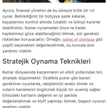
Ayrıca, finansal yönetim de bu süreçte kritik bir rol
oynar. Belirlediğiniz bir bütçeye sadık kalarak,
kayıplarınızı kontrol altında tutabilir ve bilinçli kararlar
alabilirsiniz. Kumar oynamadan önce ne kadar
kaybetmeyi göze alabileceğinizi bilmek, sizi gereksiz
risklerden koruyacaktır. Örneğin,
gates of olympus
gibi
çeşitli seçenekleri değerlendirmek, bu konuda size
yardımcı olabilir.
Stratejik Oynama Teknikleri
Kumar dünyasında kazanmanın en etkili yollarından biri,
stratejik düşünmektir. Özellikle poker gibi beceri
gerektiren oyunlarda, rakiplerinizi analiz etmek ve
onların hamlelerini öngörmek büyük bir avantaj sağlar.
Elinizdeki kartların değerini en iyi şekilde
değerlendirmek ve bluff yapmayı bilmek, başarılı oyunun
anahtarı olabilir.