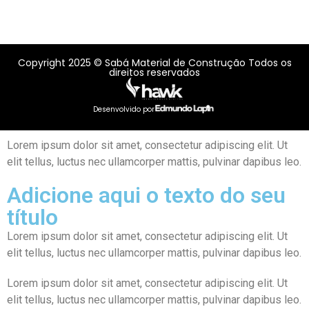
Copyright 2025 © Sabá Material de Construção Todos os
direitos reservados
Desenvolvido por
Lorem ipsum dolor sit amet, consectetur adipiscing elit. Ut
elit tellus, luctus nec ullamcorper mattis, pulvinar dapibus leo.
Adicione aqui o texto do seu
título
Lorem ipsum dolor sit amet, consectetur adipiscing elit. Ut
elit tellus, luctus nec ullamcorper mattis, pulvinar dapibus leo.
Lorem ipsum dolor sit amet, consectetur adipiscing elit. Ut
elit tellus, luctus nec ullamcorper mattis, pulvinar dapibus leo.