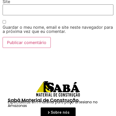
Site
Guardar o meu nome, email e site neste navegador para
a próxima vez que eu comentar.
Sabá Material de Construção
Especialistas em material para poço artesiano no
Amazonas
Sobre nós