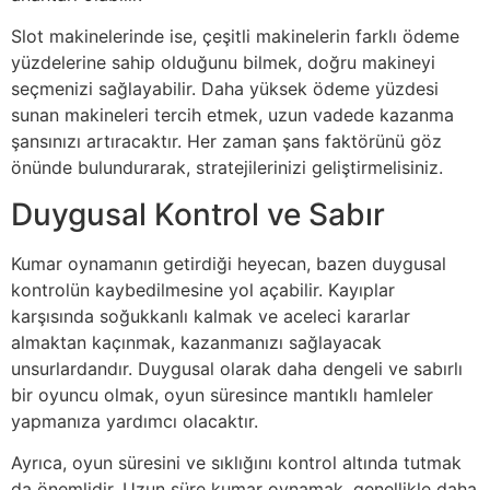
Slot makinelerinde ise, çeşitli makinelerin farklı ödeme
yüzdelerine sahip olduğunu bilmek, doğru makineyi
seçmenizi sağlayabilir. Daha yüksek ödeme yüzdesi
sunan makineleri tercih etmek, uzun vadede kazanma
şansınızı artıracaktır. Her zaman şans faktörünü göz
önünde bulundurarak, stratejilerinizi geliştirmelisiniz.
Duygusal Kontrol ve Sabır
Kumar oynamanın getirdiği heyecan, bazen duygusal
kontrolün kaybedilmesine yol açabilir. Kayıplar
karşısında soğukkanlı kalmak ve aceleci kararlar
almaktan kaçınmak, kazanmanızı sağlayacak
unsurlardandır. Duygusal olarak daha dengeli ve sabırlı
bir oyuncu olmak, oyun süresince mantıklı hamleler
yapmanıza yardımcı olacaktır.
Ayrıca, oyun süresini ve sıklığını kontrol altında tutmak
da önemlidir. Uzun süre kumar oynamak, genellikle daha