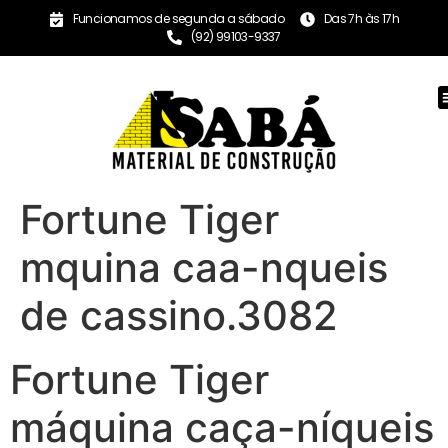
Funcionamos de segunda a sábado
Das 7h às 17h
(92) 99103-9337
Fortune Tiger
mquina caa-nqueis
de cassino.3082
Fortune Tiger
máquina caça-níqueis