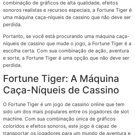
combinação de gráficos de alta qualidade, efeitos
sonoros realistas e recursos especiais, a Fortune Tiger é
uma máquina caça-níqueis de cassino que não deve ser
perdida.
Portanto, se você está procurando uma máquina caça-
níqueis de cassino que mude o jogo, a Fortune Tiger é a
escolha certa. Com sua combinação de ação, aventura
e sorte, a Fortune Tiger é uma opção que não deve ser
perdida.
Fortune Tiger: A Máquina
Caça-Níqueis de Cassino
O Fortune Tiger é um jogo de cassino online que tem
sido um dos mais populares entre os jogadores de slot
machine. Com sua combinação única de gráficos
coloridos e efeitos sonoros, este jogo é capaz de
transportar os jogadores para um mundo de aventura e