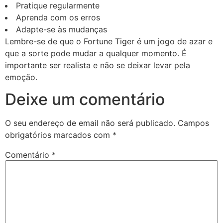
Pratique regularmente
Aprenda com os erros
Adapte-se às mudanças
Lembre-se de que o Fortune Tiger é um jogo de azar e
que a sorte pode mudar a qualquer momento. É
importante ser realista e não se deixar levar pela
emoção.
Deixe um comentário
O seu endereço de email não será publicado.
Campos
obrigatórios marcados com
*
Comentário
*