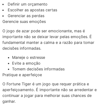
Definir um orçamento
Escolher as apostas certas
Gerenciar as perdas
Gerencie suas emoções
O jogo de azar pode ser emocionante, mas é
importante não se deixar levar pelas emoções. É
fundamental manter a calma e a razão para tomar
decisões informadas.
Maneje o estresse
Evite a emoção
Tomem decisões informadas
Pratique e aperfeiçoe
O Fortune Tiger é um jogo que requer prática e
aperfeiçoamento. É importante não se arredentar e
continuar a jogar para melhorar suas chances de
ganhar.