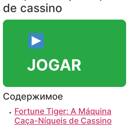
de cassino
JOGAR
Содержимое
Fortune Tiger: A Máquina
Caça-Níqueis de Cassino