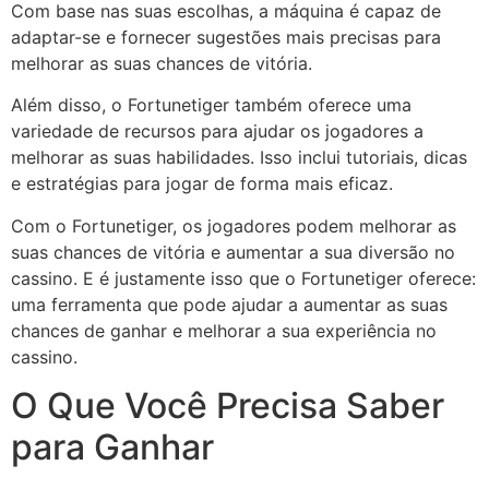
Com base nas suas escolhas, a máquina é capaz de
adaptar-se e fornecer sugestões mais precisas para
melhorar as suas chances de vitória.
Além disso, o Fortunetiger também oferece uma
variedade de recursos para ajudar os jogadores a
melhorar as suas habilidades. Isso inclui tutoriais, dicas
e estratégias para jogar de forma mais eficaz.
Com o Fortunetiger, os jogadores podem melhorar as
suas chances de vitória e aumentar a sua diversão no
cassino. E é justamente isso que o Fortunetiger oferece:
uma ferramenta que pode ajudar a aumentar as suas
chances de ganhar e melhorar a sua experiência no
cassino.
O Que Você Precisa Saber
para Ganhar