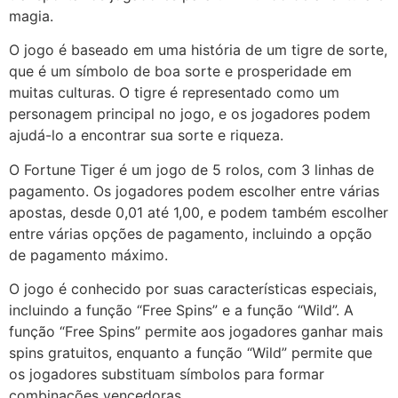
magia.
O jogo é baseado em uma história de um tigre de sorte,
que é um símbolo de boa sorte e prosperidade em
muitas culturas. O tigre é representado como um
personagem principal no jogo, e os jogadores podem
ajudá-lo a encontrar sua sorte e riqueza.
O Fortune Tiger é um jogo de 5 rolos, com 3 linhas de
pagamento. Os jogadores podem escolher entre várias
apostas, desde 0,01 até 1,00, e podem também escolher
entre várias opções de pagamento, incluindo a opção
de pagamento máximo.
O jogo é conhecido por suas características especiais,
incluindo a função “Free Spins” e a função “Wild”. A
função “Free Spins” permite aos jogadores ganhar mais
spins gratuitos, enquanto a função “Wild” permite que
os jogadores substituam símbolos para formar
combinações vencedoras.