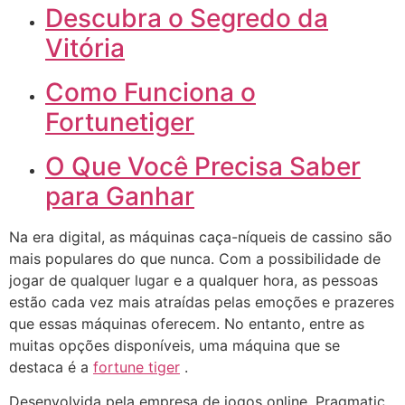
Descubra o Segredo da
Vitória
Como Funciona o
Fortunetiger
O Que Você Precisa Saber
para Ganhar
Na era digital, as máquinas caça-níqueis de cassino são
mais populares do que nunca. Com a possibilidade de
jogar de qualquer lugar e a qualquer hora, as pessoas
estão cada vez mais atraídas pelas emoções e prazeres
que essas máquinas oferecem. No entanto, entre as
muitas opções disponíveis, uma máquina que se
destaca é a
fortune tiger
.
Desenvolvida pela empresa de jogos online, Pragmatic