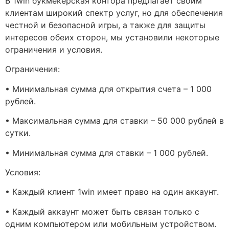
В 1win букмекерская контора предлагает своим
клиентам широкий спектр услуг, но для обеспечения
честной и безопасной игры, а также для защиты
интересов обеих сторон, мы установили некоторые
ограничения и условия.
Ограничения:
• Минимальная сумма для открытия счета – 1 000
рублей.
• Максимальная сумма для ставки – 50 000 рублей в
сутки.
• Минимальная сумма для ставки – 1 000 рублей.
Условия:
• Каждый клиент 1win имеет право на один аккаунт.
• Каждый аккаунт может быть связан только с
одним компьютером или мобильным устройством.