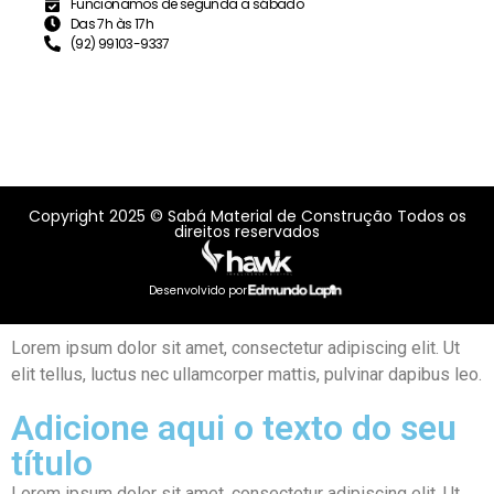
Funcionamos de segunda a sábado
Das 7h às 17h
(92) 99103-9337
Copyright 2025 © Sabá Material de Construção Todos os
direitos reservados
Desenvolvido por
Lorem ipsum dolor sit amet, consectetur adipiscing elit. Ut
elit tellus, luctus nec ullamcorper mattis, pulvinar dapibus leo.
Adicione aqui o texto do seu
título
Lorem ipsum dolor sit amet, consectetur adipiscing elit. Ut