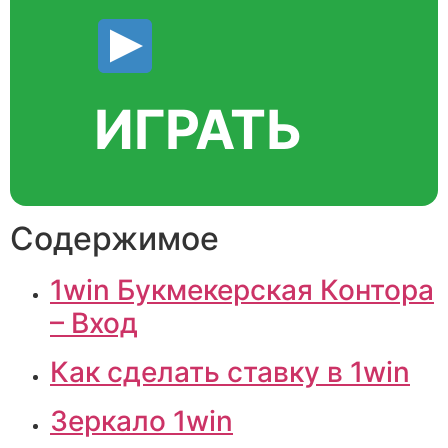
ИГРАТЬ
Содержимое
1win Букмекерская Контора
– Вход
Как сделать ставку в 1win
Зеркало 1win