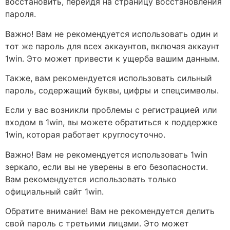
восстановить, перейдя на страницу восстановления
пароля.
Важно! Вам не рекомендуется использовать один и
тот же пароль для всех аккаунтов, включая аккаунт
1win. Это может привести к ущерба вашим данным.
Также, вам рекомендуется использовать сильный
пароль, содержащий буквы, цифры и спецсимволы.
Если у вас возникли проблемы с регистрацией или
входом в 1win, вы можете обратиться к поддержке
1win, которая работает круглосуточно.
Важно! Вам не рекомендуется использовать 1win
зеркало, если вы не уверены в его безопасности.
Вам рекомендуется использовать только
официальный сайт 1win.
Обратите внимание! Вам не рекомендуется делить
свой пароль с третьими лицами. Это может