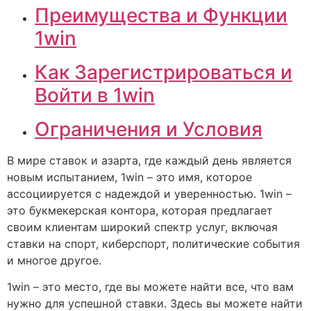
Преимущества и Функции
1win
Как Зарегистрироваться и
Войти в 1win
Ограничения и Условия
В мире ставок и азарта, где каждый день является
новым испытанием, 1win – это имя, которое
ассоциируется с надеждой и уверенностью. 1win –
это букмекерская контора, которая предлагает
своим клиентам широкий спектр услуг, включая
ставки на спорт, киберспорт, политические события
и многое другое.
1win – это место, где вы можете найти все, что вам
нужно для успешной ставки. Здесь вы можете найти