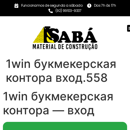
Funcionamos de segunda a sábado
Das 7h às 17h
(92) 99103-9337
1win букмекерская
контора вход.558
1win букмекерская
контора — вход