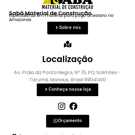
Sabá Material de Construção
Especialistas em material para poço artesiano no
Amazonas
Sobre nós
Localização
Av. Praia da Ponta Negra, Nº 15, PQ Solimões -
Tarumã, Manaus, Brasil 69041410
Conheça nossa loja
Orçamento