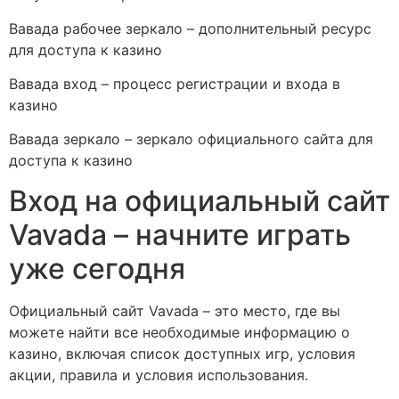
Вавада рабочее зеркало – дополнительный ресурс
для доступа к казино
Вавада вход – процесс регистрации и входа в
казино
Вавада зеркало – зеркало официального сайта для
доступа к казино
Вход на официальный сайт
Vavada – начните играть
уже сегодня
Официальный сайт Vavada – это место, где вы
можете найти все необходимые информацию о
казино, включая список доступных игр, условия
акции, правила и условия использования.