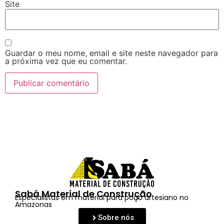
Site
Guardar o meu nome, email e site neste navegador para
a próxima vez que eu comentar.
Sabá Material de Construção
Especialistas em material para poço artesiano no
Amazonas
Sobre nós