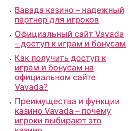
Вавада казино – надежный
партнер для игроков
Официальный сайт Vavada
– доступ к играм и бонусам
Как получить доступ к
играм и бонусам на
официальном сайте
Vavada?
Преимущества и функции
казино Vavada – почему
игроки выбирают это
казино