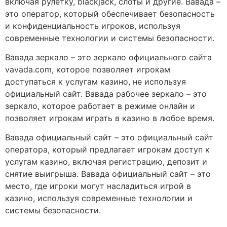
включая рулетку, blackjack, слоты и другие. Вавада –
это оператор, который обеспечивает безопасность
и конфиденциальность игроков, используя
современные технологии и системы безопасности.
Вавада зеркало – это зеркало официального сайта
vavada.com, которое позволяет игрокам
доступаться к услугам казино, не используя
официальный сайт. Вавада рабочее зеркало – это
зеркало, которое работает в режиме онлайн и
позволяет игрокам играть в казино в любое время.
Вавада официальный сайт – это официальный сайт
оператора, который предлагает игрокам доступ к
услугам казино, включая регистрацию, депозит и
снятие выигрыша. Вавада официальный сайт – это
место, где игроки могут насладиться игрой в
казино, используя современные технологии и
системы безопасности.