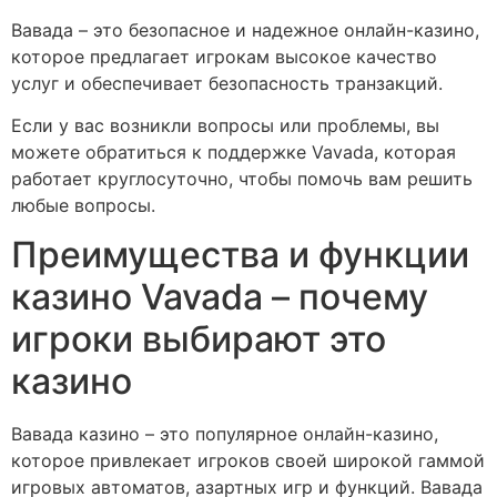
Вавада – это безопасное и надежное онлайн-казино,
которое предлагает игрокам высокое качество
услуг и обеспечивает безопасность транзакций.
Если у вас возникли вопросы или проблемы, вы
можете обратиться к поддержке Vavada, которая
работает круглосуточно, чтобы помочь вам решить
любые вопросы.
Преимущества и функции
казино Vavada – почему
игроки выбирают это
казино
Вавада казино – это популярное онлайн-казино,
которое привлекает игроков своей широкой гаммой
игровых автоматов, азартных игр и функций. Вавада