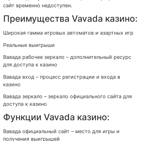
сайт временно недоступен.
Преимущества Vavada казино:
Широкая гамма игровых автоматов и азартных игр
Реальные выигрыши
Вавада рабочее зеркало – дополнительный ресурс
для доступа к казино
Вавада вход – процесс регистрации и входа в
казино
Вавада зеркало – зеркало официального сайта для
доступа к казино
Функции Vavada казино:
Вавада официальный сайт – место для игры и
получения выигрышей