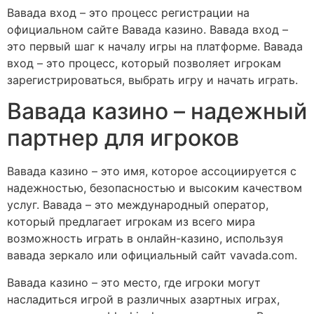
Вавада вход – это процесс регистрации на
официальном сайте Вавада казино. Вавада вход –
это первый шаг к началу игры на платформе. Вавада
вход – это процесс, который позволяет игрокам
зарегистрироваться, выбрать игру и начать играть.
Вавада казино – надежный
партнер для игроков
Вавада казино – это имя, которое ассоциируется с
надежностью, безопасностью и высоким качеством
услуг. Вавада – это международный оператор,
который предлагает игрокам из всего мира
возможность играть в онлайн-казино, используя
вавада зеркало или официальный сайт vavada.com.
Вавада казино – это место, где игроки могут
насладиться игрой в различных азартных играх,