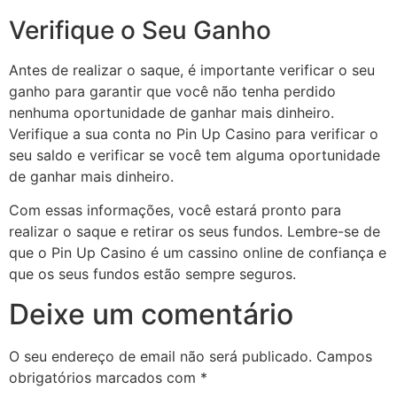
Verifique o Seu Ganho
Antes de realizar o saque, é importante verificar o seu
ganho para garantir que você não tenha perdido
nenhuma oportunidade de ganhar mais dinheiro.
Verifique a sua conta no Pin Up Casino para verificar o
seu saldo e verificar se você tem alguma oportunidade
de ganhar mais dinheiro.
Com essas informações, você estará pronto para
realizar o saque e retirar os seus fundos. Lembre-se de
que o Pin Up Casino é um cassino online de confiança e
que os seus fundos estão sempre seguros.
Deixe um comentário
O seu endereço de email não será publicado.
Campos
obrigatórios marcados com
*