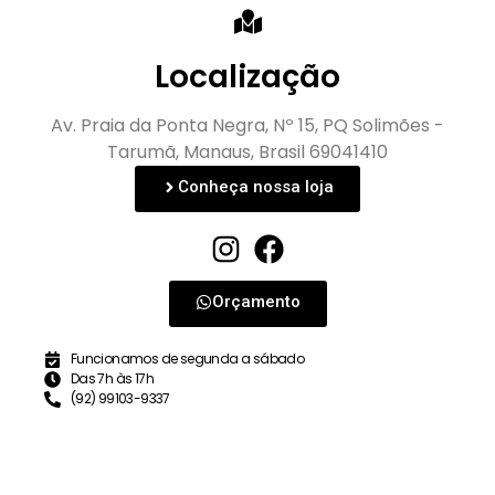
Localização
Av. Praia da Ponta Negra, Nº 15, PQ Solimões -
Tarumã, Manaus, Brasil 69041410
Conheça nossa loja
Orçamento
Funcionamos de segunda a sábado
Das 7h às 17h
(92) 99103-9337