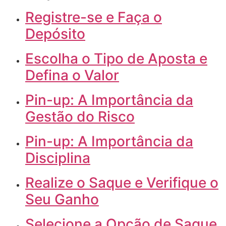
Registre-se e Faça o
Depósito
Escolha o Tipo de Aposta e
Defina o Valor
Pin-up: A Importância da
Gestão do Risco
Pin-up: A Importância da
Disciplina
Realize o Saque e Verifique o
Seu Ganho
Selecione a Opção de Saque