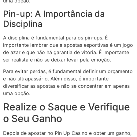
uma opção.
Pin-up: A Importância da
Disciplina
A disciplina é fundamental para os pin-ups. É
importante lembrar que a apostas esportivas é um jogo
de azar e que não há garantia de vitória. É importante
ser realista e não se deixar levar pela emoção.
Para evitar perdas, é fundamental definir um orçamento
e não ultrapassá-lo. Além disso, é importante
diversificar as apostas e não se concentrar em apenas
uma opção.
Realize o Saque e Verifique
o Seu Ganho
Depois de apostar no Pin Up Casino e obter um ganho,