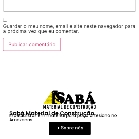
Guardar o meu nome, email e site neste navegador para
a próxima vez que eu comentar.
Sabá Material de Construção
Especialistas em material para poço artesiano no
Amazonas
Sobre nós