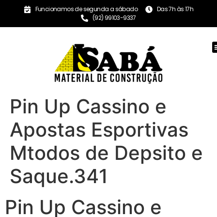
Funcionamos de segunda a sábado
Das 7h às 17h
(92) 99103-9337
Pin Up Cassino e
Apostas Esportivas
Mtodos de Depsito e
Saque.341
Pin Up Cassino e