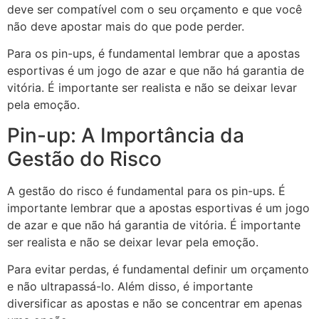
deve ser compatível com o seu orçamento e que você
não deve apostar mais do que pode perder.
Para os pin-ups, é fundamental lembrar que a apostas
esportivas é um jogo de azar e que não há garantia de
vitória. É importante ser realista e não se deixar levar
pela emoção.
Pin-up: A Importância da
Gestão do Risco
A gestão do risco é fundamental para os pin-ups. É
importante lembrar que a apostas esportivas é um jogo
de azar e que não há garantia de vitória. É importante
ser realista e não se deixar levar pela emoção.
Para evitar perdas, é fundamental definir um orçamento
e não ultrapassá-lo. Além disso, é importante
diversificar as apostas e não se concentrar em apenas