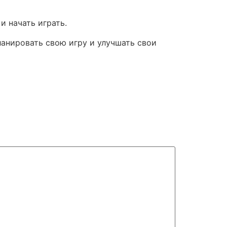
и начать играть.
ланировать свою игру и улучшать свои