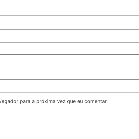
avegador para a próxima vez que eu comentar.