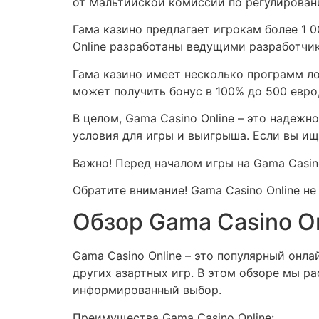
от Мальтийской комиссии по регулировани
Гама казино предлагает игрокам более 1 0
Online разработаны ведущими разработчика
Гама казино имеет несколько программ л
может получить бонус в 100% до 500 евро,
В целом, Gama Casino Online – это надеж
условия для игры и выигрыша. Если вы ище
Важно! Перед началом игры на Gama Casino
Обратите внимание! Gama Casino Online не
Обзор Gama Casino On
Gama Casino Online – это популярный онла
других азартных игр. В этом обзоре мы р
информированный выбор.
Преимущества Gama Casino Online: