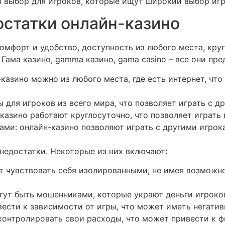
ий выбор для игроков, которые ищут широкий выбор иг
статки онлайн-казино
омфорт и удобство, доступность из любого места, кру
 Гама казино, gamma казино, gama casino – все они пр
-казино можно из любого места, где есть интернет, что
 для игроков из всего мира, что позволяет играть с д
казино работают круглосуточно, что позволяет играть 
ми: онлайн-казино позволяют играть с другими игрока
недостатки. Некоторые из них включают:
т чувствовать себя изолированными, не имея возможн
гут быть мошенниками, которые украют деньги игроко
ести к зависимости от игры, что может иметь негатив
 контролировать свои расходы, что может привести к 