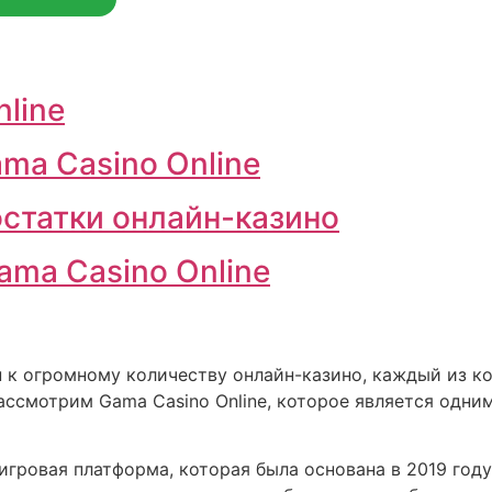
line
ma Casino Online
статки онлайн-казино
ama Casino Online
 к огромному количеству онлайн-казино, каждый из к
ассмотрим Gama Casino Online, которое является одни
игровая платформа, которая была основана в 2019 год