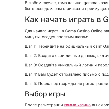
В любом случае, гама казино, gamma кази
быть осведомлены о рисках и преимущества
Как начать играть в 
Для начала играть в Gama Casino Online 
минуты, следуя простым шагам:
Шаг 1: Перейдите на официальный сайт Gam
Шаг 2: Введите свои личные данные, вклю
Шаг 3: Создайте уникальный логин и паро
Шаг 4: Вам будет отправлено письмо с по
Шаг 5: После подтверждения регистрации в
Выбор игры
После регистрации
гамма казино
вы сможе