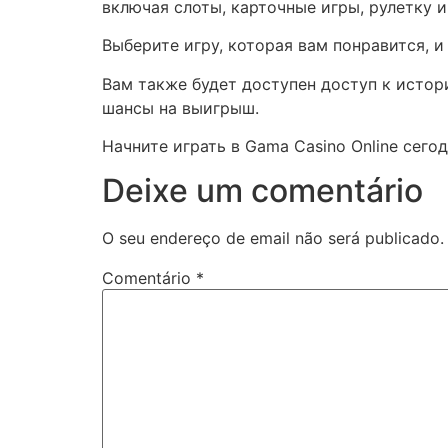
включая слоты, карточные игры, рулетку и
Выберите игру, которая вам понравится, и
Вам также будет доступен доступ к истор
шансы на выигрыш.
Начните играть в Gama Casino Online сего
Deixe um comentário
O seu endereço de email não será publicado.
Comentário
*