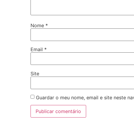
Nome
*
Email
*
Site
Guardar o meu nome, email e site neste n