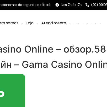
ncionamos de segunda a sábado
Das 7h às 17h
(92) 9910
em somos
Loja
Atendimento
.
.
.
.
sino Online – обзор.5
йн – Gama Casino Onli
Ь