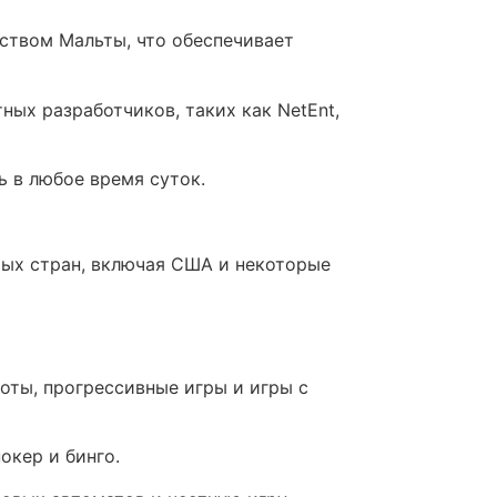
ьством Мальты, что обеспечивает
ных разработчиков, таких как NetEnt,
ь в любое время суток.
орых стран, включая США и некоторые
лоты, прогрессивные игры и игры с
окер и бинго.