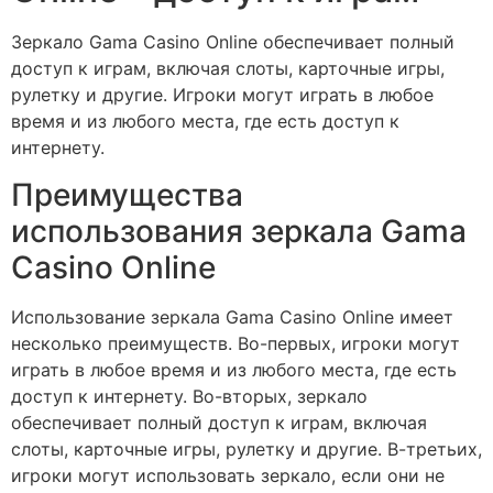
Зеркало Gama Casino Online обеспечивает полный
доступ к играм, включая слоты, карточные игры,
рулетку и другие. Игроки могут играть в любое
время и из любого места, где есть доступ к
интернету.
Преимущества
использования зеркала Gama
Casino Online
Использование зеркала Gama Casino Online имеет
несколько преимуществ. Во-первых, игроки могут
играть в любое время и из любого места, где есть
доступ к интернету. Во-вторых, зеркало
обеспечивает полный доступ к играм, включая
слоты, карточные игры, рулетку и другие. В-третьих,
игроки могут использовать зеркало, если они не