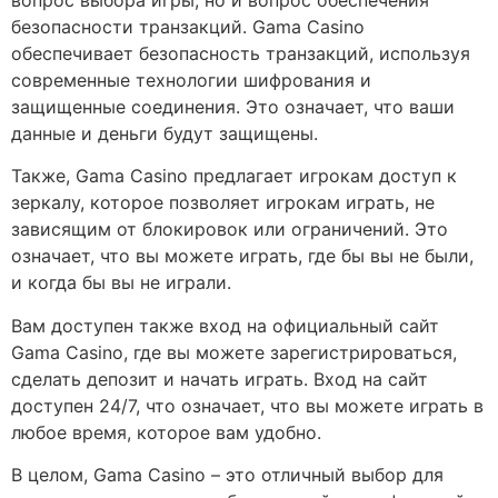
безопасности транзакций. Gama Casino
обеспечивает безопасность транзакций, используя
современные технологии шифрования и
защищенные соединения. Это означает, что ваши
данные и деньги будут защищены.
Также, Gama Casino предлагает игрокам доступ к
зеркалу, которое позволяет игрокам играть, не
зависящим от блокировок или ограничений. Это
означает, что вы можете играть, где бы вы не были,
и когда бы вы не играли.
Вам доступен также вход на официальный сайт
Gama Casino, где вы можете зарегистрироваться,
сделать депозит и начать играть. Вход на сайт
доступен 24/7, что означает, что вы можете играть в
любое время, которое вам удобно.
В целом, Gama Casino – это отличный выбор для