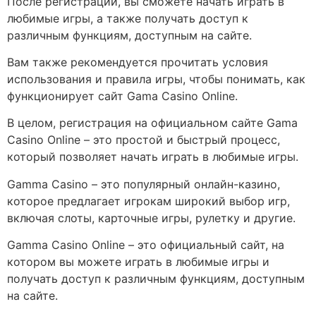
После регистрации, вы сможете начать играть в
любимые игры, а также получать доступ к
различным функциям, доступным на сайте.
Вам также рекомендуется прочитать условия
использования и правила игры, чтобы понимать, как
функционирует сайт Gama Casino Online.
В целом, регистрация на официальном сайте Gama
Casino Online – это простой и быстрый процесс,
который позволяет начать играть в любимые игры.
Gamma Casino – это популярный онлайн-казино,
которое предлагает игрокам широкий выбор игр,
включая слоты, карточные игры, рулетку и другие.
Gamma Casino Online – это официальный сайт, на
котором вы можете играть в любимые игры и
получать доступ к различным функциям, доступным
на сайте.