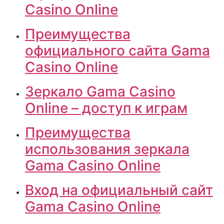
Casino Online
Преимущества
официального сайта Gama
Casino Online
Зеркало Gama Casino
Online – доступ к играм
Преимущества
использования зеркала
Gama Casino Online
Вход на официальный сайт
Gama Casino Online