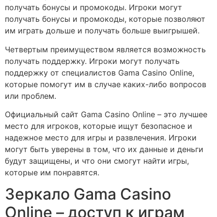
получать бонусы и промокоды. Игроки могут
получать бонусы и промокоды, которые позволяют
им играть дольше и получать больше выигрышей.
Четвертым преимуществом является возможность
получать поддержку. Игроки могут получать
поддержку от специалистов Gama Casino Online,
которые помогут им в случае каких-либо вопросов
или проблем.
Официальный сайт Gama Casino Online – это лучшее
место для игроков, которые ищут безопасное и
надежное место для игры и развлечения. Игроки
могут быть уверены в том, что их данные и деньги
будут защищены, и что они смогут найти игры,
которые им понравятся.
Зеркало Gama Casino
Online – доступ к играм