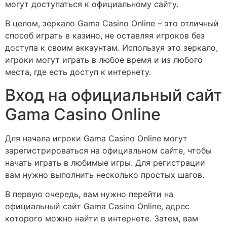
могут доступаться к официальному сайту.
В целом, зеркало Gama Casino Online – это отличный
способ играть в казино, не оставляя игроков без
доступа к своим аккаунтам. Используя это зеркало,
игроки могут играть в любое время и из любого
места, где есть доступ к интернету.
Вход на официальный сайт
Gama Casino Online
Для начала игроки Gama Casino Online могут
зарегистрироваться на официальном сайте, чтобы
начать играть в любимые игры. Для регистрации
вам нужно выполнить несколько простых шагов.
В первую очередь, вам нужно перейти на
официальный сайт Gama Casino Online, адрес
которого можно найти в интернете. Затем, вам