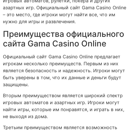
игровых автоматов, рулетки, покера и других
азартных игр. Официальный сайт Gama Casino Online
– это место, где игроки могут найти все, что им
нужно для игры и развлечения.
Преимущества официального
сайта Gama Casino Online
Официальный сайт Gama Casino Online предлагает
игрокам несколько преимуществ. Первым из них
является безопасность и надежность. Игроки могут
быть уверены в том, что их данные и деньги будут
защищены.
Вторым преимуществом является широкий спектр
игровых автоматов и азартных игр. Игроки могут
найти игры, которые им понравятся, и играть в них,
не выходя из дома.
Третьим преимуществом является возможность