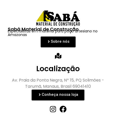
Sabá Material de Construção
Especialistas em material para poço artesiano no
Amazonas
Sobre nós
Localização
Av. Praia da Ponta Negra, Nº 15, PQ Solimões -
Tarumã, Manaus, Brasil 69041410
Conheça nossa loja