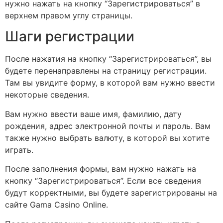
нужно нажать на кнопку “Зарегистрироваться” в
верхнем правом углу страницы.
Шаги регистрации
После нажатия на кнопку “Зарегистрироваться”, вы
будете перенаправлены на страницу регистрации.
Там вы увидите форму, в которой вам нужно ввести
некоторые сведения.
Вам нужно ввести ваше имя, фамилию, дату
рождения, адрес электронной почты и пароль. Вам
также нужно выбрать валюту, в которой вы хотите
играть.
После заполнения формы, вам нужно нажать на
кнопку “Зарегистрироваться”. Если все сведения
будут корректными, вы будете зарегистрированы на
сайте Gama Casino Online.