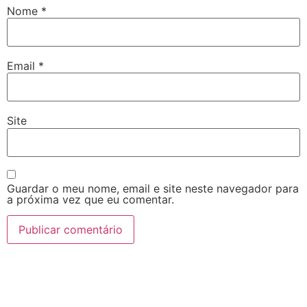
Nome
*
Email
*
Site
Guardar o meu nome, email e site neste navegador para
a próxima vez que eu comentar.