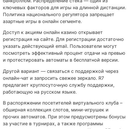
банкроллом. Распределение стека — один из
ключевых факторов для игры на длинной дистанции.
Политика национального регулятора запрещает
азартные игры в онлайн сегменте.
Доступ к акциям онлайн казино открывает
регистрация на сайте. Для регистрации достаточно
указать действующий email. Пользователи могут
посмотреть эффективный процент отдачи на превью
и протестировать автоматы в бесплатной версии.
Другой вариант — связаться с поддержкой через
онлайн-чат и запросить свежее зеркало. R7
предлагает круглосуточную службу поддержки,
работающую на русском языке.
В распоряжении посетителей виртуального клуба –
обширная коллекция слотов, мини-игрушек и
прочих автоматов. При этом предусмотрены бонусы
за участие в турнирах, а также программы