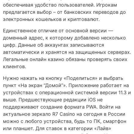
обеспечивая удобство пользователей. Игрокам
предлагается выбор – от банковских переводов до
электронных кошельков и криптовалют.
Единственное отличие от основной версии —
доменный адрес, к которому добавлено несколько
цифр. Данные об аккаунтах записываются
автоматически и хранятся на защищенных серверах.
Легальные онлайн казино обязаны проверять своих
клиентов.
Нужно нажать на кнопку «Поделиться» и выбрать
пункт «На экран “Домой”». Приложение работает на
устройствах с операционной системой версии 11.3 и
выше. Предшествующие редакции iOS не
поддерживают создание формата PWA. Войти на
актуальное зеркало R7 Casino на сегодня в России
можно с любого устройства, будь то ПК, смартфон
или планшет. Для ставок в категории «Лайв»