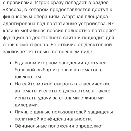
с правилами. Игрок сразу попадает в раздел
«Касса», в котором предоставляется доступ к
финансовым операциям. Азартная площадка
адаптирована под портативные устройства. R7
казино мобильная версия полностью повторяет
функционал десктопного сайта и подходит для
любых смартфонов. Ее отличие от десктопной
заключается только во внешнем виде.
В данном игорном заведении доступен
большой выбор игровых автоматов с
джекпотом.
На сайте можно сыграть в классические
автоматы и слоты с джекпотом, а также
испытать удачу за столами с живыми
дилерами.
Личные данные пользователей защищены
политикой конфиденциальности.
Официальные положения определяют