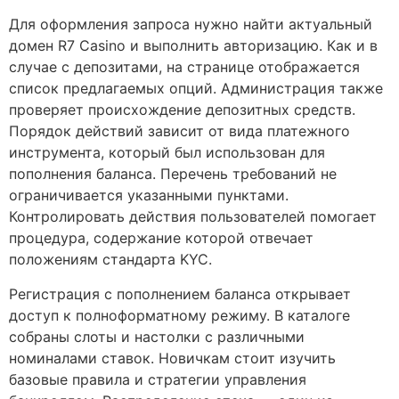
Для оформления запроса нужно найти актуальный
домен R7 Casino и выполнить авторизацию. Как и в
случае с депозитами, на странице отображается
список предлагаемых опций. Администрация также
проверяет происхождение депозитных средств.
Порядок действий зависит от вида платежного
инструмента, который был использован для
пополнения баланса. Перечень требований не
ограничивается указанными пунктами.
Контролировать действия пользователей помогает
процедура, содержание которой отвечает
положениям стандарта KYC.
Регистрация с пополнением баланса открывает
доступ к полноформатному режиму. В каталоге
собраны слоты и настолки с различными
номиналами ставок. Новичкам стоит изучить
базовые правила и стратегии управления