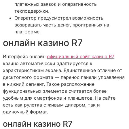
платежных заявок и оперативность
техподдержки.
Оператор предусмотрел возможность
возвращать часть денег, проигранных на
платформе.
онлайн казино R7
Интерфейс онлайн
официальный сайт казино R7
казино автоматически адаптируется к
характеристикам экрана. Единственное отличие от
десктопного формата — перенос панели управления
в нижний сегмент. Такое расположение
функциональных элементов считается более
удобным для смартфонов и планшетов. На сайте
есть как рулетка с живым дилером, так и
одиночный формат.
онлайн казино R7