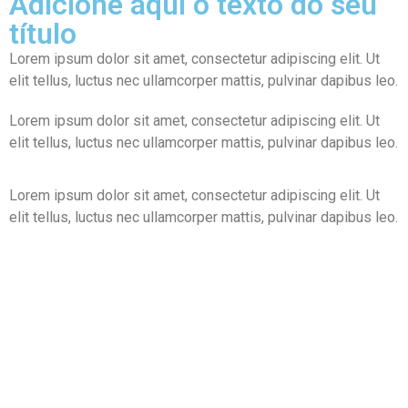
Adicione aqui o texto do seu
título
Lorem ipsum dolor sit amet, consectetur adipiscing elit. Ut
elit tellus, luctus nec ullamcorper mattis, pulvinar dapibus leo.
Lorem ipsum dolor sit amet, consectetur adipiscing elit. Ut
elit tellus, luctus nec ullamcorper mattis, pulvinar dapibus leo.
Lorem ipsum dolor sit amet, consectetur adipiscing elit. Ut
elit tellus, luctus nec ullamcorper mattis, pulvinar dapibus leo.