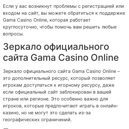
Если у вас возникнут проблемы с регистрацией или
входом на сайт, вы можете обратиться к поддержке
Gama Casino Online, которая работает
круглосуточно, чтобы помочь вам решить любые
вопросы.
Зеркало официального
сайта Gama Casino Online
Зеркало официального сайта Gama Casino Online –
это дополнительный ресурс, который позволяет
игрокам доступаться к игорному ресурсу, даже
если официальный сайт заблокирован в вашей
стране или регионе. Это особенно важно для
игроков, которые предпочитают играть в онлайн-
казино, но не могут это сделать из-за
географических ограничений.