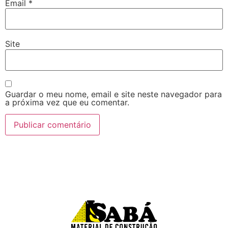
Email
*
Site
Guardar o meu nome, email e site neste navegador para
a próxima vez que eu comentar.