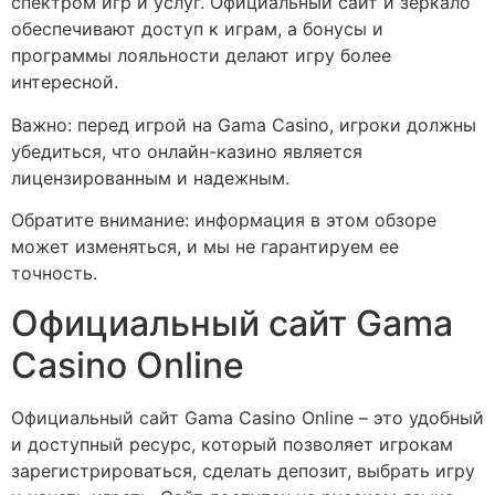
спектром игр и услуг. Официальный сайт и зеркало
обеспечивают доступ к играм, а бонусы и
программы лояльности делают игру более
интересной.
Важно: перед игрой на Gama Casino, игроки должны
убедиться, что онлайн-казино является
лицензированным и надежным.
Обратите внимание: информация в этом обзоре
может изменяться, и мы не гарантируем ее
точность.
Официальный сайт Gama
Casino Online
Официальный сайт Gama Casino Online – это удобный
и доступный ресурс, который позволяет игрокам
зарегистрироваться, сделать депозит, выбрать игру