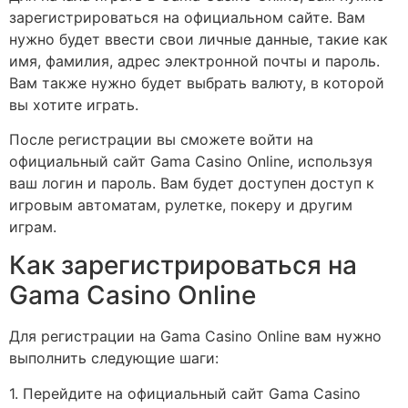
зарегистрироваться на официальном сайте. Вам
нужно будет ввести свои личные данные, такие как
имя, фамилия, адрес электронной почты и пароль.
Вам также нужно будет выбрать валюту, в которой
вы хотите играть.
После регистрации вы сможете войти на
официальный сайт Gama Casino Online, используя
ваш логин и пароль. Вам будет доступен доступ к
игровым автоматам, рулетке, покеру и другим
играм.
Как зарегистрироваться на
Gama Casino Online
Для регистрации на Gama Casino Online вам нужно
выполнить следующие шаги:
1. Перейдите на официальный сайт Gama Casino