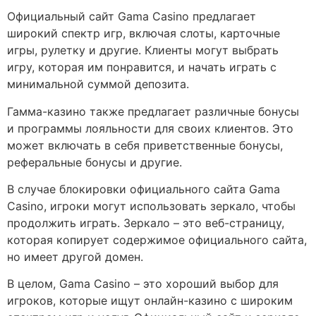
Официальный сайт Gama Casino предлагает
широкий спектр игр, включая слоты, карточные
игры, рулетку и другие. Клиенты могут выбрать
игру, которая им понравится, и начать играть с
минимальной суммой депозита.
Гамма-казино также предлагает различные бонусы
и программы лояльности для своих клиентов. Это
может включать в себя приветственные бонусы,
реферальные бонусы и другие.
В случае блокировки официального сайта Gama
Casino, игроки могут использовать зеркало, чтобы
продолжить играть. Зеркало – это веб-страницу,
которая копирует содержимое официального сайта,
но имеет другой домен.
В целом, Gama Casino – это хороший выбор для
игроков, которые ищут онлайн-казино с широким