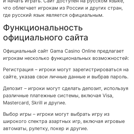
и начать играть. Сайт доступен на русском языке,
что облегчает игрокам из России и других стран,
где русский язык является официальным.
Функциональность
официального сайта
Официальный сайт Gama Casino Online предлагает
игрокам несколько функциональных возможностей:
Регистрация – игроки могут зарегистрироваться на
сайте, указав свои личные данные и выбрав пароль.
Депозит – игроки могут сделать депозит, используя
различные платежные системы, включая Visa,
Mastercard, Skrill и другие.
Выбор игры – игроки могут выбрать игру из
широкого спектра азартных игр, включая игровые
автоматы, рулетку, покер и другие.