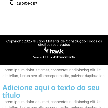
(92) 99103-9337
Copyright 2025 © Sabá Material de Construção Todos os
direitos reservados
Desenvolvido por
Lorem ipsum dolor sit amet, consectetur adipiscing elit. Ut
elit tellus, luctus nec ullamcorper mattis, pulvinar dapibus leo.
Adicione aqui o texto do seu
título
Lorem ipsum dolor sit amet, consectetur adipiscing elit. Ut
elit tellus, luctus nec ullamcorper mattis, pulvinar dapibus leo.