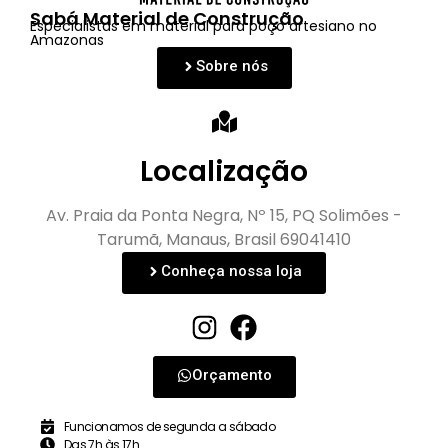
Sabá Material de Construção
Especialistas em material para poço artesiano no
Amazonas
Sobre nós
Localização
Av. Praia da Ponta Negra, Nº 15, PQ Solimões -
Tarumã, Manaus, Brasil 69041410
Conheça nossa loja
Orçamento
Funcionamos de segunda a sábado
Das 7h às 17h