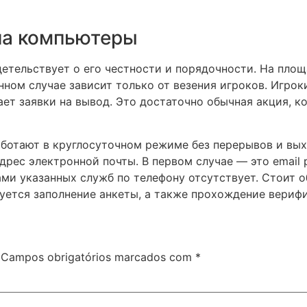
на компьютеры
идетельствует о его честности и порядочности. На пл
ном случае зависит только от везения игроков. Игроки
ет заявки на вывод. Это достаточно обычная акция, к
ботают в круглосуточном режиме без перерывов и выхо
ес электронной почты. В первом случае — это email pr
ми указанных служб по телефону отсутствует. Стоит о
буется заполнение анкеты, а также прохождение вериф
Campos obrigatórios marcados com
*