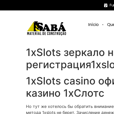
Fu
Início
Qu
1xSlots зеркало 
регистрация1xslo
1xSlots casino о
казино 1хСлотс
Но тут же хотелось бы обратить внимание
метода 1xslots не берет. Зачисление ден