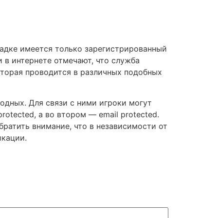
ощадке имеется только зарегистрированный
 в интернете отмечают, что служба
оторая проводится в различных подобных
дных. Для связи с ними игроки могут
otected, а во втором — email protected.
братить внимание, что в независимости от
икации.