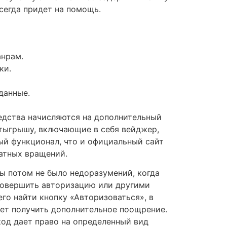
сегда придет на помощь.
анрам.
ки.
данные.
едства начисляются на дополнительный
отыгрышу, включающие в себя вейджер,
ый функционал, что и официальный сайт
латных вращений.
бы потом не было недоразумений, когда
совершить авторизацию или другими
его найти кнопку «Авторизоваться», в
жет получить дополнительное поощрение.
од дает право на определенный вид