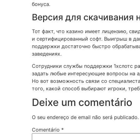
бонуса.
Версия для скачивания 
Тот факт, что казино имеет лицензию, св
и сертифицированный софт. Выигрыш в дан
поддержки достаточно быстро обрабатыва
заведениях.
Сотрудники службы поддержки 1хслотс ра
задать любые интересующие вопросы на адр
Но вот возможность связи со специалиста
того, какой способ выбирают игроки, тре
Deixe um comentário
O seu endereço de email não será publicado.
Comentário
*