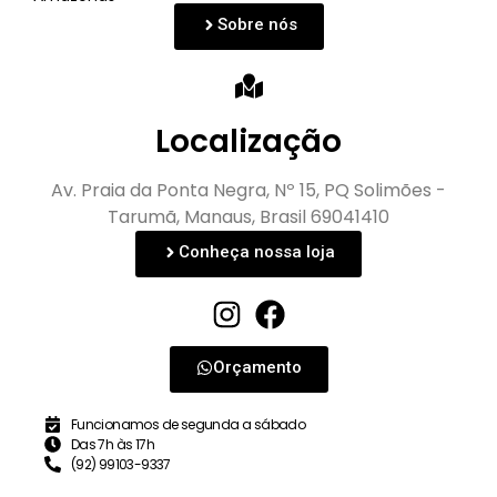
Sobre nós
Localização
Av. Praia da Ponta Negra, Nº 15, PQ Solimões -
Tarumã, Manaus, Brasil 69041410
Conheça nossa loja
Orçamento
Funcionamos de segunda a sábado
Das 7h às 17h
(92) 99103-9337