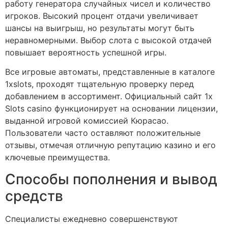
работу генератора случайных чисел и количество
игроков. Высокий процент отдачи увеличивает
шансы на выигрыш, но результаты могут быть
неравномерными. Выбор слота с высокой отдачей
повышает вероятность успешной игры.
Все игровые автоматы, представленные в каталоге
1xslots, проходят тщательную проверку перед
добавлением в ассортимент. Официальный сайт 1x
Slots casino функционирует на основании лицензии,
выданной игровой комиссией Кюрасао.
Пользователи часто оставляют положительные
отзывы, отмечая отличную репутацию казино и его
ключевые преимущества.
Способы пополнения и вывод
средств
Специалисты ежедневно совершенствуют