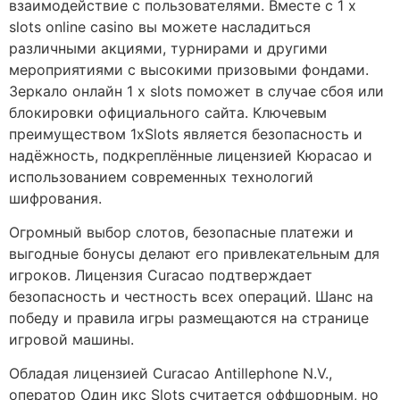
взаимодействие с пользователями. Вместе с 1 x
slots online casino вы можете насладиться
различными акциями, турнирами и другими
мероприятиями с высокими призовыми фондами.
Зеркало онлайн 1 x slots поможет в случае сбоя или
блокировки официального сайта. Ключевым
преимуществом 1xSlots является безопасность и
надёжность, подкреплённые лицензией Кюрасао и
использованием современных технологий
шифрования.
Огромный выбор слотов, безопасные платежи и
выгодные бонусы делают его привлекательным для
игроков. Лицензия Curacao подтверждает
безопасность и честность всех операций. Шанс на
победу и правила игры размещаются на странице
игровой машины.
Обладая лицензией Curacao Antillephone N.V.,
оператор Один икс Slots считается оффшорным, но