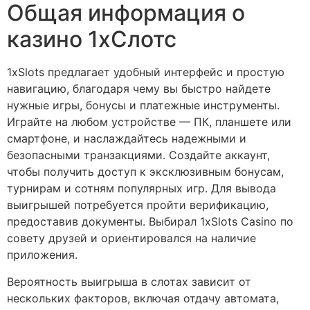
Общая информация о
казино 1хСлотс
1xSlots предлагает удобный интерфейс и простую
навигацию, благодаря чему вы быстро найдете
нужные игры, бонусы и платежные инструменты.
Играйте на любом устройстве — ПК, планшете или
смартфоне, и наслаждайтесь надежными и
безопасными транзакциями. Создайте аккаунт,
чтобы получить доступ к эксклюзивным бонусам,
турнирам и сотням популярных игр. Для вывода
выигрышей потребуется пройти верификацию,
предоставив документы. Выбирал 1xSlots Casino по
совету друзей и ориентировался на наличие
приложения.
Вероятность выигрыша в слотах зависит от
нескольких факторов, включая отдачу автомата,