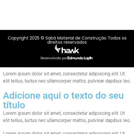
Copyright 2025 © Sabá Material de Construção Todos os
direitos reservados
Desenvolvido por
Lorem ipsum dolor sit amet, consectetur adipiscing elit. Ut
elit tellus, luctus nec ullamcorper mattis, pulvinar dapibus leo.
Adicione aqui o texto do seu
título
Lorem ipsum dolor sit amet, consectetur adipiscing elit. Ut
elit tellus, luctus nec ullamcorper mattis, pulvinar dapibus leo.
Lorem ipsum dolor sit amet, consectetur adipiscing elit. Ut