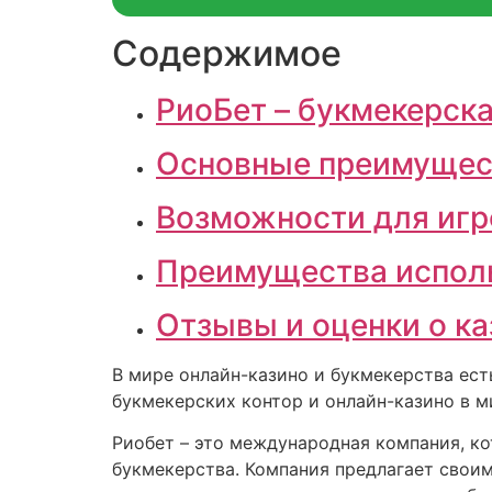
Содержимое
РиоБет – букмекерска
Основные преимущест
Возможности для игр
Преимущества исполь
Отзывы и оценки о ка
В мире онлайн-казино и букмекерства есть
букмекерских контор и онлайн-казино в м
Риобет – это международная компания, ко
букмекерства. Компания предлагает своим 