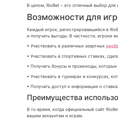
В целом, RioBet – это отличный выбор для
Возможности для игр
Каждый игрок, регистрировавшийся в Rio
и получать выгоды. В частности, игроки м
• Участвовать в различных азартных
риобе
• Участвовать в спортивных ставках, сдел
• Получать бонусы и промокоды, которые 
• Участвовать в турнирах и конкурсах, ко
• Получать доступ к информации о ставка
Преимущества использов
В то время, когда официальный сайт RioB
вашим аккаунтам и играм.