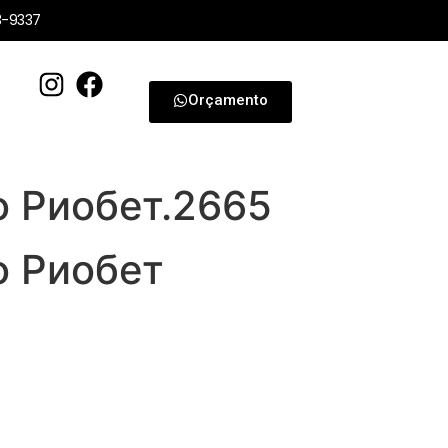
3-9337
Orçamento
о Риобет.2665
о Риобет