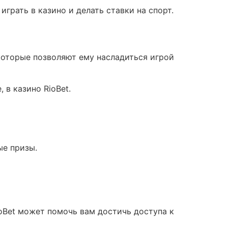
грать в казино и делать ставки на спорт.
которые позволяют ему насладиться игрой
, в казино RioBet.
ые призы.
ioBet может помочь вам достичь доступа к