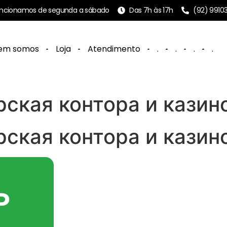
ncionamos de segunda a sábado
Das 7h às 17h
(92) 9910
em somos
Loja
Atendimento
.
.
.
.
рская контора и казин
рская контора и казин
Ь