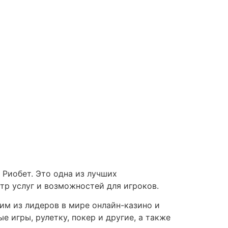
 Риобет. Это одна из лучших
тр услуг и возможностей для игроков.
ним из лидеров в мире онлайн-казино и
е игры, рулетку, покер и другие, а также