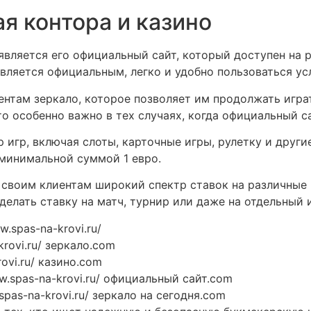
я контора и казино
ляется его официальный сайт, который доступен на р
является официальным, легко и удобно пользоваться ус
ентам зеркало, которое позволяет им продолжать играт
о особенно важно в тех случаях, когда официальный с
игр, включая слоты, карточные игры, рулетку и други
 минимальной суммой 1 евро.
своим клиентам широкий спектр ставок на различные в
делать ставку на матч, турнир или даже на отдельный 
.spas-na-krovi.ru/
krovi.ru/ зеркало.com
ovi.ru/ казино.com
w.spas-na-krovi.ru/ официальный сайт.com
spas-na-krovi.ru/ зеркало на сегодня.com