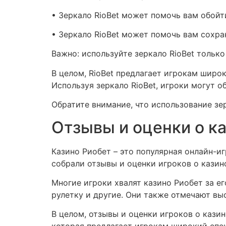
• Зеркало RioBet может помочь вам обойт
• Зеркало RioBet может помочь вам сохра
Важно: используйте зеркало RioBet только
В целом, RioBet предлагает игрокам широ
Используя зеркало RioBet, игроки могут о
Обратите внимание, что использование зе
Отзывы и оценки о к
Казино Риобет – это популярная онлайн-и
собрали отзывы и оценки игроков о казин
Многие игроки хвалят казино Риобет за ег
рулетку и другие. Они также отмечают вы
В целом, отзывы и оценки игроков о кази