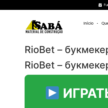
Fu
Início
Qu
RioBet – букмеке
RioBet – букмеке
ИГРАТ