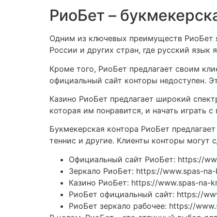
РиоБет – букмекерска
Одним из ключевых преимуществ РиоБет яв
России и других стран, где русский язык 
Кроме того, РиоБет предлагает своим кли
официальный сайт конторы недоступен. Эт
Казино РиоБет предлагает широкий спектр 
которая им понравится, и начать играть с
Букмекерская контора РиоБет предлагает 
теннис и другие. Клиенты конторы могут с
Официальный сайт РиоБет: https://www
Зеркало РиоБет: https://www.spas-na-
Казино РиоБет: https://www.spas-na-kr
РиоБет официальный сайт: https://ww
РиоБет зеркало рабочее: https://www.