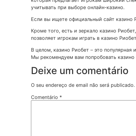
которая предлагает игрокам широкий спект
учитывать при выборе онлайн-казино.
Если вы ищете официальный сайт казино Рио
Кроме того, есть и зеркало казино Риобет,
позволяет игрокам играть в казино Риобе
В целом, казино Риобет – это популярная 
Мы рекомендуем вам попробовать казино Р
Deixe um comentário
O seu endereço de email não será publicado.
Comentário
*