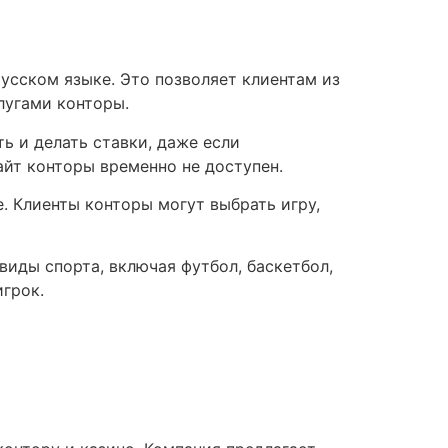
усском языке. Это позволяет клиентам из
лугами конторы.
ь и делать ставки, даже если
айт конторы временно не доступен.
е. Клиенты конторы могут выбрать игру,
иды спорта, включая футбол, баскетбол,
игрок.