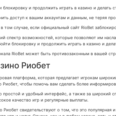
и блокировку и продолжить играть в казино и делать с
нить доступ к вашим аккаунтам и данным, не теряя про
 в том случае, если официальный сайт RioBet заблокир
кий спектр возможностей, которые позволяют им насла
бойти блокировку и продолжить играть в казино и дела
ркала RioBet может быть противозаконным в вашей стр
азино Риобет
гровая платформа, которая предлагает игрокам широкий
о Риобет, чтобы помочь вам сделать более информиров
о простой и удобный интерфейс, а также за широкий сп
сокое качество игр и регулярные выплаты.
но Риобет свидетельствуют о том, что это популярная 