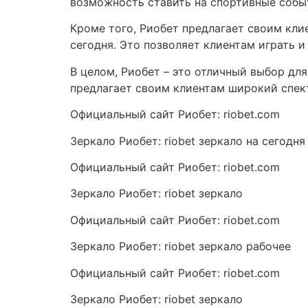
возможность ставить на спортивные собы
Кроме того, Риобет предлагает своим кли
сегодня. Это позволяет клиентам играть и
В целом, Риобет – это отличный выбор дл
предлагает своим клиентам широкий спект
Официальный сайт Риобет: riobet.com
Зеркало Риобет: riobet зеркало на сегодня
Официальный сайт Риобет: riobet.com
Зеркало Риобет: riobet зеркало
Официальный сайт Риобет: riobet.com
Зеркало Риобет: riobet зеркало рабочее
Официальный сайт Риобет: riobet.com
Зеркало Риобет: riobet зеркало